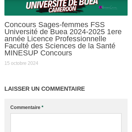
Concours Sages-femmes FSS
Université de Buea 2024-2025 1ere
année Licence Professionnelle
Faculté des Sciences de la Santé
MINESUP Concours
15 octobre 2024
LAISSER UN COMMENTAIRE
Commentaire
*