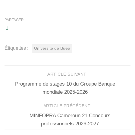
PARTAGER
Étiquettes :
Université de Buea
ARTICLE SUIVANT
Programme de stages 10 du Groupe Banque
mondiale 2025-2026
ARTICLE PRÉCÉDENT
MINFOPRA Cameroun 21 Concours
professionnels 2026-2027