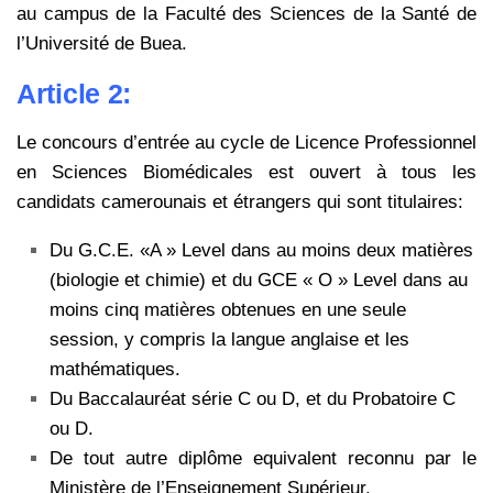
au campus de la Faculté des Sciences de la Santé de
l’Université de Buea.
Article 2:
Le concours d’entrée au cycle de Licence Professionnel
en Sciences Biomédicales est ouvert à tous les
candidats camerounais et étrangers qui sont titulaires:
Du G.C.E. «A » Level dans au moins deux matières
(biologie et chimie) et du GCE « O » Level dans au
moins cinq matières obtenues en une seule
session, y compris la langue anglaise et les
mathématiques.
Du Baccalauréat série C ou D, et du Probatoire C
ou D.
De tout autre diplôme equivalent reconnu par le
Ministère de l’Enseignement Supérieur.