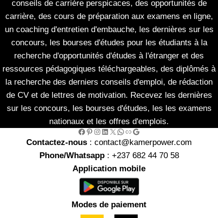
conseils de carrière perspicaces, des opportunités de
carrière, des cours de préparation aux examens en ligne,
un coaching d'entretien d'embauche, les dernières sur les
concours, les bourses d'études pour les étudiants à la
recherche d'opportunités d'études à l'étranger et des
ressources pédagogiques téléchargeables, des diplômés à
la recherche des derniers conseils d'emploi, de rédaction
de CV et de lettres de motivation. Recevez les dernières
sur les concours, les bourses d'études, les les examens
nationaux et les offres d'emplois.
Facebook
Pinterest
Instagram
LinkedIn
X
WhatsApp
Link
Google
Contactez-nous
: contact@kamerpower.com
Phone/Whatsapp
: +237 682 44 70 58
Application mobile
Modes de paiement