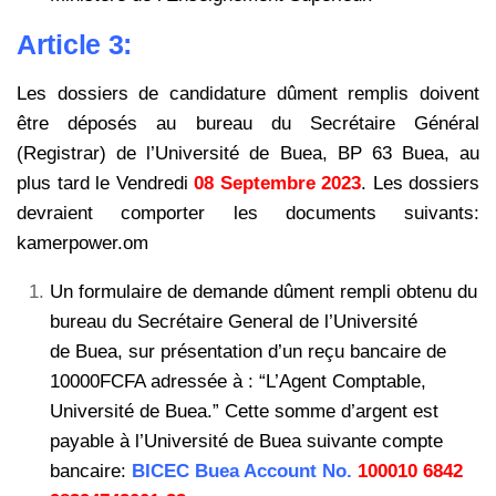
Article 3:
Les dossiers de candidature dûment remplis doivent
être déposés au bureau du Secrétaire
Général
(Registrar) de l’Université de Buea, BP 63 Buea, au
plus tard le Vendredi
08 Septembre 2023
.
Les dossiers
devraient comporter les documents suivants:
kamerpower.om
Un formulaire de demande dûment rempli obtenu du
bureau du Secrétaire General de l’Université
de Buea, sur présentation d’un reçu bancaire de
10000FCFA adressée à : “L’Agent Comptable,
Université de Buea.” Cette somme d’argent est
payable à l’Université de Buea suivante compte
bancaire:
BICEC Buea Account No.
100010 6842