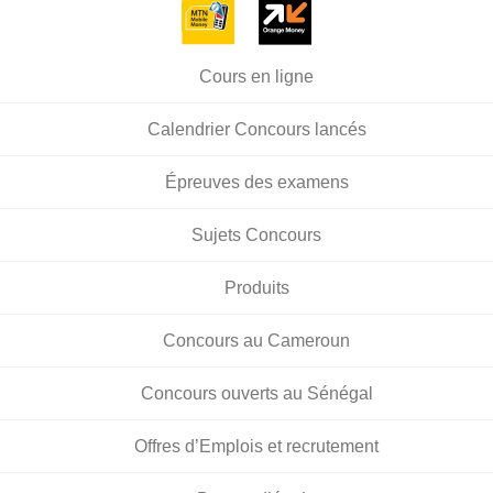
Cours en ligne
Calendrier Concours lancés
Épreuves des examens
Sujets Concours
Produits
Concours au Cameroun
Concours ouverts au Sénégal
Offres d’Emplois et recrutement