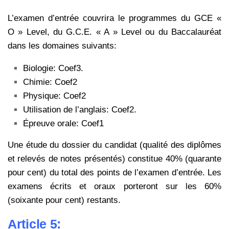
L’examen d’entrée couvrira le programmes du GCE «
O » Level, du G.C.E. « A » Level ou du Baccalauréat
dans les domaines suivants:
Biologie: Coef3.
Chimie: Coef2
Physique: Coef2
Utilisation de l’anglais: Coef2.
Épreuve orale: Coef1
Une étude du dossier du candidat (qualité des diplômes
et relevés de notes présentés) constitue 40% (quarante
pour cent) du total des points de l’examen d’entrée. Les
examens écrits et oraux porteront sur les 60%
(soixante pour cent) restants.
Article 5: