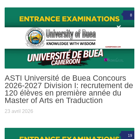
8
ASTI Université de Buea Concours
2026-2027 Division I: recrutement de
120 élèves en première année du
Master of Arts en Traduction
23 avril 2026
19