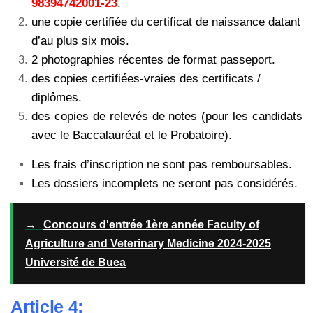
98394742001-23
.
une copie certifiée du certificat de naissance datant
d’au plus six mois.
2 photographies récentes de format passeport.
des copies certifiées-vraies des certificats /
diplômes.
des copies de relevés de notes (pour les candidats
avec le Baccalauréat et le Probatoire).
Les frais d’inscription ne sont pas remboursables.
Les dossiers incomplets ne seront pas considérés.
→
Concours d'entrée 1ère année Faculty of
Agriculture and Veterinary Medicine 2024-2025
Université de Buea
Article 4: