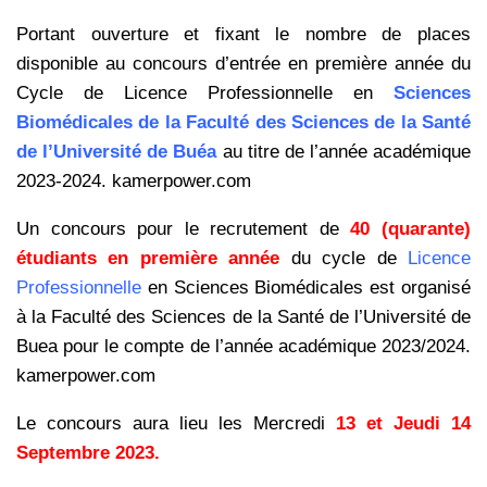
Portant ouverture et fixant le nombre de places
disponible au concours d’entrée en première année du
Cycle de Licence Professionnelle en
Sciences
Biomédicales de la Faculté des Sciences de la Santé
de l’Université de Buéa
au titre de l’année académique
2023-2024. kamerpower.com
Un concours pour le recrutement de
40 (quarante)
étudiants en première année
du cycle de
Licence
Professionnelle
en Sciences Biomédicales est organisé
à la Faculté des Sciences de la Santé de l’Université de
Buea pour le compte de l’année académique 2023/2024.
kamerpower.com
Le concours aura lieu les Mercredi
13 et Jeudi 14
Septembre 2023.