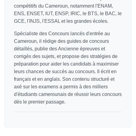
compétitifs du Cameroun, notamment l'ENAM,
ENS, ENSET, IUT, ENSP, IRIC, le BTS, le BAC, le
GCE, l'INJS, l'ESSAL et les grandes écoles.
Spécialiste des Concours lancés d'entrée au
Cameroun, il rédige des guides de concours
détaillés, publie des Ancienne épreuves et
corrigés des sujets, et propose des stratégies de
préparation pour aider les candidats à maximiser
leurs chances de succès au concours. Il écrit en
français et en anglais. Son contenu structuré et
axé sur les examens a permis à des milliers
d'étudiants camerounais de réussir leurs concours
dès le premier passage.