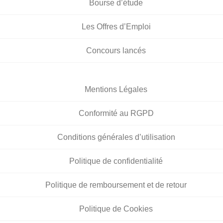
Bourse d’étude
Les Offres d’Emploi
Concours lancés
Mentions Légales
Conformité au RGPD
Conditions générales d’utilisation
Politique de confidentialité
Politique de remboursement et de retour
Politique de Cookies