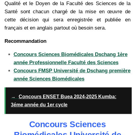
Qualité et le Doyen de la Faculté des Sciences de la
Santé sont chacun chargé de la mise en œuvre de
cette décision qui sera enregistrée et publiée en
français et en anglais partout où besoin sera.
Recommandation
Concours Sciences Biomédicales Dschang 1ère
année Professionnelle Faculté des Sciences
Concours FMSP Université de Dschang première
année Sciences Biomédicales
→
Concours ENSET Buea 2024-2025 Kumba:
3éme année du 1er cycle
Concours Sciences
Biomédicales Université de