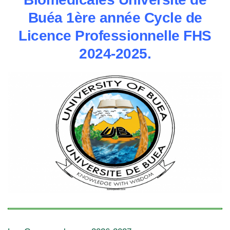
Buéa 1ère année Cycle de
Licence Professionnelle FHS
2024-2025.