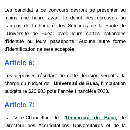
Les candidat à ce concours devront se présenter au
moins une heure avant le début des epreuves au
campus de la Faculté des Sciences de la Santé de
l’Université de Buea, avec leurs cartes nationales
d’identité ou leurs passeports. Aucune autre forme
d’identification ne sera acceptée.
Article 6:
Les dépenses résultant de cette décision seront à la
charge du budget de l’
Université de Buea
, l’imputation
budgétaire 620 903 pour l’année financière 2023.
Article 7:
La Vice-Chancellor de l’
Université de Buea
, le
Directeur des Accréditations Universitaires et de la