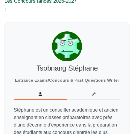
Les Concours lances 2026-2027
:
Tsobnang Stéphane
Entrance Exams/Concours & Past Questions Writer
Stéphane est un conseiller académique et ancien
enseignant en classes préparatoires avec près
d'une décennie d'expérience dans la préparation
des étudiants aux concours d'entrée les plus