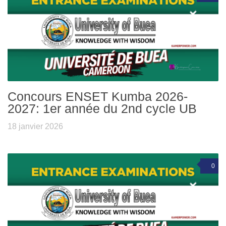
Concours ENSET Kumba 2026-
2027: 1er année du 2nd cycle UB
18 janvier 2026
0