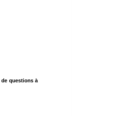
e de questions à