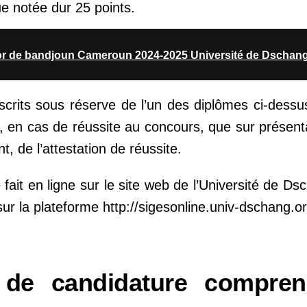
 notée dur 25 points.
or de bandjoun Cameroun 2024-2025 Université de Dschan
scrits sous réserve de l’un des diplômes ci-dess
, en cas de réussite au concours, que sur présentat
, de l’attestation de réussite.
 fait en ligne sur le site web de l’Université de Ds
r la plateforme http://sigesonline.univ-dschang.or
 de candidature compren