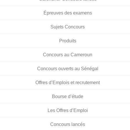
Épreuves des examens
Sujets Concours
Produits
Concours au Cameroun
Concours ouverts au Sénégal
Offres d’Emplois et recrutement
Bourse d’étude
Les Offres d’Emploi
Concours lancés