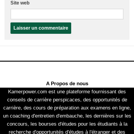
Site web
A Propos de nous
Kamerpower.com est une plateforme fournissant des
conseils de carrière perspicaces, des opportunités de
carrière, des cours de préparation aux examens en ligne,
un coaching d'entretien d'embauche, les dernières sur les
concours, les bourses d'études pour les étudiants à la
recherche d'opportunités d'études à l'étranger et des