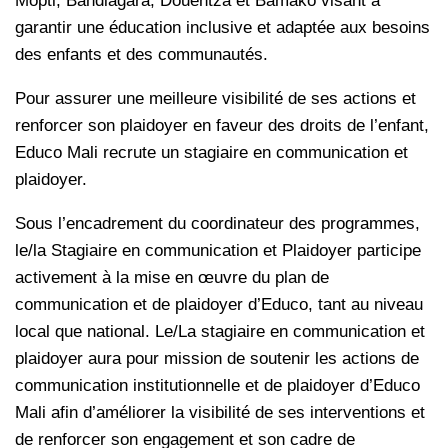
Mopti, Bandiagara, Douentza et Bamako visant à
garantir une éducation inclusive et adaptée aux besoins
des enfants et des communautés.
Pour assurer une meilleure visibilité de ses actions et
renforcer son plaidoyer en faveur des droits de l’enfant,
Educo Mali recrute un stagiaire en communication et
plaidoyer.
Sous l’encadrement du coordinateur des programmes,
le/la Stagiaire en communication et Plaidoyer participe
activement à la mise en œuvre du plan de
communication et de plaidoyer d’Educo, tant au niveau
local que national. Le/La stagiaire en communication et
plaidoyer aura pour mission de soutenir les actions de
communication institutionnelle et de plaidoyer d’Educo
Mali afin d’améliorer la visibilité de ses interventions et
de renforcer son engagement et son cadre de