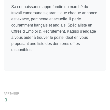
Sa connaissance approfondie du marché du
travail camerounais garantit que chaque annonce
est exacte, pertinente et actuelle. Il parle
couramment français et anglais. Spécialiste en
Offres d'Emploi & Recrutement, Kagiso s'engage
à vous aider à trouver le poste idéal en vous
proposant une liste des dernières offres
disponibles.
PARTAGER