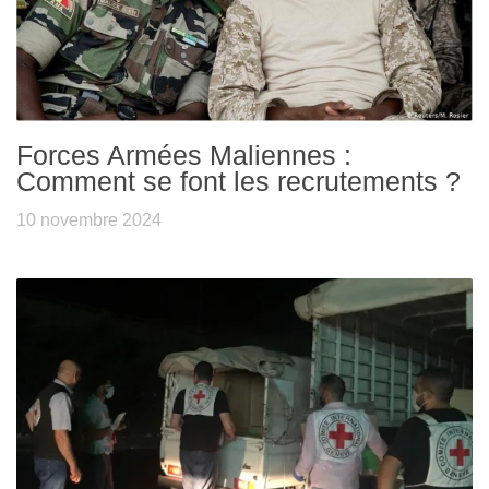
Forces Armées Maliennes :
Comment se font les recrutements ?
10 novembre 2024