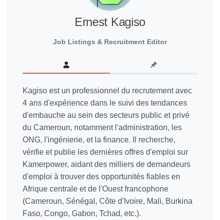
Ernest Kagiso
Job Listings & Recruitment Editor
Kagiso est un professionnel du recrutement avec
4 ans d'expérience dans le suivi des tendances
d'embauche au sein des secteurs public et privé
du Cameroun, notamment l'administration, les
ONG, l'ingénierie, et la finance. Il recherche,
vérifie et publie les dernières offres d'emploi sur
Kamerpower, aidant des milliers de demandeurs
d'emploi à trouver des opportunités fiables en
Afrique centrale et de l'Ouest francophone
(Cameroun, Sénégal, Côte d'Ivoire, Mali, Burkina
Faso, Congo, Gabon, Tchad, etc.).