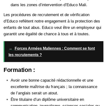
dans les zones d’intervention d’Educo Mali.
Les procédures de recrutement et de vérification
d’Educo reflètent notre engagement à la protection des
enfants de tout abus. Educo veut être un employeur qui
garantit une égalité de chance à tous et à toutes.
→
Forces Armées Maliennes : Comment se font
les recrutements ?
Formation :
Avoir une bonne capacité rédactionnelle et une
excellente maîtrise du français ; la connaissance
de l’anglais serait un atout.
Être titulaire d’un diplôme universitaire en
communication, journalisme, sciences sociales ou