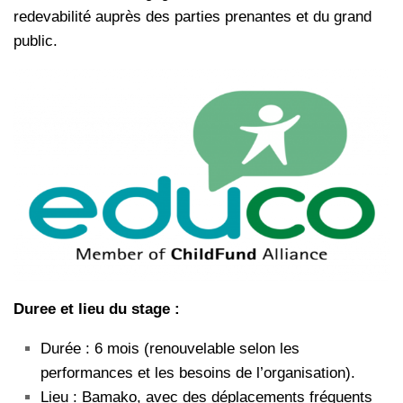
redevabilité auprès des parties prenantes et du grand
public.
Duree et lieu du stage :
Durée : 6 mois (renouvelable selon les
performances et les besoins de l’organisation).
Lieu : Bamako, avec des déplacements fréquents