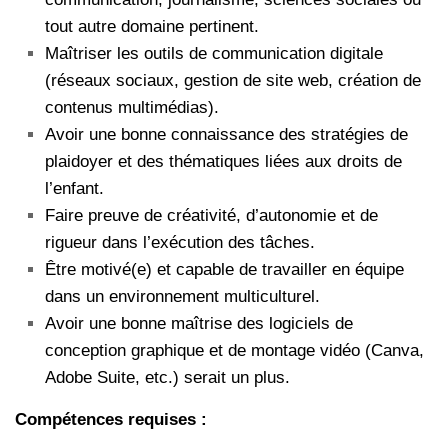
tout autre domaine pertinent.
Maîtriser les outils de communication digitale
(réseaux sociaux, gestion de site web, création de
contenus multimédias).
Avoir une bonne connaissance des stratégies de
plaidoyer et des thématiques liées aux droits de
l’enfant.
Faire preuve de créativité, d’autonomie et de
rigueur dans l’exécution des tâches.
Être motivé(e) et capable de travailler en équipe
dans un environnement multiculturel.
Avoir une bonne maîtrise des logiciels de
conception graphique et de montage vidéo (Canva,
Adobe Suite, etc.) serait un plus.
Compétences requises :