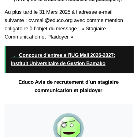
Au plus tard le 31 Mars 2025 à l’adresse e-mail
suivante : cv.mali@educo.org avec comme mention
obligatoire à l’objet du message : « Stagiaire
Communication et Plaidoyer »
→
Concours d'entree a l'IUG Mali 2026-2027:
Instituit Universitaire de Gestion Bamako
Educo Avis de recrutement d’un stagiaire
communication et plaidoyer