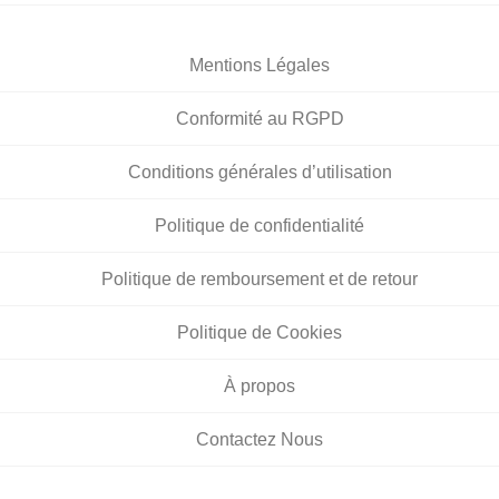
Mentions Légales
Conformité au RGPD
Conditions générales d’utilisation
Politique de confidentialité
Politique de remboursement et de retour
Politique de Cookies
À propos
Contactez Nous