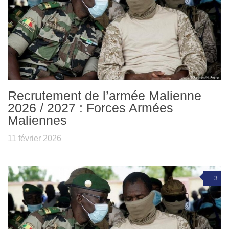
Recrutement de l’armée Malienne
2026 / 2027 : Forces Armées
Maliennes
11 février 2026
3