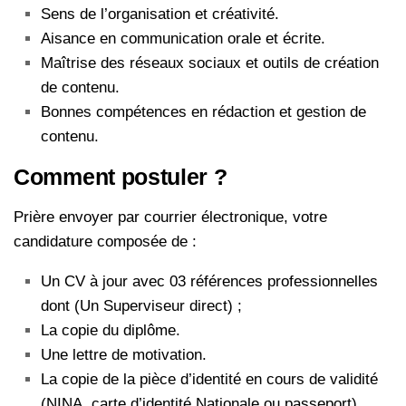
Sens de l’organisation et créativité.
Aisance en communication orale et écrite.
Maîtrise des réseaux sociaux et outils de création
de contenu.
Bonnes compétences en rédaction et gestion de
contenu.
Comment postuler ?
Prière envoyer par courrier électronique, votre
candidature composée de :
Un CV à jour avec 03 références professionnelles
dont (Un Superviseur direct) ;
La copie du diplôme.
Une lettre de motivation.
La copie de la pièce d’identité en cours de validité
(NINA, carte d’identité Nationale ou passeport).