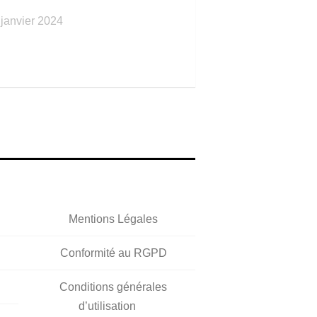
 janvier 2024
Mentions Légales
Conformité au RGPD
Conditions générales
d’utilisation