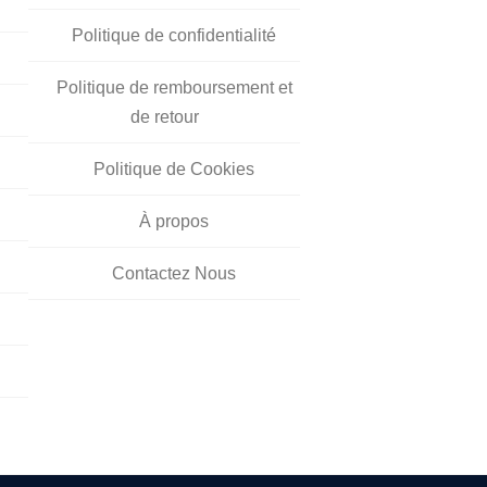
Politique de confidentialité
Politique de remboursement et
de retour
Politique de Cookies
À propos
Contactez Nous