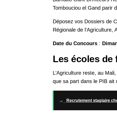
Tombouciou el Gand parir d
Déposez vos Dossiers de Can
Régionale de l’Agriculture
Date du Concours
:
Diman
Les écoles de 
L’Agriculture reste, au Mali
que sa part dans le PIB ait
→
Recrutement stagiaire ch