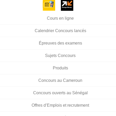
Cours en ligne
Calendrier Concours lancés
Épreuves des examens
Sujets Concours
Produits
Concours au Cameroun
Concours ouverts au Sénégal
Offres d’Emplois et recrutement