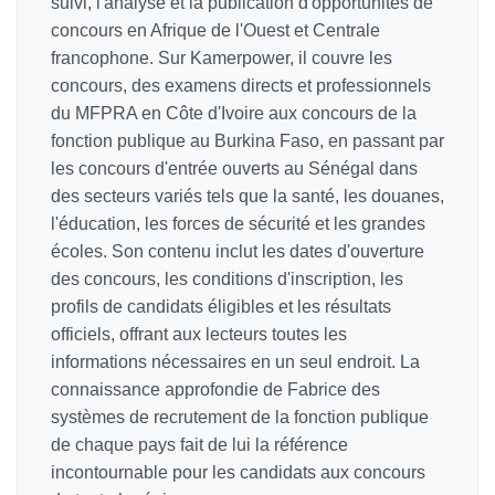
suivi, l'analyse et la publication d'opportunités de
concours en Afrique de l'Ouest et Centrale
francophone. Sur Kamerpower, il couvre les
concours, des examens directs et professionnels
du MFPRA en Côte d'Ivoire aux concours de la
fonction publique au Burkina Faso, en passant par
les concours d'entrée ouverts au Sénégal dans
des secteurs variés tels que la santé, les douanes,
l'éducation, les forces de sécurité et les grandes
écoles. Son contenu inclut les dates d'ouverture
des concours, les conditions d'inscription, les
profils de candidats éligibles et les résultats
officiels, offrant aux lecteurs toutes les
informations nécessaires en un seul endroit. La
connaissance approfondie de Fabrice des
systèmes de recrutement de la fonction publique
de chaque pays fait de lui la référence
incontournable pour les candidats aux concours