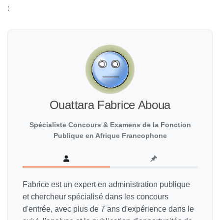
:
Ouattara Fabrice Aboua
Spécialiste Concours & Examens de la Fonction
Publique en Afrique Francophone
Fabrice est un expert en administration publique
et chercheur spécialisé dans les concours
d'entrée, avec plus de 7 ans d'expérience dans le