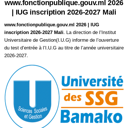
www.fonctionpublique.gouv.ml 2026
| IUG inscription 2026-2027 Mali
www.fonctionpublique.gouv.ml 2026 | IUG
inscription 2026-2027 Mali
. La direction de l’Institut
Universitaire de Gestion(I.U.G) informe de l’ouverture
du test d’entrée à l’I.U.G au titre de l’année universitaire
2026-2027.