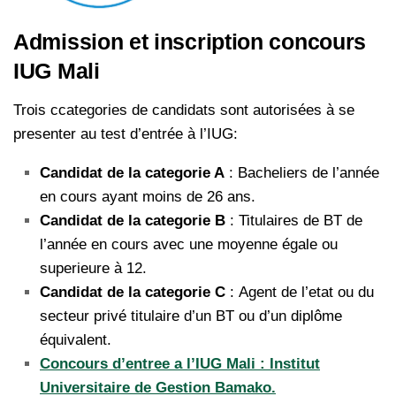
Admission et inscription concours
IUG Mali
Trois ccategories de candidats sont autorisées à se
presenter au test d’entrée à l’IUG:
Candidat de la categorie A
: Bacheliers de l’année
en cours ayant moins de 26 ans.
Candidat de la categorie B
: Titulaires de BT de
l’année en cours avec une moyenne égale ou
superieure à 12.
Candidat de la categorie C
: Agent de l’etat ou du
secteur privé titulaire d’un BT ou d’un diplôme
équivalent.
Concours d’entree a l’IUG Mali : Institut
Universitaire de Gestion Bamako.