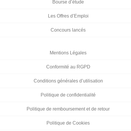
Bourse d’étude
Les Offres d’Emploi
Concours lancés
Mentions Légales
Conformité au RGPD
Conditions générales d’utilisation
Politique de confidentialité
Politique de remboursement et de retour
Politique de Cookies