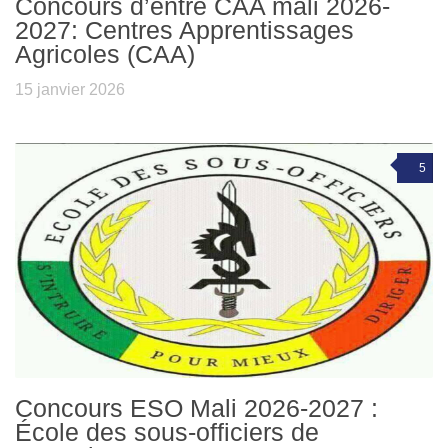
Concours d’entre CAA mali 2026-
2027: Centres Apprentissages
Agricoles (CAA)
15 janvier 2026
5
Concours ESO Mali 2026-2027 :
École des sous-officiers de