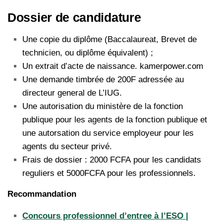
Dossier de candidature
Une copie du diplôme (Baccalaureat, Brevet de
technicien, ou diplôme équivalent) ;
Un extrait d’acte de naissance. kamerpower.com
Une demande timbrée de 200F adressée au
directeur general de L’IUG.
Une autorisation du ministère de la fonction
publique pour les agents de la fonction publique et
une autorsation du service employeur pour les
agents du secteur privé.
Frais de dossier : 2000 FCFA pour les candidats
reguliers et 5000FCFA pour les professionnels.
Recommandation
Concours professionnel d’entree à l’ESO |