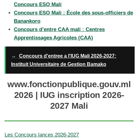
Concours ESO Mali
Concours ESO Mali : École des sous-officiers de
Banankoro
Concours d’entre CAA mali : Centres
Apprentissages Agricoles (CAA)
→
Concours d'entree a l'IUG Mali 2026-2027:
Instituit Universitaire de Gestion Bamako
www.fonctionpublique.gouv.ml
2026 | IUG inscription 2026-
2027 Mali
Les Concours lances 2026-2027