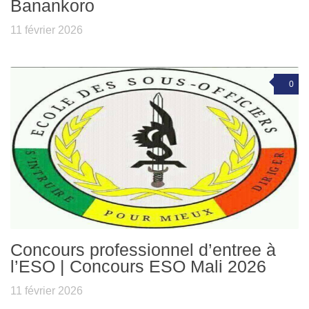
Banankoro
11 février 2026
0
Concours professionnel d’entree à
l’ESO | Concours ESO Mali 2026
11 février 2026