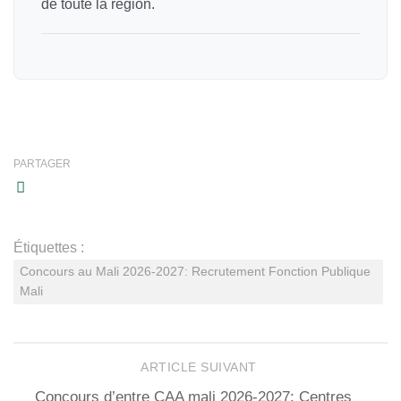
de toute la région.
PARTAGER
Étiquettes :
Concours au Mali 2026-2027: Recrutement Fonction Publique
Mali
ARTICLE SUIVANT
Concours d’entre CAA mali 2026-2027: Centres