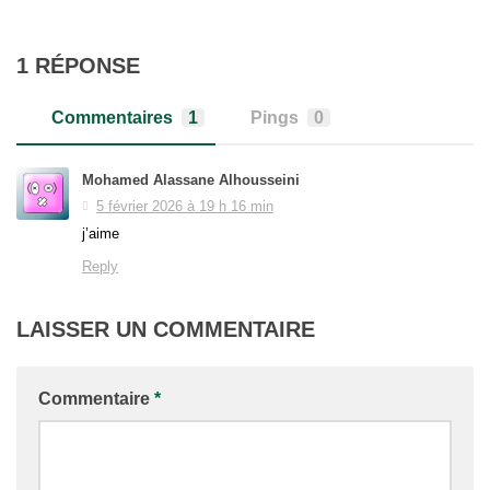
1 RÉPONSE
Commentaires
1
Pings
0
Mohamed Alassane Alhousseini
5 février 2026 à 19 h 16 min
j’aime
Reply
LAISSER UN COMMENTAIRE
Commentaire
*