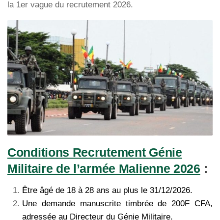
la 1er vague du recrutement 2026.
Conditions Recrutement Génie
Militaire de l’armée Malienne 2026
:
Être âgé de 18 à 28 ans au plus le 31/12/2026.
Une demande manuscrite timbrée de 200F CFA,
adressée au Directeur du Génie Militaire.