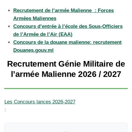
Recrutement de l’armée Malienne : Forces
Armées Maliennes
Concours d’entrée à l’école des Sous-Officiers
de l’Armée de l’Air (EAA)
Concours de la douane malienne: recrutement
Douanes.gouv.ml
Recrutement Génie Militaire de
l’armée Malienne 2026 / 2027
Les Concours lances 2026-2027
: