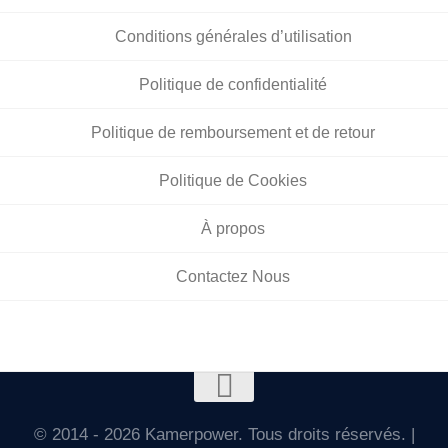
Conditions générales d’utilisation
Politique de confidentialité
Politique de remboursement et de retour
Politique de Cookies
À propos
Contactez Nous
© 2014 - 2026 Kamerpower. Tous droits réservés. |