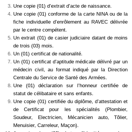
Une copie (01) d’extrait d’acte de naissance.
Une copie (01) conforme de la carte NINA ou de la
fiche individuelle d’enrôlement au RAVEC délivrée
par le centre compétent.
Un extrait (01) de casier judiciaire datant de moins
de trois (03) mois.
Un (01) certificat de nationalité.
Un (01) certificat d’aptitude médicale délivré par un
médecin civil, au format indiqué par la Direction
Centrale du Service de Santé des Armées.
Une (01) déclaration sur l’honneur certifiée de
statut de célibataire et sans enfants.
Une copie (01) certifiée du diplôme, d’attestation et
de Certificat pour les spécialités (Plombier,
Soudeur, Electricien, Mécanicien auto, Tôlier,
Menuisier, Carreleur, Maçon).