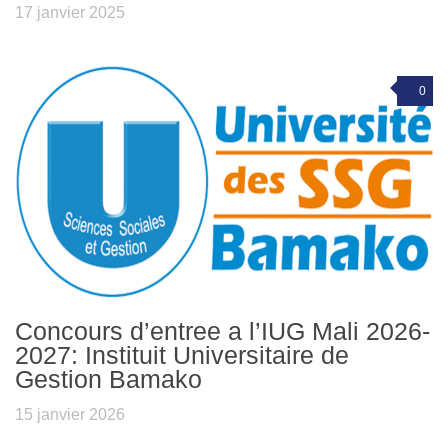
17 janvier 2025
0
Concours d’entree a l’IUG Mali 2026-
2027: Instituit Universitaire de
Gestion Bamako
15 janvier 2026