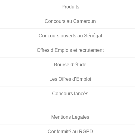
Produits
Concours au Cameroun
Concours ouverts au Sénégal
Offres d’Emplois et recrutement
Bourse d’étude
Les Offres d’Emploi
Concours lancés
Mentions Légales
Conformité au RGPD