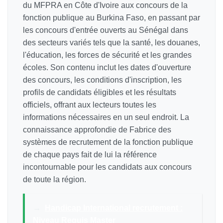
du MFPRA en Côte d'Ivoire aux concours de la
fonction publique au Burkina Faso, en passant par
les concours d'entrée ouverts au Sénégal dans
des secteurs variés tels que la santé, les douanes,
l'éducation, les forces de sécurité et les grandes
écoles. Son contenu inclut les dates d'ouverture
des concours, les conditions d'inscription, les
profils de candidats éligibles et les résultats
officiels, offrant aux lecteurs toutes les
informations nécessaires en un seul endroit. La
connaissance approfondie de Fabrice des
systèmes de recrutement de la fonction publique
de chaque pays fait de lui la référence
incontournable pour les candidats aux concours
de toute la région.
→
Handicap International recrutement :
Niveau Requis Master