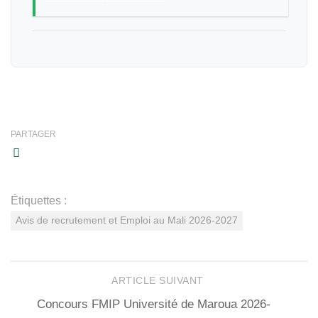
PARTAGER
Étiquettes :
Avis de recrutement et Emploi au Mali 2026-2027
ARTICLE SUIVANT
Concours FMIP Université de Maroua 2026-