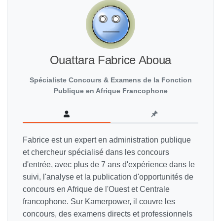
Ouattara Fabrice Aboua
Spécialiste Concours & Examens de la Fonction
Publique en Afrique Francophone
Fabrice est un expert en administration publique
et chercheur spécialisé dans les concours
d'entrée, avec plus de 7 ans d'expérience dans le
suivi, l'analyse et la publication d'opportunités de
concours en Afrique de l'Ouest et Centrale
francophone. Sur Kamerpower, il couvre les
concours, des examens directs et professionnels