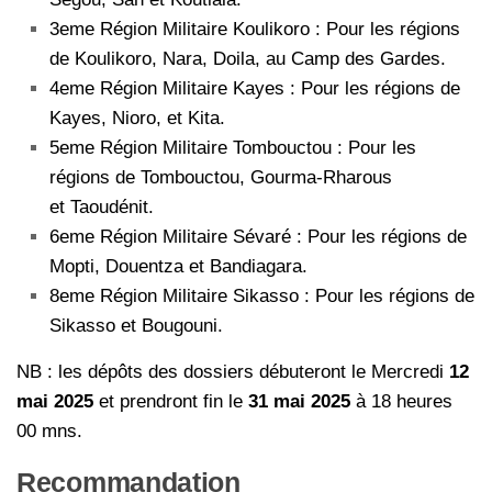
3eme Région Militaire Koulikoro : Pour les régions
de Koulikoro, Nara, Doila, au Camp des Gardes.
4eme Région Militaire Kayes : Pour les régions de
Kayes, Nioro, et Kita.
5eme Région Militaire Tombouctou : Pour les
régions de Tombouctou, Gourma-Rharous
et Taoudénit.
6eme Région Militaire Sévaré : Pour les régions de
Mopti, Douentza et Bandiagara.
8eme Région Militaire Sikasso : Pour les régions de
Sikasso et Bougouni.
NB : les dépôts des dossiers débuteront le Mercredi
12
mai 2025
et prendront fin le
31 mai 2025
à 18 heures
00 mns.
Recommandation