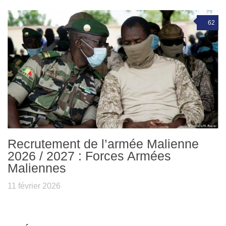
62
Recrutement de l’armée Malienne
2026 / 2027 : Forces Armées
Maliennes
11 février 2026