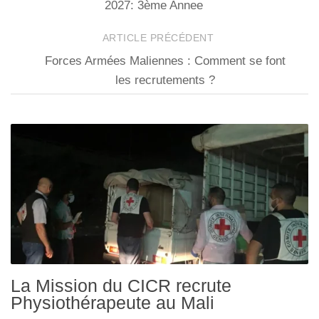
2027: 3ème Annee
ARTICLE PRÉCÉDENT
Forces Armées Maliennes : Comment se font
les recrutements ?
La Mission du CICR recrute
Physiothérapeute au Mali