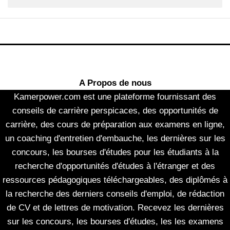
A Propos de nous
Kamerpower.com est une plateforme fournissant des
conseils de carrière perspicaces, des opportunités de
carrière, des cours de préparation aux examens en ligne,
un coaching d'entretien d'embauche, les dernières sur les
concours, les bourses d'études pour les étudiants à la
recherche d'opportunités d'études à l'étranger et des
ressources pédagogiques téléchargeables, des diplômés à
la recherche des derniers conseils d'emploi, de rédaction
de CV et de lettres de motivation. Recevez les dernières
sur les concours, les bourses d'études, les les examens