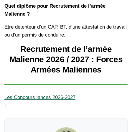
Quel diplôme pour Recrutement de l’armée
Malienne ?
Etre détenteur d’un CAP, BT, d’une attestation de travail
ou d’un permis de conduire.
Recrutement de l’armée
Malienne 2026 / 2027 : Forces
Armées Maliennes
Les Concours lances 2026-2027
: