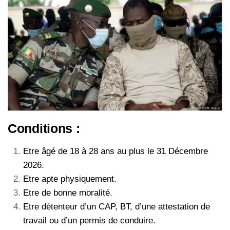
Conditions :
Etre âgé de 18 à 28 ans au plus le 31 Décembre
2026.
Etre apte physiquement.
Etre de bonne moralité.
Etre détenteur d’un CAP, BT, d’une attestation de
travail ou d’un permis de conduire.