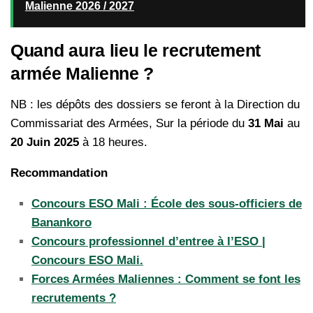
Malienne 2026 / 2027
Quand aura lieu le recrutement
armée Malienne ?
NB : les dépôts des dossiers se feront à la Direction du
Commissariat des Armées, Sur la période du
31 Mai
au
20 Juin 2025
à 18 heures.
Recommandation
Concours ESO Mali : École des sous-officiers de
Banankoro
Concours professionnel d’entree à l’ESO |
Concours ESO Mali.
Forces Armées Maliennes : Comment se font les
recrutements ?