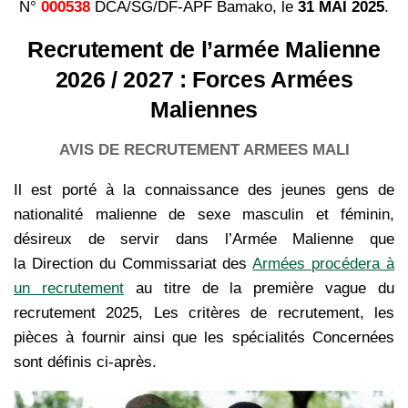
N°
000538
DCA/SG/DF-APF Bamako, le
31 MAI 2025
.
Recrutement de l’armée Malienne
2026 / 2027 : Forces Armées
Maliennes
AVIS DE RECRUTEMENT ARMEES MALI
Il est porté à la connaissance des jeunes gens de
nationalité malienne de sexe masculin et féminin,
désireux de servir dans l’Armée Malienne que
la Direction du Commissariat des
Armées procédera à
un recrutement
au titre de la première vague du
recrutement 2025, Les critères de recrutement, les
pièces à fournir ainsi que les spécialités Concernées
sont définis ci-après.