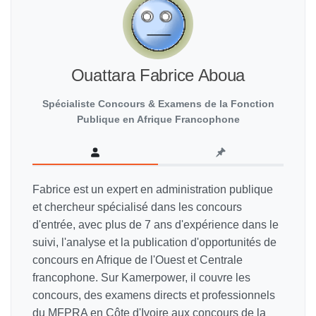
Ouattara Fabrice Aboua
Spécialiste Concours & Examens de la Fonction
Publique en Afrique Francophone
Fabrice est un expert en administration publique
et chercheur spécialisé dans les concours
d'entrée, avec plus de 7 ans d'expérience dans le
suivi, l'analyse et la publication d'opportunités de
concours en Afrique de l'Ouest et Centrale
francophone. Sur Kamerpower, il couvre les
concours, des examens directs et professionnels
du MFPRA en Côte d'Ivoire aux concours de la