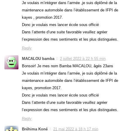
Je voulais m’intégrer dans l’armée ,je suis diplômé de la
maintenance automobile dans l’établissement de IFPI de
kayes , promotion 2017.
Donc je voulais mes lancer école sous officié
Dans l’attente d’une suite favorable veuillez agréer
l’expression des mes sentiments et les plus distinguées.
Reply
MACALOU bamba
2 juillet 2022 à 22 h 55 min
Bonsoir! Je mes nom Bamba MACALOU, âgés 23ans
Je voulais m’intégrer dans l’armée, je suis diplômé de la
maintenance automobile dans l’établissement de IFPI de
kayes, promotion 2017.
Donc je voulais mes lancer école sous officié
Dans l’attente d’une suite favorable veuillez agréer
l’expression des mes sentiments et les plus distinguées.
Reply
Bréhima Koné
21 mai 2022 à 18 h 17 min