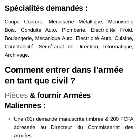
Spécialités demandés :
Coupe Couture, Menuiserie Métallique, Menuiserie
Bois, Conduite Auto, Plomberie, Electricité/ Froid,
Boulangerie, Mécanique Auto, Electricité Auto, Cuisine,
Comptabilité. Secrétariat de Direction, Informatique,
Archivage.
Comment entrer dans l’armée
en tant que civil ?
Pièces
& fournir Armées
Maliennes :
Une (01) demande manuscrite timbrée & 200 FCFA
adressée au Directeur du Commissariat des
Armées.