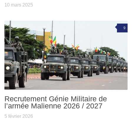
10 mars 2025
9
Recrutement Génie Militaire de
l’armée Malienne 2026 / 2027
5 février 2026