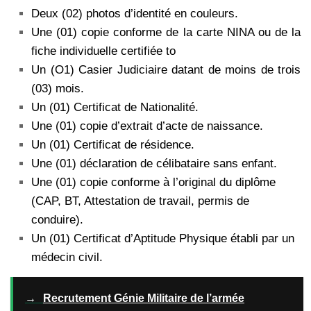
Deux (02) photos d’identité en couleurs.
Une (01) copie conforme de la carte NINA ou de la
fiche individuelle certifiée to
Un (O1) Casier Judiciaire datant de moins de trois
(03) mois.
Un (01) Certificat de Nationalité.
Une (01) copie d’extrait d’acte de naissance.
Un (01) Certificat de résidence.
Une (01) déclaration de célibataire sans enfant.
Une (01) copie conforme à l’original du diplôme
(CAP, BT, Attestation de travail, permis de
conduire).
Un (01) Certificat d’Aptitude Physique établi par un
médecin civil.
→
Recrutement Génie Militaire de l’armée