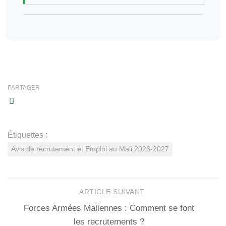
PARTAGER
Étiquettes :
Avis de recrutement et Emploi au Mali 2026-2027
ARTICLE SUIVANT
Forces Armées Maliennes : Comment se font
les recrutements ?