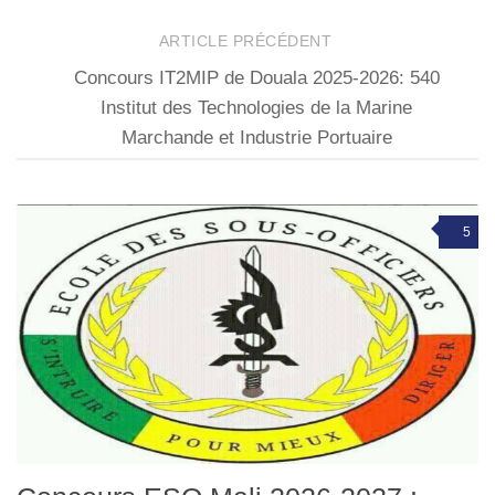
ARTICLE PRÉCÉDENT
Concours IT2MIP de Douala 2025-2026: 540
Institut des Technologies de la Marine
Marchande et Industrie Portuaire
5