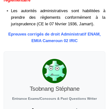
réglementaire
Les autorités administratives sont habilitées à
prendre des règlements conformément à la
jurisprudence (CE le 07 février 1936, Jamart).
Epreuves corrigés de droit Administratif ENAM,
EMIA Cameroun 02 IRIC
Tsobnang Stéphane
Entrance Exams/Concours & Past Questions Writer