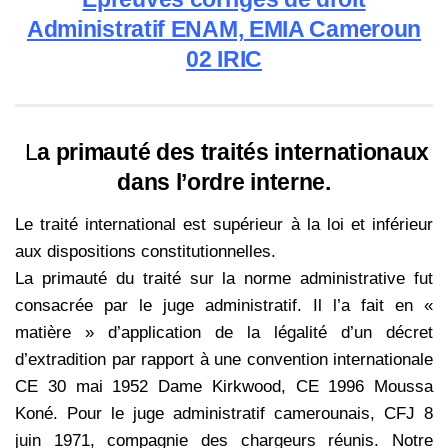
Administratif ENAM, EMIA Cameroun
02 IRIC
L
a
primauté des traités internationaux
dans l’ordre interne.
Le traité international est supérieur à la loi et inférieur
aux dispositions constitutionnelles.
La primauté du traité sur la norme administrative fut
consacrée par le juge administratif. Il l’a fait en «
matière » d’application de la légalité d’un décret
d’extradition par rapport à une convention internationale
CE 30 mai 1952 Dame Kirkwood, CE 1996 Moussa
Koné. Pour le juge administratif camerounais, CFJ 8
juin 1971, compagnie des chargeurs réunis. Notre