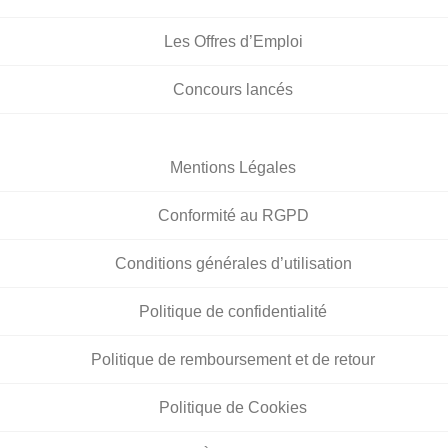
Les Offres d’Emploi
Concours lancés
Mentions Légales
Conformité au RGPD
Conditions générales d’utilisation
Politique de confidentialité
Politique de remboursement et de retour
Politique de Cookies