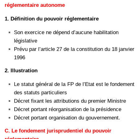
réglementaire autonome
1
. Définition du pouvoir réglementaire
Son exercice ne dépend d’aucune habilitation
législative
Prévu par l’article 27 de la constitution du 18 janvier
1996
2. Illustration
Le statut général de la FP de l’Etat est le fondement
des statuts particuliers
Décret fixant les attributions du premier Ministre
Décret portant réorganisation de la présidence
Décret portant organisation du gouvernement.
C.
Le fondement jurisprudentiel du pouvoir