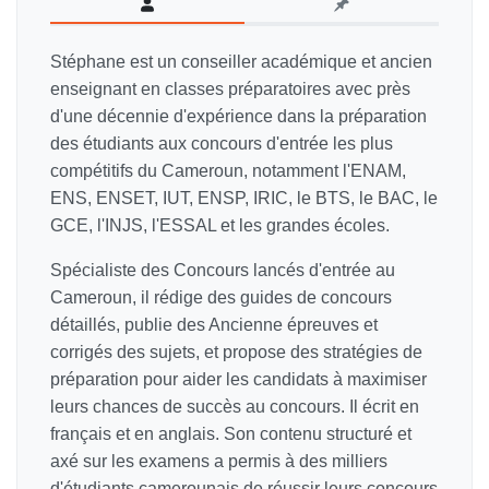
Stéphane est un conseiller académique et ancien
enseignant en classes préparatoires avec près
d'une décennie d'expérience dans la préparation
des étudiants aux concours d'entrée les plus
compétitifs du Cameroun, notamment l'ENAM,
ENS, ENSET, IUT, ENSP, IRIC, le BTS, le BAC, le
GCE, l'INJS, l'ESSAL et les grandes écoles.
Spécialiste des Concours lancés d'entrée au
Cameroun, il rédige des guides de concours
détaillés, publie des Ancienne épreuves et
corrigés des sujets, et propose des stratégies de
préparation pour aider les candidats à maximiser
leurs chances de succès au concours. Il écrit en
français et en anglais. Son contenu structuré et
axé sur les examens a permis à des milliers
d'étudiants camerounais de réussir leurs concours