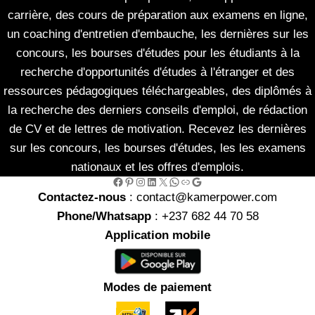
carrière, des cours de préparation aux examens en ligne,
un coaching d'entretien d'embauche, les dernières sur les
concours, les bourses d'études pour les étudiants à la
recherche d'opportunités d'études à l'étranger et des
ressources pédagogiques téléchargeables, des diplômés à
la recherche des derniers conseils d'emploi, de rédaction
de CV et de lettres de motivation. Recevez les dernières
sur les concours, les bourses d'études, les les examens
nationaux et les offres d'emplois.
Facebook
Pinterest
Instagram
LinkedIn
X
WhatsApp
Link
Google
Contactez-nous
: contact@kamerpower.com
Phone/Whatsapp
: +237 682 44 70 58
Application mobile
Modes de paiement