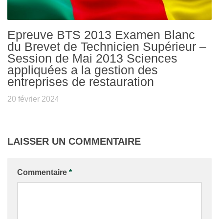
Epreuve BTS 2013 Examen Blanc
du Brevet de Technicien Supérieur –
Session de Mai 2013 Sciences
appliquées a la gestion des
entreprises de restauration
20 février 2024
LAISSER UN COMMENTAIRE
Commentaire
*