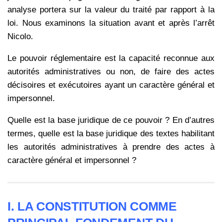
analyse portera sur la valeur du traité par rapport à la
loi. Nous examinons la situation avant et après l’arrêt
Nicolo.
Le pouvoir réglementaire est la capacité reconnue aux
autorités administratives ou non, de faire des actes
décisoires et exécutoires ayant un caractère général et
impersonnel.
Quelle est la base juridique de ce pouvoir ? En d’autres
termes, quelle est la base juridique des textes habilitant
les autorités administratives à prendre des actes à
caractère général et impersonnel ?
I.
LA CONSTITUTION COMME