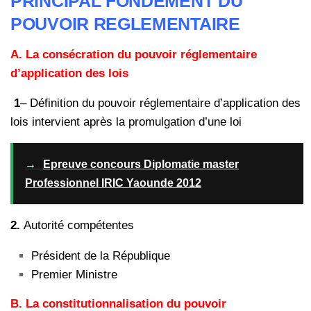
PRINCIPAL FONDEMENT DU
POUVOIR REGLEMENTAIRE
A.
La consécration du pouvoir réglementaire
d’application des lois
1
– Définition du pouvoir réglementaire d’application des
lois intervient après la promulgation d’une loi
→
Epreuve concours Diplomatie master
Professionnel IRIC Yaounde 2012
2.
Autorité compétentes
Président de la République
Premier Ministre
B.
La constitutionnalisation du pouvoir