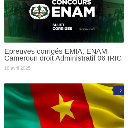
Epreuves corrigés EMIA, ENAM
Cameroun droit Administratif 06 IRIC
18 avril 2025
0