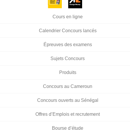
Cours en ligne
Calendrier Concours lancés
Épreuves des examens
Sujets Concours
Produits
Concours au Cameroun
Concours ouverts au Sénégal
Offres d’Emplois et recrutement
Bourse d’étude