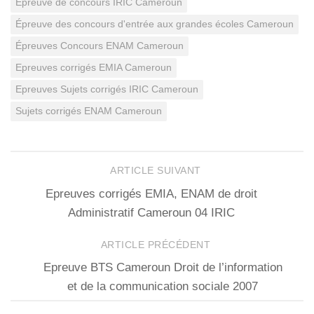
Épreuve de concours IRIC Cameroun
Épreuve des concours d'entrée aux grandes écoles Cameroun
Épreuves Concours ENAM Cameroun
Epreuves corrigés EMIA Cameroun
Epreuves Sujets corrigés IRIC Cameroun
Sujets corrigés ENAM Cameroun
ARTICLE SUIVANT
Epreuves corrigés EMIA, ENAM de droit
Administratif Cameroun 04 IRIC
ARTICLE PRÉCÉDENT
Epreuve BTS Cameroun Droit de l’information
et de la communication sociale 2007