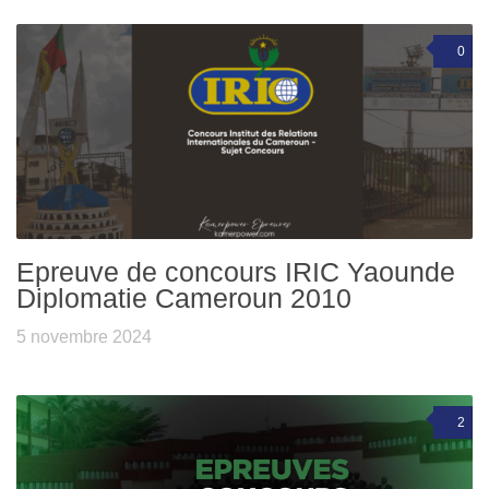
0
Epreuve de concours IRIC Yaounde
Diplomatie Cameroun 2010
5 novembre 2024
2