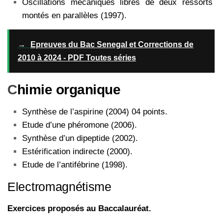
Oscillations mécaniques libres de deux ressorts
montés en parallèles (1997).
→
Epreuves du Bac Senegal et Corrections de
2010 à 2024 - PDF Toutes séries
C
himie organique
Synthèse de l’aspirine (2004) 04 points.
Etude d’une phéromone (2006).
Synthèse d’un dipeptide (2002).
Estérification indirecte (2000).
Etude de l’antifébrine (1998).
Electromagnétisme
Exercices proposés au Baccalauréat.