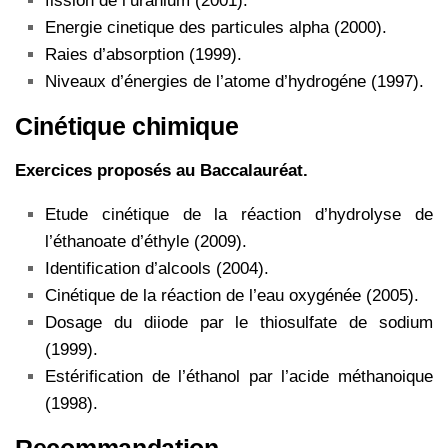
fission de l’uranium (2001).
Energie cinetique des particules alpha (2000).
Raies d’absorption (1999).
Niveaux d’énergies de l’atome d’hydrogéne (1997).
Cinétique chimique
Exercices proposés au Baccalauréat.
Etude cinétique de la réaction d’hydrolyse de
l’éthanoate d’éthyle (2009).
Identification d’alcools (2004).
Cinétique de la réaction de l’eau oxygénée (2005).
Dosage du diiode par le thiosulfate de sodium
(1999).
Estérification de l’éthanol par l’acide méthanoique
(1998).
Recommandation