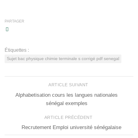
PARTAGER
Étiquettes :
Sujet bac physique chimie terminale s corrigé pdf senegal
ARTICLE SUIVANT
Alphabetisation cours les langues nationales
sénégal exemples
ARTICLE PRÉCÉDENT
Recrutement Emploi université sénégalaise