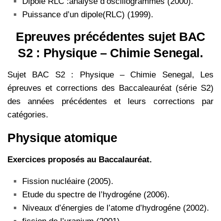
Dipole RLC :analyse d’oscillogrammes (2000).
Puissance d’un dipole(RLC) (1999).
Epreuves précédentes sujet BAC
S2 : Physique – Chimie Senegal.
Sujet BAC S2 : Physique – Chimie Senegal, Les
épreuves et corrections des Baccaleauréat (série S2)
des années précédentes et leurs corrections par
catégories.
Physique atomique
Exercices proposés au Baccalauréat.
Fission nucléaire (2005).
Etude du spectre de l’hydrogéne (2006).
Niveaux d’énergies de l’atome d’hydrogéne (2002).