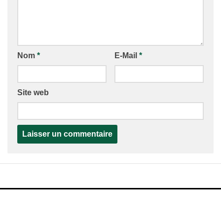
Nom
*
E-Mail
*
Site web