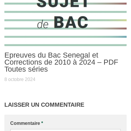
Epreuves du Bac Senegal et
Corrections de 2010 à 2024 – PDF
Toutes séries
8 octobre 2024
LAISSER UN COMMENTAIRE
Commentaire
*