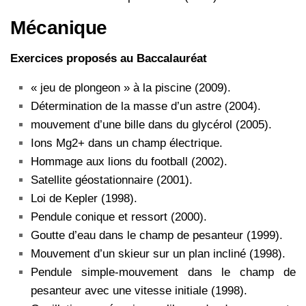
Mécanique
Exercices proposés au Baccalauréat
« jeu de plongeon » à la piscine (2009).
Détermination de la masse d’un astre (2004).
mouvement d’une bille dans du glycérol (2005).
Ions Mg2+ dans un champ électrique.
Hommage aux lions du football (2002).
Satellite géostationnaire (2001).
Loi de Kepler (1998).
Pendule conique et ressort (2000).
Goutte d’eau dans le champ de pesanteur (1999).
Mouvement d’un skieur sur un plan incliné (1998).
Pendule simple-mouvement dans le champ de
pesanteur avec une vitesse initiale (1998).