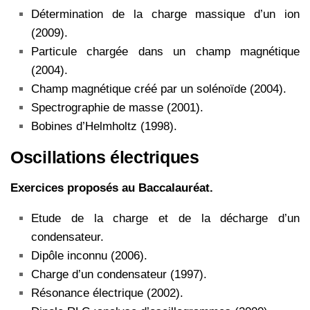
Détermination de la charge massique d’un ion
(2009).
Particule chargée dans un champ magnétique
(2004).
Champ magnétique créé par un solénoïde (2004).
Spectrographie de masse (2001).
Bobines d’Helmholtz (1998).
Oscillations électriques
Exercices proposés au Baccalauréat.
Etude de la charge et de la décharge d’un
condensateur.
Dipôle inconnu (2006).
Charge d’un condensateur (1997).
Résonance électrique (2002).