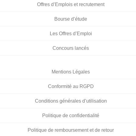
Offres d’Emplois et recrutement
Bourse d’étude
Les Offres d’Emploi
Concours lancés
Mentions Légales
Conformité au RGPD
Conditions générales d’utilisation
Politique de confidentialité
Politique de remboursement et de retour