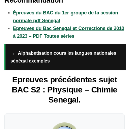
Épreuves du BAC du 1er groupe de la session
normale pdf Senegal
Epreuves du Bac Senegal et Corrections de 2010
à 2023 – PDF Toutes séries
→
Alphabetisation cours les langues nationales
sénégal exemples
Epreuves précédentes sujet
BAC S2 : Physique – Chimie
Senegal.