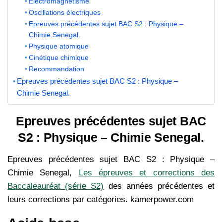
Electromagnétisme
Oscillations électriques
Epreuves précédentes sujet BAC S2 : Physique –
Chimie Senegal.
Physique atomique
Cinétique chimique
Recommandation
Epreuves précédentes sujet BAC S2 : Physique –
Chimie Senegal.
Epreuves précédentes sujet BAC
S2 : Physique – Chimie Senegal.
Epreuves précédentes sujet BAC S2 : Physique –
Chimie Senegal,
Les épreuves et corrections des
Baccaleauréat (série S2)
des années précédentes et
leurs corrections par catégories. kamerpower.com