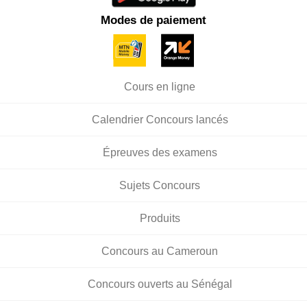
Modes de paiement
Cours en ligne
Calendrier Concours lancés
Épreuves des examens
Sujets Concours
Produits
Concours au Cameroun
Concours ouverts au Sénégal