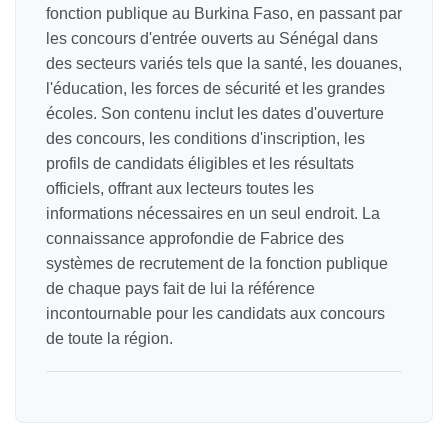
fonction publique au Burkina Faso, en passant par
les concours d'entrée ouverts au Sénégal dans
des secteurs variés tels que la santé, les douanes,
l'éducation, les forces de sécurité et les grandes
écoles. Son contenu inclut les dates d'ouverture
des concours, les conditions d'inscription, les
profils de candidats éligibles et les résultats
officiels, offrant aux lecteurs toutes les
informations nécessaires en un seul endroit. La
connaissance approfondie de Fabrice des
systèmes de recrutement de la fonction publique
de chaque pays fait de lui la référence
incontournable pour les candidats aux concours
de toute la région.