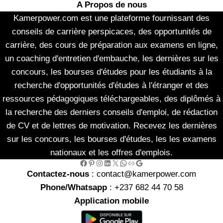
A Propos de nous
Kamerpower.com est une plateforme fournissant des
conseils de carrière perspicaces, des opportunités de
carrière, des cours de préparation aux examens en ligne,
un coaching d'entretien d'embauche, les dernières sur les
concours, les bourses d'études pour les étudiants à la
recherche d'opportunités d'études à l'étranger et des
ressources pédagogiques téléchargeables, des diplômés à
la recherche des derniers conseils d'emploi, de rédaction
de CV et de lettres de motivation. Recevez les dernières
sur les concours, les bourses d'études, les les examens
nationaux et les offres d'emplois.
Facebook
Pinterest
Instagram
LinkedIn
X
WhatsApp
Link
Google
Contactez-nous
: contact@kamerpower.com
Phone/Whatsapp
: +237 682 44 70 58
Application mobile