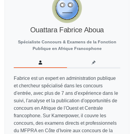
Ouattara Fabrice Aboua
Spécialiste Concours & Examens de la Fonction
Publique en Afrique Francophone
Fabrice est un expert en administration publique
et chercheur spécialisé dans les concours
d'entrée, avec plus de 7 ans d'expérience dans le
suivi, l'analyse et la publication d'opportunités de
concours en Afrique de l'Ouest et Centrale
francophone. Sur Kamerpower, il couvre les
concours, des examens directs et professionnels
du MFPRA en Côte d'Ivoire aux concours de la