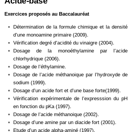
Acide-base
Exercices proposés au Baccalauréat
Détermination de la formule chimique et la densité
d’une monoamine primaire (2009).
Vérification degré d’acidité du vinaigre (2004).
Dosage de la monoéthylamine par l’acide
chlorhydrique (2006).
Dosage de l’éthylamine.
Dosage de l’acide méthanoique par l’hydroxyde de
sodium (1999).
Dosage d’un acide fort et d’une base forte(1999).
Vérification expérimentale de l’expresssion du pH
en fonction du pKa (1997).
Dosage de l’acide méthanoique (2002).
Dosage d’une amine par un diacide fort (2001).
Etude d’un acide alpha-aminé (1997).