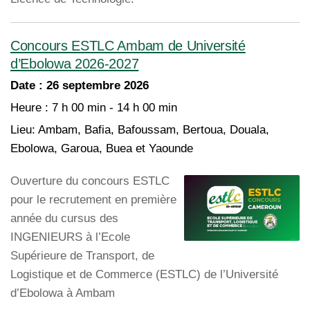
Concours ESTLC Ambam de Université
d’Ebolowa 2026-2027
Date :
26 septembre 2026
Heure :
7 h 00 min - 14 h 00 min
Lieu:
Ambam, Bafia, Bafoussam, Bertoua, Douala,
Ebolowa, Garoua, Buea et Yaounde
Ouverture du concours ESTLC
pour le recrutement en première
année du cursus des
INGENIEURS à l’Ecole
Supérieure de Transport, de
Logistique et de Commerce (ESTLC) de l’Université
d’Ebolowa à Ambam