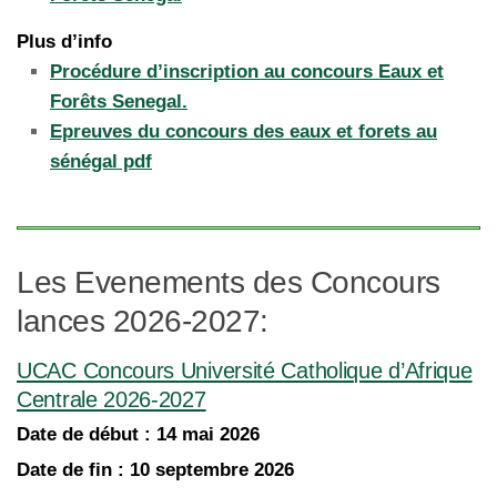
Plus d’info
Procédure d’inscription au concours Eaux et
Forêts Senegal.
Epreuves du concours des eaux et forets au
sénégal pdf
Les Evenements des Concours
lances 2026-2027:
UCAC Concours Université Catholique d’Afrique
Centrale 2026-2027
Date de début :
14 mai 2026
Date de fin :
10 septembre 2026