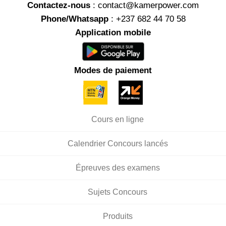
Contactez-nous
: contact@kamerpower.com
Phone/Whatsapp
: +237 682 44 70 58
Application mobile
Modes de paiement
Cours en ligne
Calendrier Concours lancés
Épreuves des examens
Sujets Concours
Produits