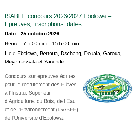
ISABEE concours 2026/2027 Ebolowa –
Epreuves, Inscriptions, dates
Date :
25 octobre 2026
Heure :
7 h 00 min - 15 h 00 min
Lieu:
Ebolowa, Bertoua, Dschang, Douala, Garoua,
Meyomessala et Yaoundé.
Concours sur épreuves écrites
pour le recrutement des Elèves
à l’Institut Supérieur
d’Agriculture, du Bois, de l’Eau
et de l’Environnement (ISABEE)
de l’Université d’Ebolowa.