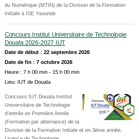
du Numérique (MTIN) de la Division de la Formation
Initiale à ISE Yaounde
Concours Institut Universitaire de Technologie
Douala 2026-2027 IUT
Date de début :
22 septembre 2026
Date de fin :
7 octobre 2026
Heure :
7 h 00 min - 15 h 00 min
Lieu:
IUT de Douala
Concours IUT Douala Institut
Universitaire de Technologie
d’entrée en Première Année
(Formation par alternance) de la
Division de la Formation Initiale et en 3ème année,
Licence de Technologie.