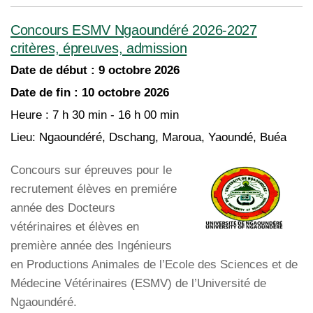
Concours ESMV Ngaoundéré 2026-2027
critères, épreuves, admission
Date de début :
9 octobre 2026
Date de fin :
10 octobre 2026
Heure :
7 h 30 min - 16 h 00 min
Lieu:
Ngaoundéré, Dschang, Maroua, Yaoundé, Buéa
Concours sur épreuves pour le
recrutement élèves en premiére
année des Docteurs
vétérinaires et élèves en
première année des Ingénieurs
en Productions Animales de l’Ecole des Sciences et de
Médecine Vétérinaires (ESMV) de l’Université de
Ngaoundéré.