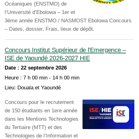
Océaniques (ENSTMO) de
l’Université d’Ebolowa – 1er et
3ème année ENSTMO / NASMOST Ebolowa Concours
– Dates, dossier, Frais, lieux de dépôt.
Concours Institut Supérieur de l’Emergence –
ISE de Yaoundé 2026-2027 HIE
Date :
22 septembre 2026
Heure :
7 h 00 min - 14 h 00 min
Lieu:
Douala et Yaoundé
Concours pour le recrutement
de 150 étudiants en 1ere année
dans les Mentions Technologies
du Tertiaire (MTT) et des
Technologies de l’Information et