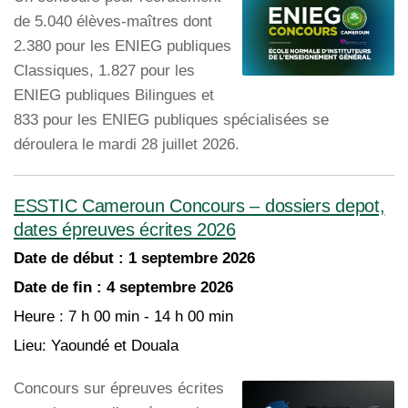
de 5.040 élèves-maîtres dont
2.380 pour les ENIEG publiques
Classiques, 1.827 pour les
ENIEG publiques Bilingues et
833 pour les ENIEG publiques spécialisées se
déroulera le mardi 28 juillet 2026.
ESSTIC Cameroun Concours – dossiers depot,
dates épreuves écrites 2026
Date de début :
1 septembre 2026
Date de fin :
4 septembre 2026
Heure :
7 h 00 min - 14 h 00 min
Lieu:
Yaoundé et Douala
Concours sur épreuves écrites