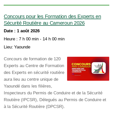
Concours pour les Formation des Experts en
Sécurité Routière au Cameroun 2026
Date :
1 août 2026
Heure :
7 h 00 min - 14 h 00 min
Lieu:
Yaounde
Concours de formation de 120
Experts au Centre de Formation
des Experts en sécurité routière
aura lieu au centre unique de
Yaoundé dans les filières,
Inspecteurs du Permis de Conduire et de la Sécurité
Routière (IPCSR), Délegués au Permis de Conduire et
à la Sécurité Routière (DPCSR).