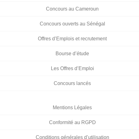
Concours au Cameroun
Concours ouverts au Sénégal
Offres d’Emplois et recrutement
Bourse d’étude
Les Offres d’Emploi
Concours lancés
Mentions Légales
Conformité au RGPD
Conditions générales d’utilisation