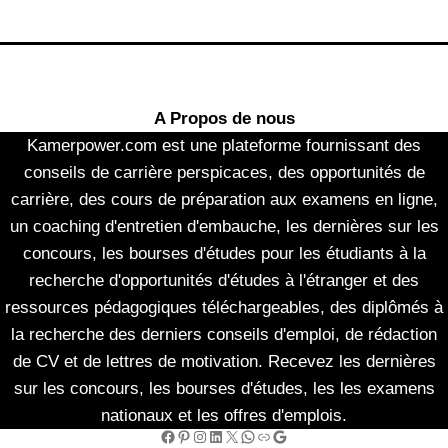
A Propos de nous
Kamerpower.com est une plateforme fournissant des
conseils de carrière perspicaces, des opportunités de
carrière, des cours de préparation aux examens en ligne,
un coaching d'entretien d'embauche, les dernières sur les
concours, les bourses d'études pour les étudiants à la
recherche d'opportunités d'études à l'étranger et des
ressources pédagogiques téléchargeables, des diplômés à
la recherche des derniers conseils d'emploi, de rédaction
de CV et de lettres de motivation. Recevez les dernières
sur les concours, les bourses d'études, les les examens
nationaux et les offres d'emplois.
Facebook
Pinterest
Instagram
LinkedIn
X
WhatsApp
Link
Google