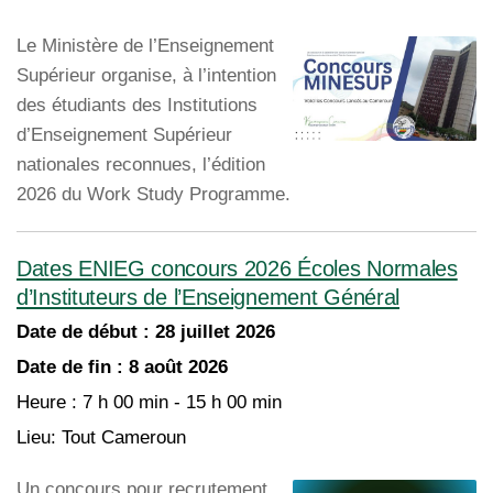
Le Ministère de l’Enseignement
Supérieur organise, à l’intention
des étudiants des Institutions
d’Enseignement Supérieur
nationales reconnues, l’édition
2026 du Work Study Programme.
Dates ENIEG concours 2026 Écoles Normales
d’Instituteurs de l’Enseignement Général
Date de début :
28 juillet 2026
Date de fin :
8 août 2026
Heure :
7 h 00 min - 15 h 00 min
Lieu:
Tout Cameroun
Un concours pour recrutement