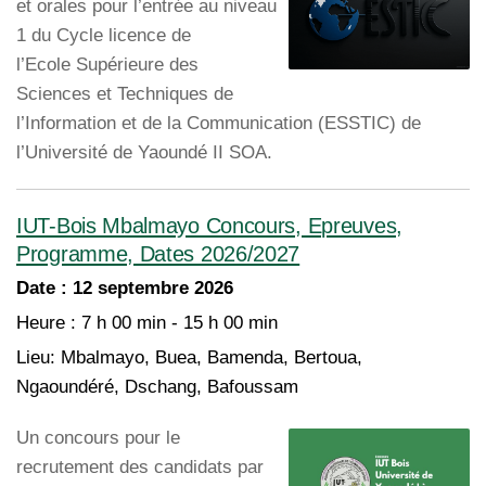
et orales pour l’entrée au niveau
1 du Cycle licence de
l’Ecole Supérieure des
Sciences et Techniques de
l’Information et de la Communication (ESSTIC) de
l’Université de Yaoundé II SOA.
IUT-Bois Mbalmayo Concours, Epreuves,
Programme, Dates 2026/2027
Date :
12 septembre 2026
Heure :
7 h 00 min - 15 h 00 min
Lieu:
Mbalmayo, Buea, Bamenda, Bertoua,
Ngaoundéré, Dschang, Bafoussam
Un concours pour le
recrutement des candidats par