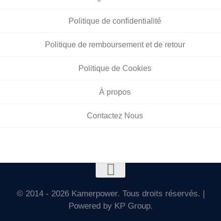
Politique de confidentialité
Politique de remboursement et de retour
Politique de Cookies
À propos
Contactez Nous
© 2014 - 2026 Kamerpower. Tous droits réservés. |
Powered by KP Group.