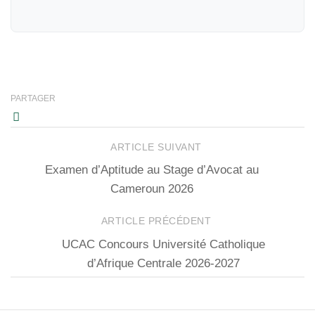
PARTAGER
ARTICLE SUIVANT
Examen d’Aptitude au Stage d’Avocat au
Cameroun 2026
ARTICLE PRÉCÉDENT
UCAC Concours Université Catholique
d’Afrique Centrale 2026-2027