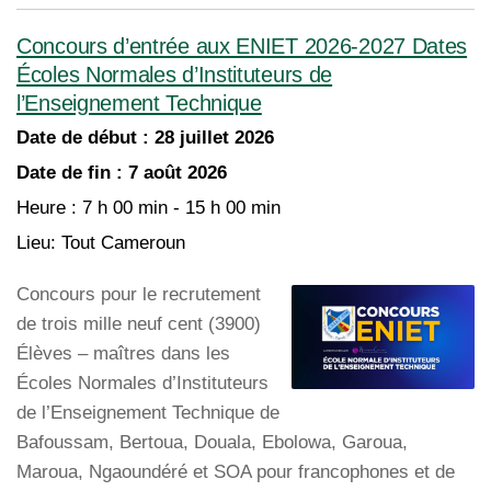
Concours d’entrée aux ENIET 2026-2027 Dates
Écoles Normales d’Instituteurs de
l’Enseignement Technique
Date de début :
28 juillet 2026
Date de fin :
7 août 2026
Heure :
7 h 00 min - 15 h 00 min
Lieu:
Tout Cameroun
Concours pour le recrutement
de trois mille neuf cent (3900)
Élèves – maîtres dans les
Écoles Normales d’Instituteurs
de l’Enseignement Technique de
Bafoussam, Bertoua, Douala, Ebolowa, Garoua,
Maroua, Ngaoundéré et SOA pour francophones et de