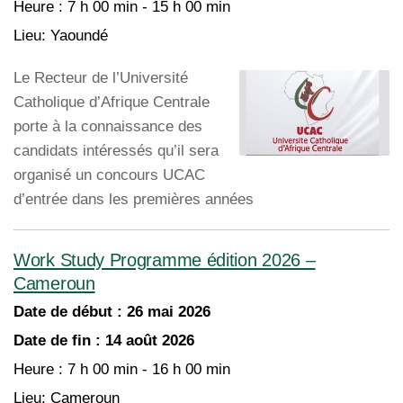
Heure :
7 h 00 min - 15 h 00 min
Lieu:
Yaoundé
Le Recteur de l’Université
Catholique d’Afrique Centrale
porte à la connaissance des
candidats intéressés qu’il sera
organisé un concours UCAC
d’entrée dans les premières années
Work Study Programme édition 2026 –
Cameroun
Date de début :
26 mai 2026
Date de fin :
14 août 2026
Heure :
7 h 00 min - 16 h 00 min
Lieu:
Cameroun