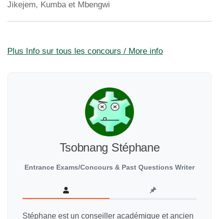
Jikejem, Kumba et Mbengwi
Plus Info sur tous les concours / More info
Tsobnang Stéphane
Entrance Exams/Concours & Past Questions Writer
Stéphane est un conseiller académique et ancien