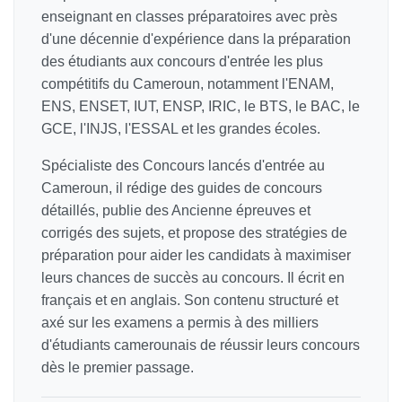
enseignant en classes préparatoires avec près
d'une décennie d'expérience dans la préparation
des étudiants aux concours d'entrée les plus
compétitifs du Cameroun, notamment l'ENAM,
ENS, ENSET, IUT, ENSP, IRIC, le BTS, le BAC, le
GCE, l'INJS, l'ESSAL et les grandes écoles.
Spécialiste des Concours lancés d'entrée au
Cameroun, il rédige des guides de concours
détaillés, publie des Ancienne épreuves et
corrigés des sujets, et propose des stratégies de
préparation pour aider les candidats à maximiser
leurs chances de succès au concours. Il écrit en
français et en anglais. Son contenu structuré et
axé sur les examens a permis à des milliers
d'étudiants camerounais de réussir leurs concours
dès le premier passage.