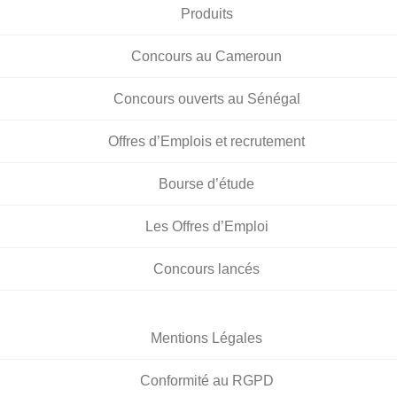
Produits
Concours au Cameroun
Concours ouverts au Sénégal
Offres d’Emplois et recrutement
Bourse d’étude
Les Offres d’Emploi
Concours lancés
Mentions Légales
Conformité au RGPD