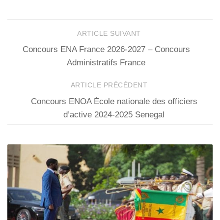
ARTICLE SUIVANT
Concours ENA France 2026-2027 – Concours
Administratifs France
ARTICLE PRÉCÉDENT
Concours ENOA École nationale des officiers
d’active 2024-2025 Senegal