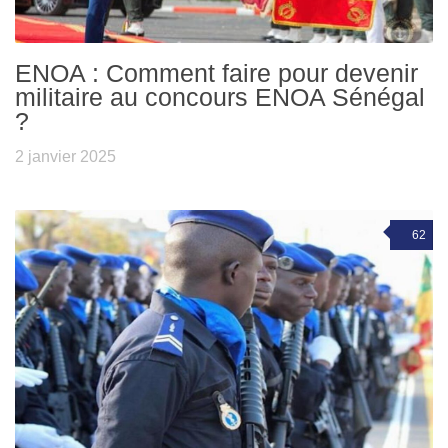
ENOA : Comment faire pour devenir
militaire au concours ENOA Sénégal
?
2 janvier 2025
62