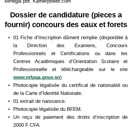
sénégal pdf. Kamerpower.com
Dossier de candidature (pieces a
fournir) concours des eaux et forets
01 Fiche d’Inscription dûment remplie (disponible à
la Direction des Examens, Concours
Professionnels et Certifications ou dans les
Centres Académiques d’Orientation Scolaire et
Professionnelle et téléchargeable sur le site
www.mfpaa.gouv.sn
)
Photocopie légalisée du certificat de nationalité ou
de la Carte d’Identité Nationale.
01 extrait de naissance.
Photocopie légalisée du BFEM.
Un reçu de paiement des droits d’inscription de
2000 F CFA.