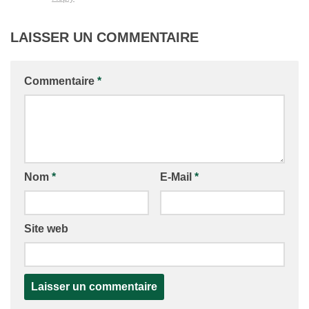
LAISSER UN COMMENTAIRE
Commentaire
*
Nom
*
E-Mail
*
Site web