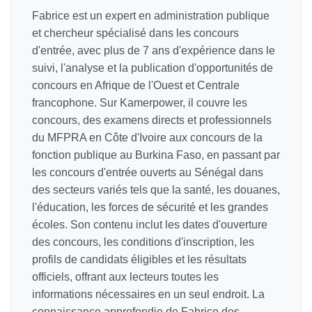
Fabrice est un expert en administration publique
et chercheur spécialisé dans les concours
d'entrée, avec plus de 7 ans d'expérience dans le
suivi, l'analyse et la publication d'opportunités de
concours en Afrique de l'Ouest et Centrale
francophone. Sur Kamerpower, il couvre les
concours, des examens directs et professionnels
du MFPRA en Côte d'Ivoire aux concours de la
fonction publique au Burkina Faso, en passant par
les concours d'entrée ouverts au Sénégal dans
des secteurs variés tels que la santé, les douanes,
l'éducation, les forces de sécurité et les grandes
écoles. Son contenu inclut les dates d'ouverture
des concours, les conditions d'inscription, les
profils de candidats éligibles et les résultats
officiels, offrant aux lecteurs toutes les
informations nécessaires en un seul endroit. La
connaissance approfondie de Fabrice des