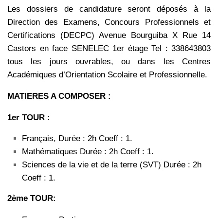
Les dossiers de candidature seront déposés à la
Direction des Examens, Concours Professionnels et
Certifications (DECPC) Avenue Bourguiba X Rue 14
Castors en face SENELEC 1er étage Tel : 338643803
tous les jours ouvrables, ou dans les Centres
Académiques d’Orientation Scolaire et Professionnelle.
MATIERES A COMPOSER :
1er TOUR :
Français, Durée : 2h Coeff : 1.
Mathématiques Durée : 2h Coeff : 1.
Sciences de la vie et de la terre (SVT) Durée : 2h
Coeff : 1.
2ème TOUR: