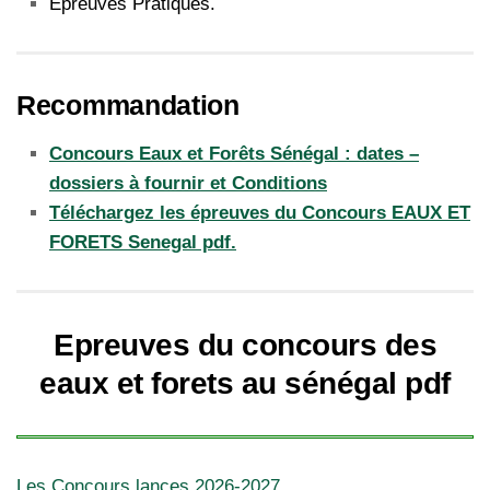
Epreuves Pratiques.
Recommandation
Concours Eaux et Forêts Sénégal : dates –
dossiers à fournir et Conditions
Téléchargez les épreuves du Concours EAUX ET
FORETS Senegal pdf.
Epreuves du concours des
eaux et forets au sénégal pdf
Les Concours lances 2026-2027