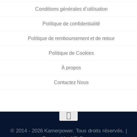
Conditions générales d’utilisation
Politique de confidentialité
Politique de remboursement et de retour
Politique de Cookies
À propos
Contactez Nous
© 2014 - 2026 Kamerpower. Tous droits réservés. |