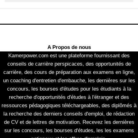
A Propos de nous
Kamerpower.com est une plateforme fournissant des
conseils de carrière perspicaces, des opportunités de
carrière, des cours de préparation aux examens en ligne,
un coaching d'entretien d'embauche, les dernières sur les
concours, les bourses d'études pour les étudiants à la
recherche d'opportunités d'études à l'étranger et des
ressources pédagogiques téléchargeables, des diplômés à
la recherche des derniers conseils d'emploi, de rédaction
de CV et de lettres de motivation. Recevez les dernières
sur les concours, les bourses d'études, les les examens