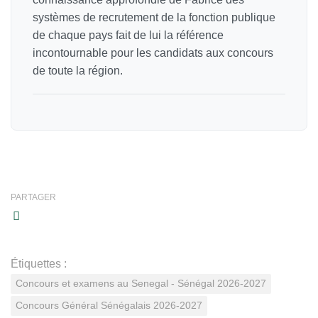
systèmes de recrutement de la fonction publique
de chaque pays fait de lui la référence
incontournable pour les candidats aux concours
de toute la région.
PARTAGER
Étiquettes :
Concours et examens au Senegal - Sénégal 2026-2027
Concours Général Sénégalais 2026-2027