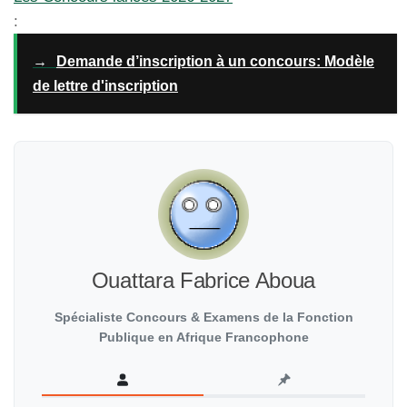
:
→
Demande d’inscription à un concours: Modèle
de lettre d'inscription
Ouattara Fabrice Aboua
Spécialiste Concours & Examens de la Fonction
Publique en Afrique Francophone