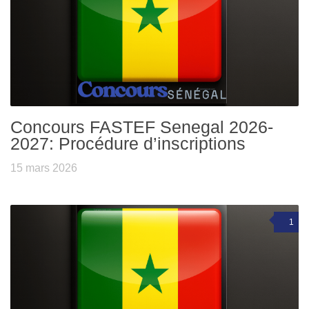
Concours FASTEF Senegal 2026-
2027: Procédure d’inscriptions
15 mars 2026
1