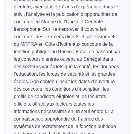
d'entrée, avec plus de 7 ans d'expérience dans le
suivi, l'analyse et la publication d'opportunités de
concours en Afrique de l'Ouest et Centrale
francophone. Sur Kamerpower, il couvre les
concours, des examens directs et professionnels
du MFPRA en Côte d'Ivoire aux concours de la
fonction publique au Burkina Faso, en passant par
les concours d'entrée ouverts au Sénégal dans
des secteurs variés tels que la santé, les douanes,
l'éducation, les forces de sécurité et les grandes
écoles. Son contenu inclut les dates d'ouverture
des concours, les conditions d'inscription, les
profils de candidats éligibles et les résultats
officiels, offrant aux lecteurs toutes les
informations nécessaires en un seul endroit. La
connaissance approfondie de Fabrice des
systèmes de recrutement de la fonction publique
de chaque pays fait de lui la référence