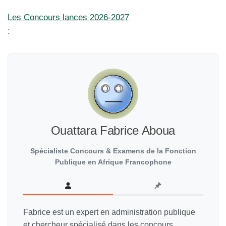
Les Concours lances 2026-2027
:
Ouattara Fabrice Aboua
Spécialiste Concours & Examens de la Fonction
Publique en Afrique Francophone
Fabrice est un expert en administration publique
et chercheur spécialisé dans les concours