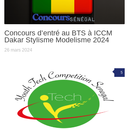
Concours d’entré au BTS à ICCM
Dakar Stylisme Modelisme 2024
26 mars 2024
5