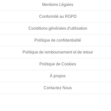
Mentions Légales
Conformité au RGPD
Conditions générales d’utilisation
Politique de confidentialité
Politique de remboursement et de retour
Politique de Cookies
À propos
Contactez Nous