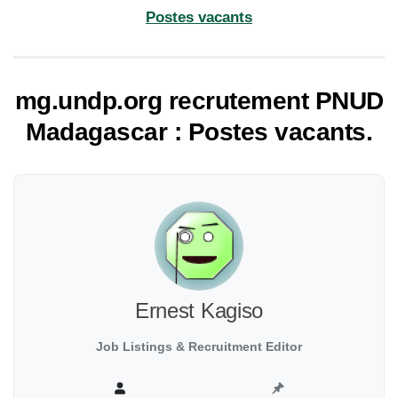
Postes vacants
mg.undp.org recrutement PNUD
Madagascar : Postes vacants.
Ernest Kagiso
Job Listings & Recruitment Editor