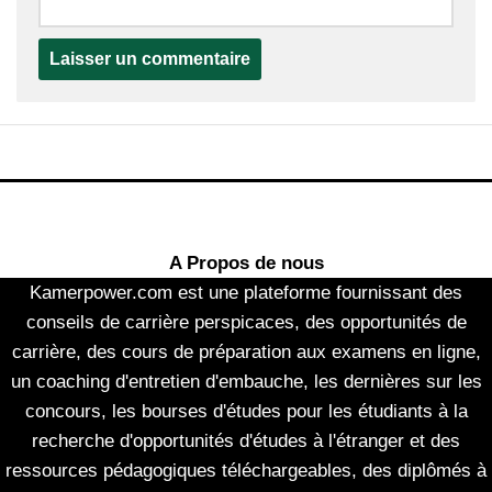
A Propos de nous
Kamerpower.com est une plateforme fournissant des
conseils de carrière perspicaces, des opportunités de
carrière, des cours de préparation aux examens en ligne,
un coaching d'entretien d'embauche, les dernières sur les
concours, les bourses d'études pour les étudiants à la
recherche d'opportunités d'études à l'étranger et des
ressources pédagogiques téléchargeables, des diplômés à