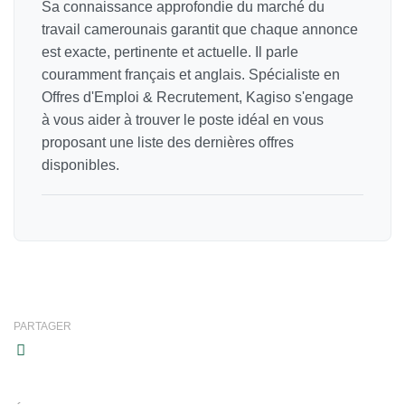
Sa connaissance approfondie du marché du
travail camerounais garantit que chaque annonce
est exacte, pertinente et actuelle. Il parle
couramment français et anglais. Spécialiste en
Offres d'Emploi & Recrutement, Kagiso s'engage
à vous aider à trouver le poste idéal en vous
proposant une liste des dernières offres
disponibles.
PARTAGER