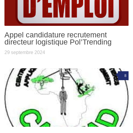
Appel candidature recrutement
directeur logistique Pol’Trending
29 septembre 2024
8