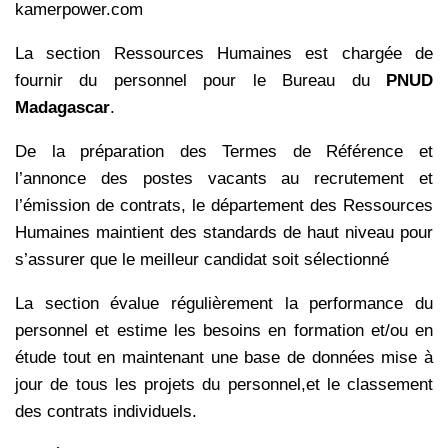
kamerpower.com
La section Ressources Humaines est chargée de
fournir du personnel pour le Bureau du
PNUD
Madagascar
.
De la préparation des Termes de Référence et
l’annonce des postes vacants au recrutement et
l’émission de contrats, le département des Ressources
Humaines maintient des standards de haut niveau pour
s’assurer que le meilleur candidat soit sélectionné
La section évalue régulièrement la performance du
personnel et estime les besoins en formation et/ou en
étude tout en maintenant une base de données mise à
jour de tous les projets du personnel,et le classement
des contrats individuels.