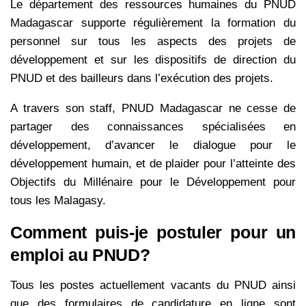
Le département des ressources humaines du PNUD
Madagascar supporte régulièrement la formation du
personnel sur tous les aspects des projets de
développement et sur les dispositifs de direction du
PNUD et des bailleurs dans l’exécution des projets.
A travers son staff, PNUD Madagascar ne cesse de
partager des connaissances spécialisées en
développement, d’avancer le dialogue pour le
développement humain, et de plaider pour l’atteinte des
Objectifs du Millénaire pour le Développement pour
tous les Malagasy.
Comment puis-je postuler pour un
emploi au PNUD?
Tous les postes actuellement vacants du PNUD ainsi
que des formulaires de candidature en ligne sont