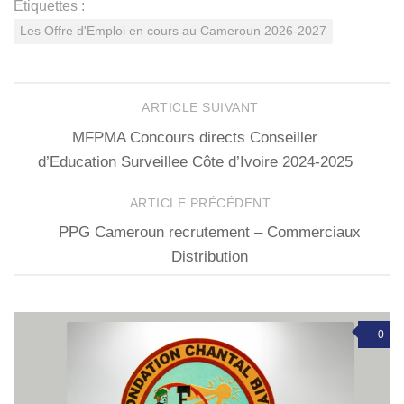
Étiquettes :
Les Offre d'Emploi en cours au Cameroun 2026-2027
ARTICLE SUIVANT
MFPMA Concours directs Conseiller
d’Education Surveillee Côte d’Ivoire 2024-2025
ARTICLE PRÉCÉDENT
PPG Cameroun recrutement – Commerciaux
Distribution
0