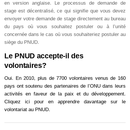
en version anglaise. Le processus de demande de
stage est décentralisé, ce qui signifie que vous devez
envoyer votre demande de stage directement au bureau
du pays où vous souhaitez postuler ou à l’unité
concernée dans le cas où vous souhaiteriez postuler au
siège du PNUD.
Le PNUD accepte-il des
volontaires?
Oui. En 2010, plus de 7700 volontaires venus de 160
pays ont soutenu des partenaires de l’ONU dans leurs
activités en faveur de la paix et du développement.
Cliquez ici pour en apprendre davantage sur le
volontariat au PNUD.