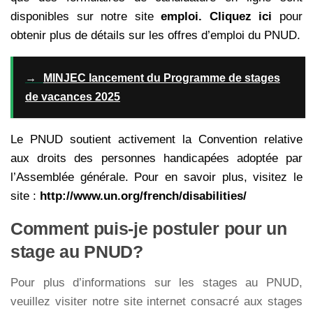
disponibles sur notre site
emploi. Cliquez ici
pour
obtenir plus de détails sur les offres d’emploi du PNUD.
→
MINJEC lancement du Programme de stages
de vacances 2025
Le PNUD soutient activement la Convention relative
aux droits des personnes handicapées adoptée par
l’Assemblée générale. Pour en savoir plus, visitez le
site :
http://www.un.org/french/disabilities/
Comment puis-je postuler pour un
stage au PNUD?
Pour plus d’informations sur les stages au PNUD,
veuillez visiter notre site internet consacré aux stages