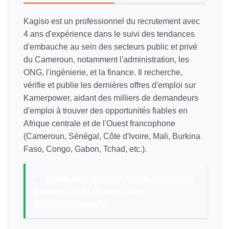
Kagiso est un professionnel du recrutement avec
4 ans d'expérience dans le suivi des tendances
d'embauche au sein des secteurs public et privé
du Cameroun, notamment l'administration, les
ONG, l'ingénierie, et la finance. Il recherche,
vérifie et publie les dernières offres d'emploi sur
Kamerpower, aidant des milliers de demandeurs
d'emploi à trouver des opportunités fiables en
Afrique centrale et de l'Ouest francophone
(Cameroun, Sénégal, Côte d'Ivoire, Mali, Burkina
Faso, Congo, Gabon, Tchad, etc.).
→
Appel a candidature Activa Assurance
Cameroun : 01 Responsable
Développement RH