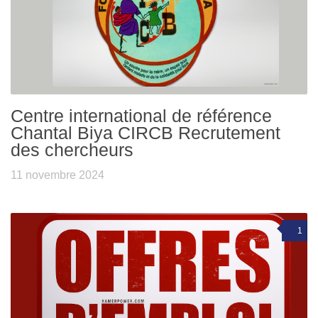
Centre international de référence
Chantal Biya CIRCB Recrutement
des chercheurs
11 novembre 2024
1