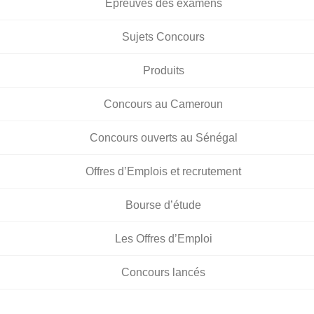
Épreuves des examens
Sujets Concours
Produits
Concours au Cameroun
Concours ouverts au Sénégal
Offres d’Emplois et recrutement
Bourse d’étude
Les Offres d’Emploi
Concours lancés