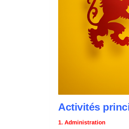
Activités princ
1. Administration