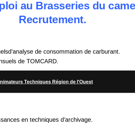
ploi au Brasseries du cam
Recrutement.
uelsd’analyse de consommation de carburant.
mensuels de TOMCARD.
imateurs Techniques Région de l'Ouest
sances en techniques d’archivage.