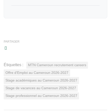
PARTAGER
Étiquettes :
MTN Cameroun recrutement careers
Offre d'Emploi au Cameroun 2026-2027
Stage académiques au Cameroun 2026-2027
Stage de vacances au Cameroun 2026-2027
Stage professionnel au Cameroun 2026-2027