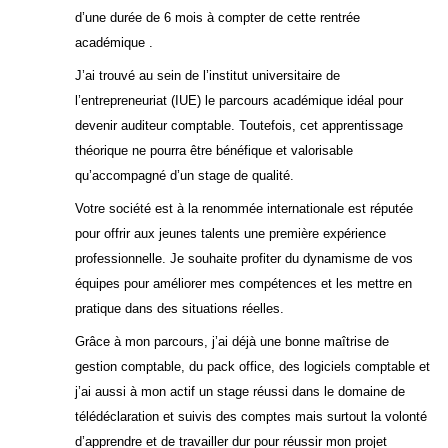
d’une durée de 6 mois à compter de cette rentrée
académique .
J’ai trouvé au sein de l’institut universitaire de
l’entrepreneuriat (IUE) le parcours académique idéal pour
devenir auditeur comptable. Toutefois, cet apprentissage
théorique ne pourra être bénéfique et valorisable
qu’accompagné d’un stage de qualité.
Votre société est à la renommée internationale est réputée
pour offrir aux jeunes talents une première expérience
professionnelle. Je souhaite profiter du dynamisme de vos
équipes pour améliorer mes compétences et les mettre en
pratique dans des situations réelles.
Grâce à mon parcours, j’ai déjà une bonne maîtrise de
gestion comptable, du pack office, des logiciels comptable et
j’ai aussi à mon actif un stage réussi dans le domaine de
télédéclaration et suivis des comptes mais surtout la volonté
d’apprendre et de travailler dur pour réussir mon projet