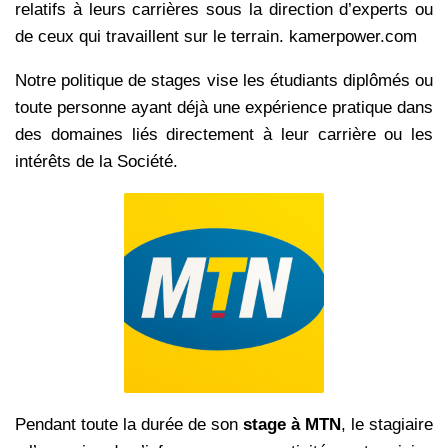
relatifs à leurs carrières sous la direction d’experts ou
de ceux qui travaillent sur le terrain. kamerpower.com
Notre politique de stages vise les étudiants diplômés ou
toute personne ayant déjà une expérience pratique dans
des domaines liés directement à leur carrière ou les
intérêts de la Société.
Pendant toute la durée de son
stage à MTN
, le stagiaire