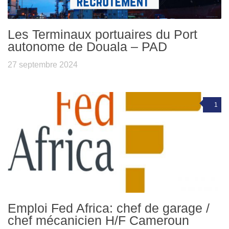
Les Terminaux portuaires du Port
autonome de Douala – PAD
27 septembre 2024
1
Emploi Fed Africa: chef de garage /
chef mécanicien H/F Cameroun