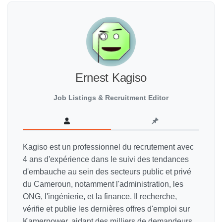
Ernest Kagiso
Job Listings & Recruitment Editor
Kagiso est un professionnel du recrutement avec
4 ans d'expérience dans le suivi des tendances
d'embauche au sein des secteurs public et privé
du Cameroun, notamment l'administration, les
ONG, l'ingénierie, et la finance. Il recherche,
vérifie et publie les dernières offres d'emploi sur
Kamerpower, aidant des milliers de demandeurs