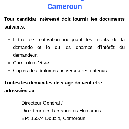
Cameroun
Tout candidat intéressé doit fournir les documents
suivants:
Lettre de motivation indiquant les motifs de la
demande et le ou les champs d’intérêt du
demandeur.
Curriculum Vitae.
Copies des diplômes universitaires obtenus.
Toutes les demandes de stage doivent être
adressées au:
Directeur Général /
Directeur des Ressources Humaines,
BP: 15574 Douala, Cameroun.