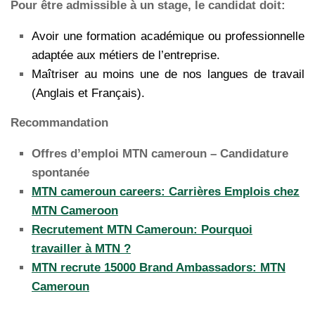
Pour être admissible à un stage, le candidat doit:
Avoir une formation académique ou professionnelle
adaptée aux métiers de l’entreprise.
Maîtriser au moins une de nos langues de travail
(Anglais et Français).
Recommandation
Offres d’emploi MTN cameroun – Candidature
spontanée
MTN cameroun careers: Carrières Emplois chez
MTN Cameroon
Recrutement MTN Cameroun: Pourquoi
travailler à MTN ?
MTN recrute 15000 Brand Ambassadors: MTN
Cameroun