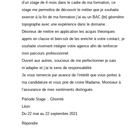
d’un stage de 4 mois dans le cadre de ma formation, ce
stage me permettra de découvrir le métier que je souhaite
exercer à la fin de ma formation j’ai eu un BAC (bt) géomètre
topographe avec une expérience dans le domaine .
Désireux de mettre en application les acquis théoriques
appris en classe et bien-sûr de les enrichir à votre contact, je
souhaite vivement intégrer votre agence afin de renforcer
mon parcours professionnel.
Ouvert aux autres, soucieux de me perfectionner je sais
m’adapter et j’ai le sens de responsabilité.
Je vous remercie par avance de l’intérêt que vous portez à
ma candidature et vous prie de croire Madame, Monsieur à
l’assurance de mes sentiments distingués.
Période Stage :. Ghomtè
Léon
Du 22 mai au 22 septembre 2021
Répondre