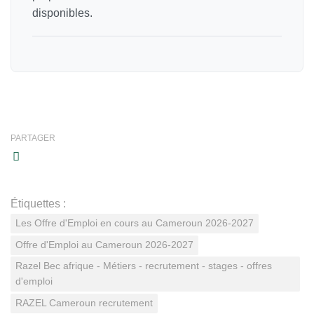
disponibles.
PARTAGER
Étiquettes :
Les Offre d'Emploi en cours au Cameroun 2026-2027
Offre d'Emploi au Cameroun 2026-2027
Razel Bec afrique - Métiers - recrutement - stages - offres
d'emploi
RAZEL Cameroun recrutement