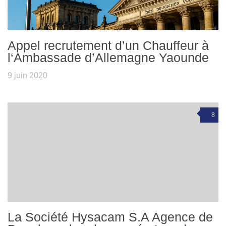
Appel recrutement d’un Chauffeur à
l‘Ambassade d’Allemagne Yaounde
9 juin 2020
8
La Société Hysacam S.A Agence de