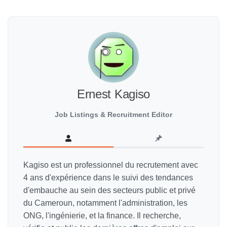
Ernest Kagiso
Job Listings & Recruitment Editor
Kagiso est un professionnel du recrutement avec
4 ans d'expérience dans le suivi des tendances
d'embauche au sein des secteurs public et privé
du Cameroun, notamment l'administration, les
ONG, l'ingénierie, et la finance. Il recherche,