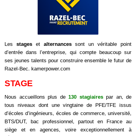
Les
stages
et
alternances
sont un véritable point
d’entrée dans l’entreprise, qui compte beaucoup sur
ses jeunes talents pour construire ensemble le futur de
Razel-Bec. kamerpower.com
STAGE
Nous accueillons plus de
130 stagiaires
par an, de
tous niveaux dont une vingtaine de PFE/TFE issus
d’écoles d’ingénieurs, écoles de commerce, université,
BTS/DUT, bac professionnel, partout en France au
siège et en agences, voire exceptionnellement à