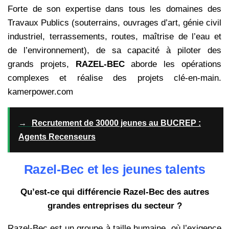
Forte de son expertise dans tous les domaines des
Travaux Publics (souterrains, ouvrages d’art, génie civil
industriel, terrassements, routes, maîtrise de l’eau et
de l’environnement), de sa capacité à piloter des
grands projets,
RAZEL-BEC
aborde les opérations
complexes et réalise des projets clé-en-main.
kamerpower.com
→
Recrutement de 30000 jeunes au BUCREP :
Agents Recenseurs
Razel-Bec et les jeunes talents
Qu’est-ce qui différencie Razel-Bec des autres
grandes entreprises du secteur ?
Razel-Bec est un groupe à taille humaine, où l’exigence