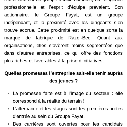
professionnelle et l’esprit d’équipe prévalent. Son
actionnaire, le Groupe Fayat, est un groupe
indépendant, et la proximité avec les dirigeants s’en
trouve accrue. Cette proximité est en quelque sorte la
marque de fabrique de Razel-Bec. Quant aux
organisations, elles s’avèrent moins segmentées que
dans d’autres entreprises, ce qui offre des fonctions
plus riches et favorables à la prise d’initiatives.
Quelles promesses l’entreprise sait-elle tenir auprès
des jeunes ?
La promesse faite est à l’image du secteur : elle
correspond à la réalité du terrain !
L’alternance et les stages sont les premières portes
d’entrée au sein du Groupe Fayat.
Des carrières sont ouvertes pour les candidats