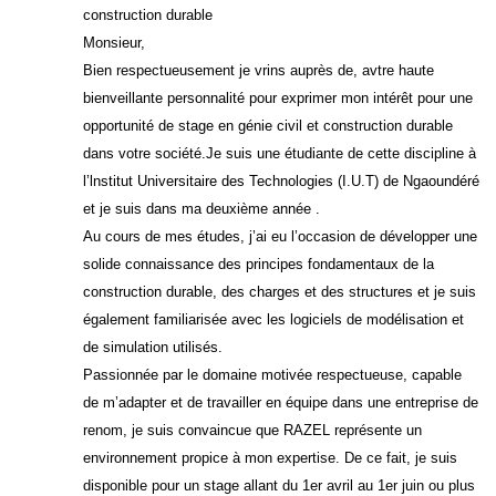
construction durable
Monsieur,
Bien respectueusement je vrins auprès de, avtre haute
bienveillante personnalité pour exprimer mon intérêt pour une
opportunité de stage en génie civil et construction durable
dans votre société.Je suis une étudiante de cette discipline à
l’lnstitut Universitaire des Technologies (I.U.T) de Ngaoundéré
et je suis dans ma deuxième année .
Au cours de mes études, j’ai eu l’occasion de développer une
solide connaissance des principes fondamentaux de la
construction durable, des charges et des structures et je suis
également familiarisée avec les logiciels de modélisation et
de simulation utilisés.
Passionnée par le domaine motivée respectueuse, capable
de m’adapter et de travailler en équipe dans une entreprise de
renom, je suis convaincue que RAZEL représente un
environnement propice à mon expertise. De ce fait, je suis
disponible pour un stage allant du 1er avril au 1er juin ou plus