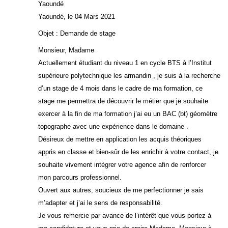
Yaoundé
Yaoundé, le 04 Mars 2021
Objet : Demande de stage
Monsieur, Madame
Actuellement étudiant du niveau 1 en cycle BTS à l’Institut
supérieure polytechnique les armandin , je suis à la recherche
d’un stage de 4 mois dans le cadre de ma formation, ce
stage me permettra de découvrir le métier que je souhaite
exercer à la fin de ma formation j’ai eu un BAC (bt) géomètre
topographe avec une expérience dans le domaine .
Désireux de mettre en application les acquis théoriques
appris en classe et bien-sûr de les enrichir à votre contact, je
souhaite vivement intégrer votre agence afin de renforcer
mon parcours professionnel.
Ouvert aux autres, soucieux de me perfectionner je sais
m’adapter et j’ai le sens de responsabilité.
Je vous remercie par avance de l’intérêt que vous portez à