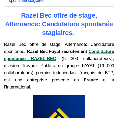
spontanée stagiaires.
Razel Bec offre de stage,
Alternance: Candidature spontanée
stagiaires.
Razel Bec offre de stage, Alternance: Candidature
spontanée
. Razel Bec Fayat recrutement
Candidature
spontanée RAZEL-BEC
(5 300 collaborateurs),
division Travaux Publics du groupe FAYAT (19 000
collaborateurs) premier indépendant français du BTP,
est une entreprise présente en
France
et à
l’international.