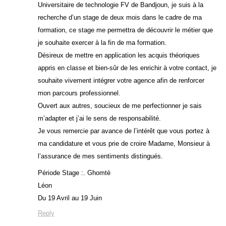
Universitaire de technologie FV de Bandjoun, je suis à la
recherche d’un stage de deux mois dans le cadre de ma
formation, ce stage me permettra de découvrir le métier que
je souhaite exercer à la fin de ma formation.
Désireux de mettre en application les acquis théoriques
appris en classe et bien-sûr de les enrichir à votre contact, je
souhaite vivement intégrer votre agence afin de renforcer
mon parcours professionnel.
Ouvert aux autres, soucieux de me perfectionner je sais
m’adapter et j’ai le sens de responsabilité.
Je vous remercie par avance de l’intérêt que vous portez à
ma candidature et vous prie de croire Madame, Monsieur à
l’assurance de mes sentiments distingués.
Période Stage :. Ghomtè
Léon
Du 19 Avril au 19 Juin
Reply