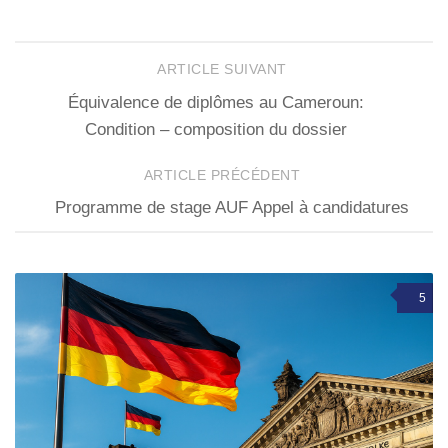
ARTICLE SUIVANT
Équivalence de diplômes au Cameroun:
Condition – composition du dossier
ARTICLE PRÉCÉDENT
Programme de stage AUF Appel à candidatures
5