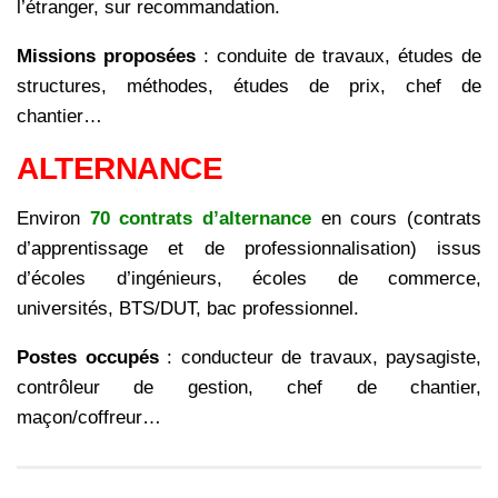
l’étranger, sur recommandation.
Missions proposées
: conduite de travaux, études de
structures, méthodes, études de prix, chef de
chantier…
ALTERNANCE
Environ
70 contrats d’alternance
en cours (contrats
d’apprentissage et de professionnalisation) issus
d’écoles d’ingénieurs, écoles de commerce,
universités, BTS/DUT, bac professionnel.
Postes occupés
: conducteur de travaux, paysagiste,
contrôleur de gestion, chef de chantier,
maçon/coffreur…