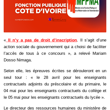
«
Il n’y a pas de droit d’inscription
. Il s’agit d’une
action sociale du gouvernement qui a choisi de faciliter
l’accès de tous à ce concours », a relevé Mariam
Dosso Nimaga.
Selon elle, les épreuves écrites se dérouleront en un
seul tour : « le 28 avril pour les enseignants
contractuels adjoints du préscolaire et du primaire, le
04 mai pour les enseignants contractuels du collège et
le 05 mai pour les enseignants contractuels du lycée ».
Le directeur des ressources humaines du ministère de