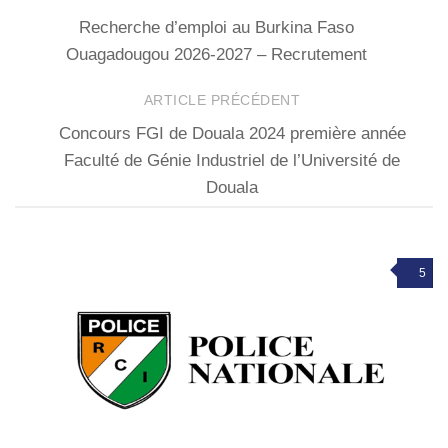
Recherche d’emploi au Burkina Faso
Ouagadougou 2026-2027 – Recrutement
ARTICLE PRÉCÉDENT
Concours FGI de Douala 2024 première année
Faculté de Génie Industriel de l’Université de
Douala
5