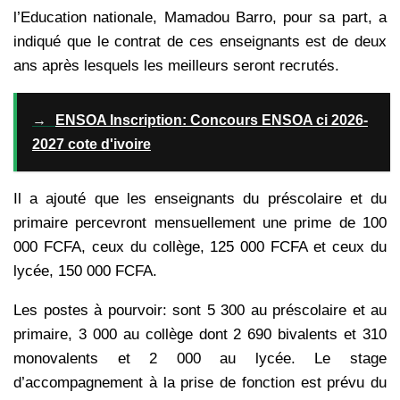
l’Education nationale, Mamadou Barro, pour sa part, a
indiqué que le contrat de ces enseignants est de deux
ans après lesquels les meilleurs seront recrutés.
→
ENSOA Inscription: Concours ENSOA ci 2026-
2027 cote d'ivoire
Il a ajouté que les enseignants du préscolaire et du
primaire percevront mensuellement une prime de 100
000 FCFA, ceux du collège, 125 000 FCFA et ceux du
lycée, 150 000 FCFA.
Les postes à pourvoir: sont 5 300 au préscolaire et au
primaire, 3 000 au collège dont 2 690 bivalents et 310
monovalents et 2 000 au lycée. Le stage
d’accompagnement à la prise de fonction est prévu du