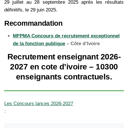
29 juillet au 28 septembre 2025 après les résultats
définitifs, le 29 juin 2025.
Recommandation
MFPMA Concours de recrutement exceptionnel
de la fonction publique
– Côte d’Ivoire
Recrutement enseignant 2026-
2027 en cote d’ivoire – 10300
enseignants contractuels.
Les Concours lances 2026-2027
: