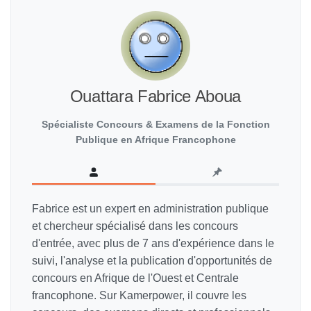
Ouattara Fabrice Aboua
Spécialiste Concours & Examens de la Fonction
Publique en Afrique Francophone
Fabrice est un expert en administration publique
et chercheur spécialisé dans les concours
d'entrée, avec plus de 7 ans d'expérience dans le
suivi, l'analyse et la publication d'opportunités de
concours en Afrique de l'Ouest et Centrale
francophone. Sur Kamerpower, il couvre les