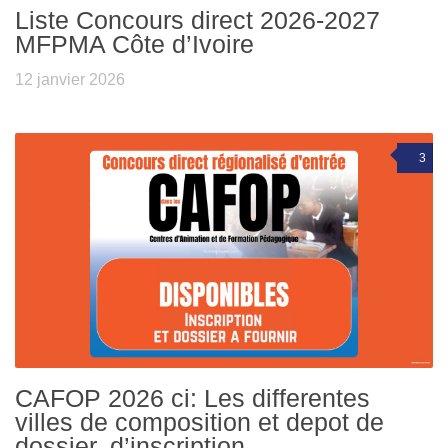
Liste Concours direct 2026-2027
MFPMA Côte d’Ivoire
12 janvier 2026
3
CAFOP 2026 ci: Les differentes
villes de composition et depot de
dossier, d’inscription