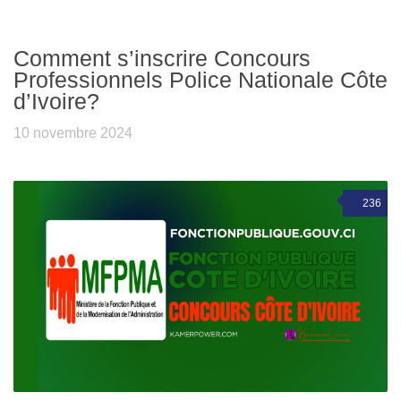
Comment s’inscrire Concours
Professionnels Police Nationale Côte
d’Ivoire?
10 novembre 2024
236