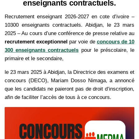
enseignants contractuels.
Recrutement enseignant 2026-2027 en cote d’ivoire –
10300 enseignants contractuels. Abidjan, le 23 mars
2025 – Au cours d’une conférence de presse relative au
recrutement exceptionnel
par voie de
concours de 10
300 enseignants contractuels
pour le préscolaire, le
primaire et le secondaire,
le 23 mars 2025 à Abidjan, la Directrice des examens et
concours (DECO), Mariam Dosso Nimaga, a annoncé
que les candidats ne paieront pas de droit d’inscription,
afin de faciliter l’accès de tous à ce concours.