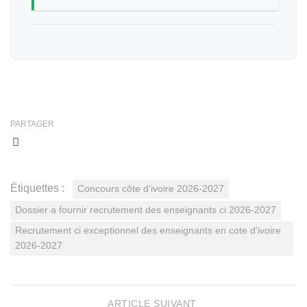
PARTAGER
Étiquettes :
Concours côte d'ivoire 2026-2027
Dossier a fournir recrutement des enseignants ci 2026-2027
Recrutement ci exceptionnel des enseignants en cote d'ivoire
2026-2027
ARTICLE SUIVANT