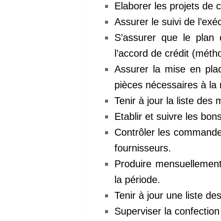
Elaborer les projets de
Assurer le suivi de l’ex
S’assurer que le plan
l’accord de crédit (méth
Assurer la mise en plac
pièces nécessaires à la 
Tenir à jour la liste de
Etablir et suivre les b
Contrôler les commandes
fournisseurs.
Produire mensuellement 
la période.
Tenir à jour une liste de
Superviser la confection