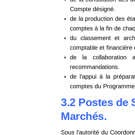
Compte désigné.
de la production des éta
comptes à la fin de cha
du classement et arch
comptable et financièr
de la collaboration
recommandations.
de l’appui à la prépar
comptes du Programme
3.2 Postes de 
Marchés.
Sous l’autorité du Coordon