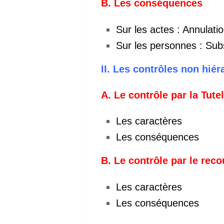
B.
Les conséquences
Sur les actes : Annulati
Sur les personnes : Subs
II.
Les contrôles non hiér
A.
Le contrôle par la Tutel
Les caractères
Les conséquences
B.
Le contrôle par le rec
Les caractères
Les conséquences