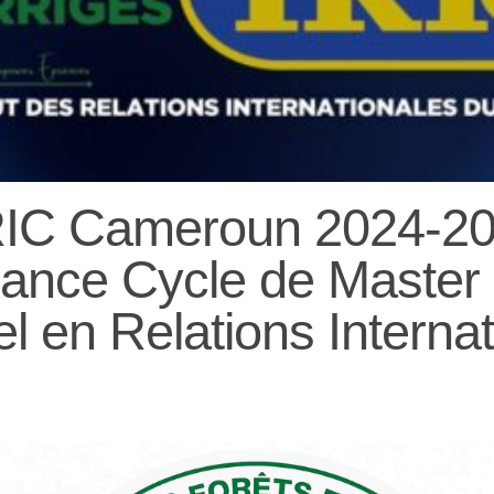
RIC Cameroun 2024-20
ance Cycle de Master
l en Relations Interna