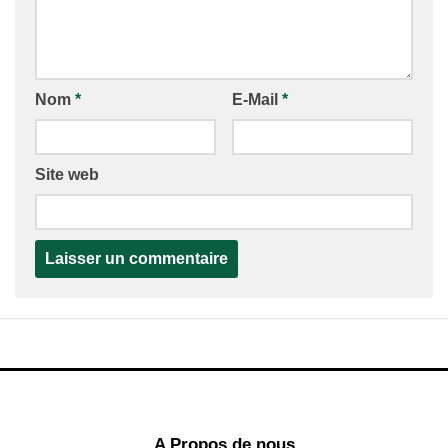
Nom
*
E-Mail
*
Site web
A Propos de nous