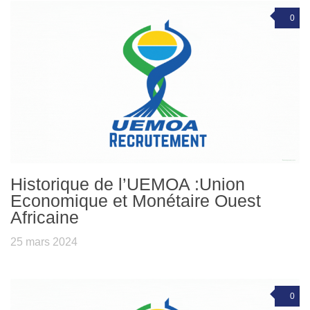
0
Historique de l’UEMOA :Union
Economique et Monétaire Ouest
Africaine
25 mars 2024
0