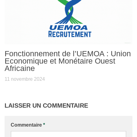
Fonctionnement de l’UEMOA : Union
Economique et Monétaire Ouest
Africaine
11 novembre 2024
LAISSER UN COMMENTAIRE
Commentaire
*