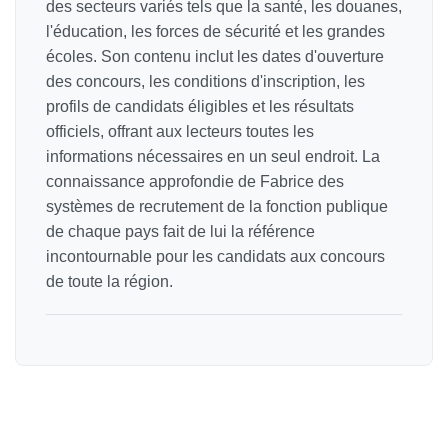
des secteurs variés tels que la santé, les douanes,
l'éducation, les forces de sécurité et les grandes
écoles. Son contenu inclut les dates d'ouverture
des concours, les conditions d'inscription, les
profils de candidats éligibles et les résultats
officiels, offrant aux lecteurs toutes les
informations nécessaires en un seul endroit. La
connaissance approfondie de Fabrice des
systèmes de recrutement de la fonction publique
de chaque pays fait de lui la référence
incontournable pour les candidats aux concours
de toute la région.