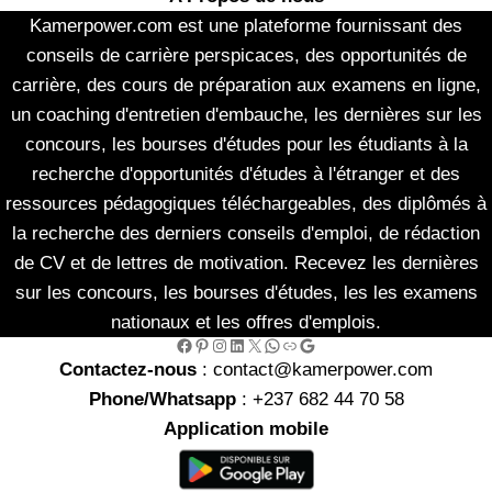
Kamerpower.com est une plateforme fournissant des
conseils de carrière perspicaces, des opportunités de
carrière, des cours de préparation aux examens en ligne,
un coaching d'entretien d'embauche, les dernières sur les
concours, les bourses d'études pour les étudiants à la
recherche d'opportunités d'études à l'étranger et des
ressources pédagogiques téléchargeables, des diplômés à
la recherche des derniers conseils d'emploi, de rédaction
de CV et de lettres de motivation. Recevez les dernières
sur les concours, les bourses d'études, les les examens
nationaux et les offres d'emplois.
Facebook
Pinterest
Instagram
LinkedIn
X
WhatsApp
Link
Google
Contactez-nous
: contact@kamerpower.com
Phone/Whatsapp
: +237 682 44 70 58
Application mobile