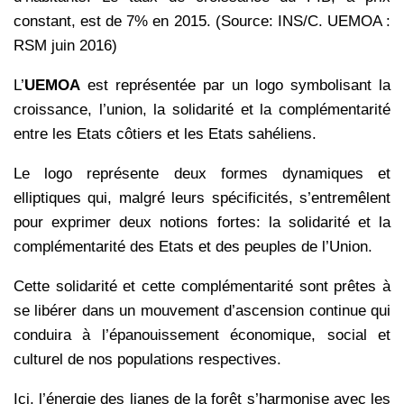
constant, est de 7% en 2015. (Source: INS/C. UEMOA :
RSM juin 2016)
L’
UEMOA
est représentée par un logo symbolisant la
croissance, l’union, la solidarité et la complémentarité
entre les Etats côtiers et les Etats sahéliens.
Le logo représente deux formes dynamiques et
elliptiques qui, malgré leurs spécificités, s’entremêlent
pour exprimer deux notions fortes: la solidarité et la
complémentarité des Etats et des peuples de l’Union.
Cette solidarité et cette complémentarité sont prêtes à
se libérer dans un mouvement d’ascension continue qui
conduira à l’épanouissement économique, social et
culturel de nos populations respectives.
Ici, l’énergie des lianes de la forêt s’harmonise avec les