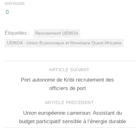
PARTAGER
Étiquettes :
Recrutement UEMOA
UEMOA - Union Economique et Monétaire Ouest Africaine
ARTICLE SUIVANT
Port autonome de Kribi recrutement des
officiers de port
ARTICLE PRÉCÉDENT
Union européenne cameroun: Assistant du
budget participatif sensible à l’énergie durable