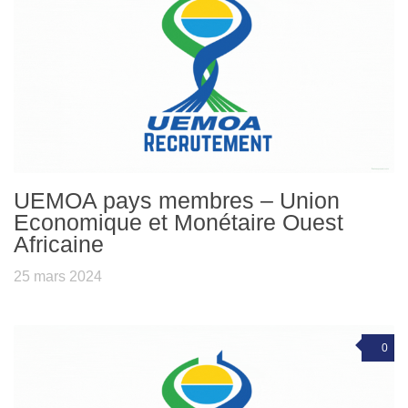
UEMOA pays membres – Union
Economique et Monétaire Ouest
Africaine
25 mars 2024
0