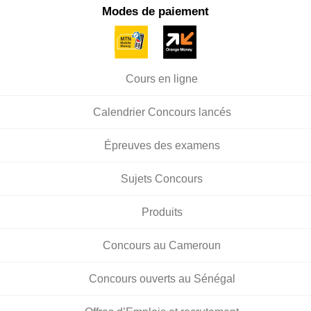
Modes de paiement
Cours en ligne
Calendrier Concours lancés
Épreuves des examens
Sujets Concours
Produits
Concours au Cameroun
Concours ouverts au Sénégal