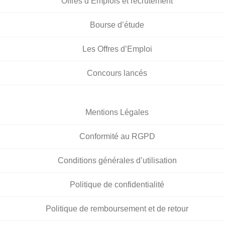
Offres d’Emplois et recrutement
Bourse d’étude
Les Offres d’Emploi
Concours lancés
Mentions Légales
Conformité au RGPD
Conditions générales d’utilisation
Politique de confidentialité
Politique de remboursement et de retour