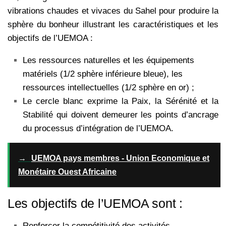
vibrations chaudes et vivaces du Sahel pour produire la
sphère du bonheur illustrant les caractéristiques et les
objectifs de l’UEMOA :
Les ressources naturelles et les équipements
matériels (1/2 sphère inférieure bleue), les
ressources intellectuelles (1/2 sphère en or) ;
Le cercle blanc exprime la Paix, la Sérénité et la
Stabilité qui doivent demeurer les points d’ancrage
du processus d’intégration de l’UEMOA.
→
UEMOA pays membres - Union Economique et
Monétaire Ouest Africaine
Les objectifs de l’UEMOA sont :
Renforcer la compétitivité des activités