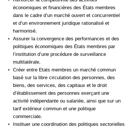
économiques et financières des États membres
dans le cadre d’un marché ouvert et concurrentiel
et d’un environnement juridique rationalisé et
harmonisé.
Assurer la convergence des performances et des
politiques économiques des États membres par
l’institution d’une procédure de surveillance
multilatérale.
Créer entre Etats membres un marché commun
basé sur la libre circulation des personnes, des
biens, des services, des capitaux et le droit
d’établissement des personnes exerçant une
activité indépendante ou salariée, ainsi que sur un
tarif extérieur commun et une politique
commerciale.
Instituer une coordination des politiques sectorielles