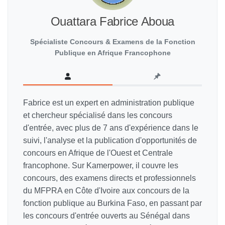
Ouattara Fabrice Aboua
Spécialiste Concours & Examens de la Fonction
Publique en Afrique Francophone
Fabrice est un expert en administration publique
et chercheur spécialisé dans les concours
d'entrée, avec plus de 7 ans d'expérience dans le
suivi, l'analyse et la publication d'opportunités de
concours en Afrique de l'Ouest et Centrale
francophone. Sur Kamerpower, il couvre les
concours, des examens directs et professionnels
du MFPRA en Côte d'Ivoire aux concours de la
fonction publique au Burkina Faso, en passant par
les concours d'entrée ouverts au Sénégal dans