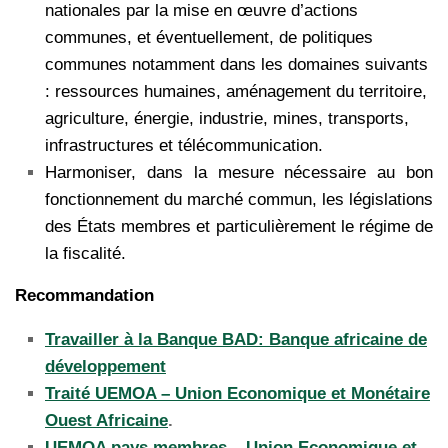
nationales par la mise en œuvre d’actions
communes, et éventuellement, de politiques
communes notamment dans les domaines suivants
: ressources humaines, aménagement du territoire,
agriculture, énergie, industrie, mines, transports,
infrastructures et télécommunication.
Harmoniser, dans la mesure nécessaire au bon
fonctionnement du marché commun, les législations
des États membres et particulièrement le régime de
la fiscalité.
Recommandation
Travailler à la Banque BAD: Banque africaine de
développement
Traité UEMOA – Union Economique et Monétaire
Ouest Africaine
.
UEMOA pays membres – Union Economique et