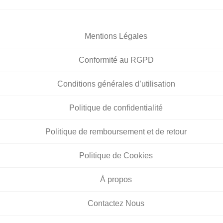
Mentions Légales
Conformité au RGPD
Conditions générales d’utilisation
Politique de confidentialité
Politique de remboursement et de retour
Politique de Cookies
À propos
Contactez Nous