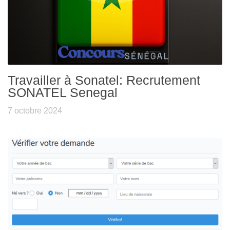
Travailler à Sonatel: Recrutement
SONATEL Senegal
7 octobre 2024