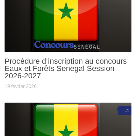
Procédure d’inscription au concours
Eaux et Forêts Senegal Session
2026-2027
19 février 2026
15