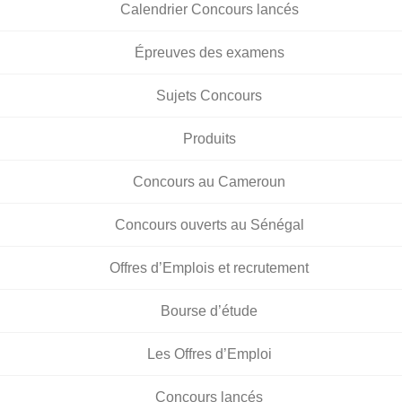
Calendrier Concours lancés
Épreuves des examens
Sujets Concours
Produits
Concours au Cameroun
Concours ouverts au Sénégal
Offres d’Emplois et recrutement
Bourse d’étude
Les Offres d’Emploi
Concours lancés