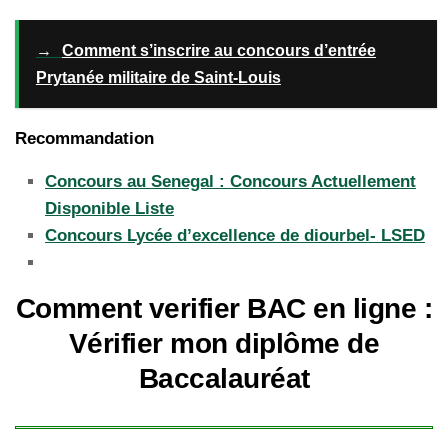
→
Comment s’inscrire au concours d’entrée
Prytanée militaire de Saint-Louis
Recommandation
Concours au Senegal : Concours Actuellement
Disponible Liste
Concours Lycée d’excellence de diourbel- LSED
Comment verifier BAC en ligne :
Vérifier mon diplôme de
Baccalauréat