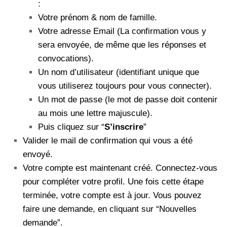
:
Votre prénom & nom de famille.
Votre adresse Email (La confirmation vous y
sera envoyée, de même que les réponses et
convocations).
Un nom d’utilisateur (identifiant unique que
vous utiliserez toujours pour vous connecter).
Un mot de passe (le mot de passe doit contenir
au mois une lettre majuscule).
Puis cliquez sur “
S’inscrire
”
Valider le mail de confirmation qui vous a été
envoyé.
Votre compte est maintenant créé. Connectez-vous
pour compléter votre profil. Une fois cette étape
terminée, votre compte est à jour. Vous pouvez
faire une demande, en cliquant sur “Nouvelles
demande”.