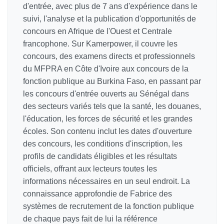
d'entrée, avec plus de 7 ans d'expérience dans le
suivi, l'analyse et la publication d'opportunités de
concours en Afrique de l'Ouest et Centrale
francophone. Sur Kamerpower, il couvre les
concours, des examens directs et professionnels
du MFPRA en Côte d'Ivoire aux concours de la
fonction publique au Burkina Faso, en passant par
les concours d'entrée ouverts au Sénégal dans
des secteurs variés tels que la santé, les douanes,
l'éducation, les forces de sécurité et les grandes
écoles. Son contenu inclut les dates d'ouverture
des concours, les conditions d'inscription, les
profils de candidats éligibles et les résultats
officiels, offrant aux lecteurs toutes les
informations nécessaires en un seul endroit. La
connaissance approfondie de Fabrice des
systèmes de recrutement de la fonction publique
de chaque pays fait de lui la référence