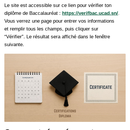
Le site est accessible sur ce lien pour vérifier ton
diplôme de Baccalauréat :
https://verifbac.ucad.sn/
.
Vous verrez une page pour entrer vos informations
et remplir tous les champs, puis cliquer sur
“Vérifier”. Le résultat sera affiché dans le fenêtre
suivante.