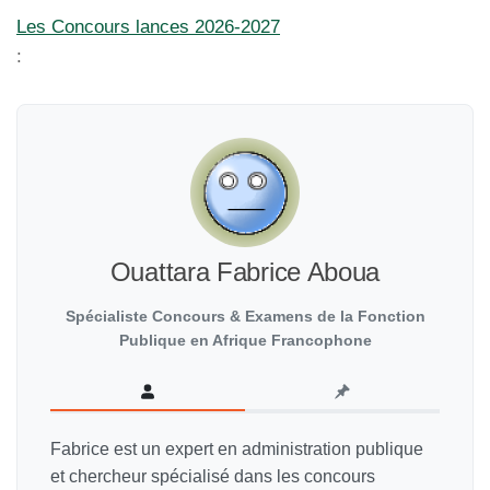
Les Concours lances 2026-2027
:
Ouattara Fabrice Aboua
Spécialiste Concours & Examens de la Fonction
Publique en Afrique Francophone
Fabrice est un expert en administration publique
et chercheur spécialisé dans les concours