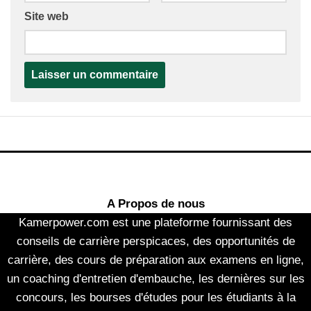
Site web
A Propos de nous
Kamerpower.com est une plateforme fournissant des
conseils de carrière perspicaces, des opportunités de
carrière, des cours de préparation aux examens en ligne,
un coaching d'entretien d'embauche, les dernières sur les
concours, les bourses d'études pour les étudiants à la