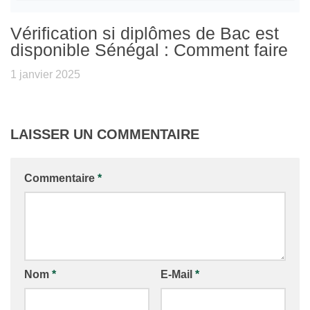
Vérification si diplômes de Bac est
disponible Sénégal : Comment faire
1 janvier 2025
LAISSER UN COMMENTAIRE
Commentaire
*
Nom
*
E-Mail
*