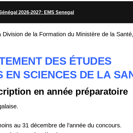
 Sénégal 2026-2027: EMS Senegal
 Division de la Formation du Ministère de la Santé,
ARTEMENT DES ÉTUDES
S EN SCIENCES DE LA
SA
cription en année préparatoire
galaise.
moins au 31 décembre de l’année du concours.