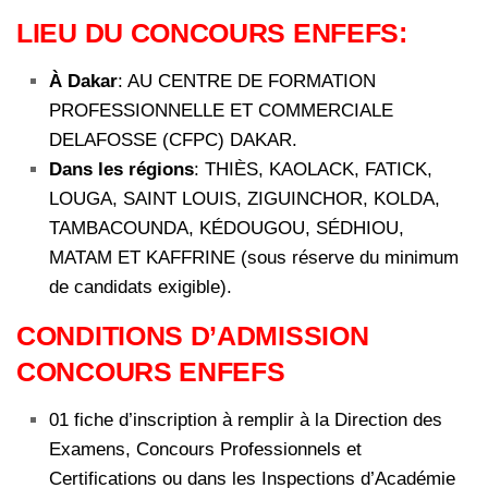
LIEU DU CONCOURS ENFEFS:
À Dakar
: AU CENTRE DE FORMATION
PROFESSIONNELLE ET COMMERCIALE
DELAFOSSE (CFPC) DAKAR.
Dans les régions
: THIÈS, KAOLACK, FATICK,
LOUGA, SAINT LOUIS, ZIGUINCHOR, KOLDA,
TAMBACOUNDA, KÉDOUGOU, SÉDHIOU,
MATAM ET KAFFRINE (sous réserve du minimum
de candidats exigible).
CONDITIONS D’ADMISSION
CONCOURS ENFEFS
01 fiche d’inscription à remplir à la Direction des
Examens, Concours Professionnels et
Certifications ou dans les Inspections d’Académie