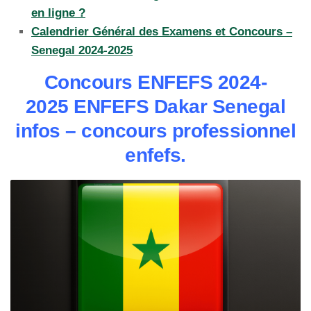
en ligne ?
Calendrier Général des Examens et Concours –
Senegal 2024-2025
Concours ENFEFS 2024-
2025
ENFEFS Dakar Senegal
infos – concours professionnel
enfefs.