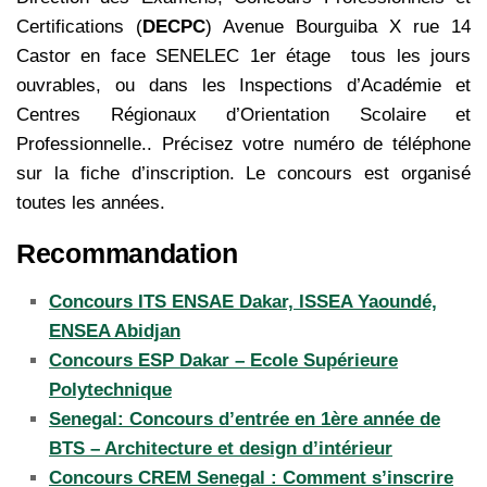
Certifications (
DECPC
) Avenue Bourguiba X rue 14
Castor en face SENELEC 1er étage tous les jours
ouvrables, ou dans les Inspections d’Académie et
Centres Régionaux d’Orientation Scolaire et
Professionnelle.. Précisez votre numéro de téléphone
sur la fiche d’inscription.
Le concours est organisé
toutes les années.
Recommandation
Concours ITS ENSAE Dakar, ISSEA Yaoundé,
ENSEA Abidjan
Concours ESP Dakar – Ecole Supérieure
Polytechnique
Senegal: Concours d’entrée en 1ère année de
BTS – Architecture et design d’intérieur
Concours CREM Senegal : Comment s’inscrire