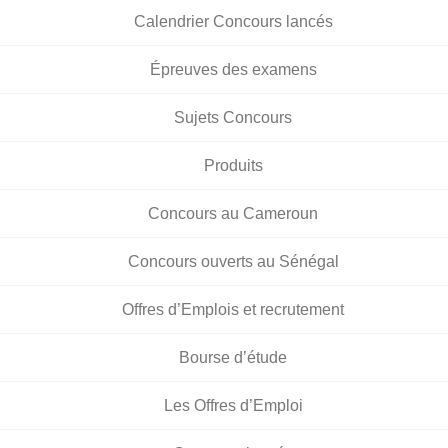
Calendrier Concours lancés
Épreuves des examens
Sujets Concours
Produits
Concours au Cameroun
Concours ouverts au Sénégal
Offres d’Emplois et recrutement
Bourse d’étude
Les Offres d’Emploi