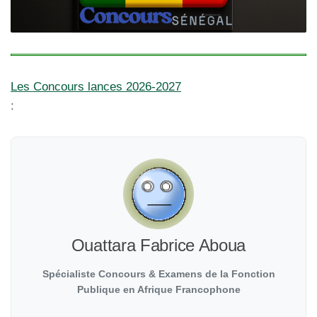
Les Concours lances 2026-2027
:
Ouattara Fabrice Aboua
Spécialiste Concours & Examens de la Fonction
Publique en Afrique Francophone