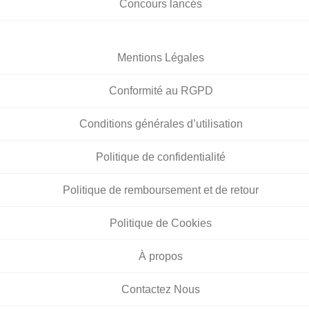
Concours lancés
Mentions Légales
Conformité au RGPD
Conditions générales d’utilisation
Politique de confidentialité
Politique de remboursement et de retour
Politique de Cookies
À propos
Contactez Nous