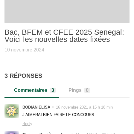
Bac, BFEM et CFEE 2025 Senegal:
Voici les nouvelles dates fixées
10 novembre 2024
3 RÉPONSES
Commentaires
3
Pings
0
BODIAN ELISA
16 novembre 2021 à 15 h 18 min
J’AIMERAI BIEN FAIRE LE CONCOURS
Reply