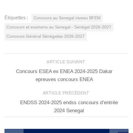
Étiquettes :
Concours au Senegal niveau BFEM
Concours et examens au Senegal - Sénégal 2026-2027
Concours Général Sénégalais 2026-2027
ARTICLE SUIVANT
Concours ESEA ex ENEA 2024-2025 Dakar
epreuves concours ENEA
ARTICLE PRÉCÉDENT
ENDSS 2024-2025 endss concours d’entrée
2024 Senegal