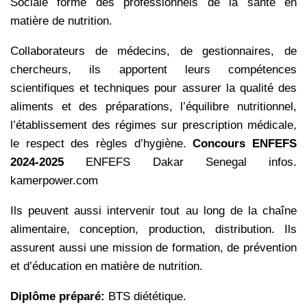
Sociale forme des professionnels de la santé en
matière de nutrition.
Collaborateurs de médecins, de gestionnaires, de
chercheurs, ils apportent leurs compétences
scientifiques et techniques pour assurer la qualité des
aliments et des préparations, l’équilibre nutritionnel,
l’établissement des régimes sur prescription médicale,
le respect des règles d’hygiène.
Concours ENFEFS
2024-2025
ENFEFS Dakar Senegal infos.
kamerpower.com
Ils peuvent aussi intervenir tout au long de la chaîne
alimentaire, conception, production, distribution. Ils
assurent aussi une mission de formation, de prévention
et d’éducation en matière de nutrition.
Diplôme préparé:
BTS diététique.