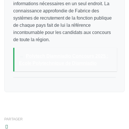
informations nécessaires en un seul endroit. La
connaissance approfondie de Fabrice des
systèmes de recrutement de la fonction publique
de chaque pays fait de lui la référence
incontournable pour les candidats aux concours
de toute la région.
→
Polytech Diamniadio Concours 2025 :
Ecole Polytechnique de Diamniadio
PARTAGER