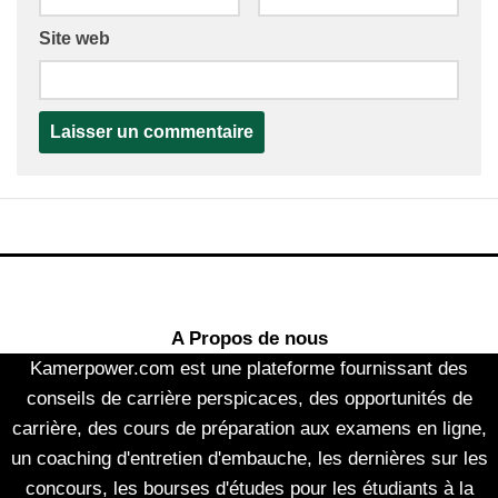
Site web
A Propos de nous
Kamerpower.com est une plateforme fournissant des
conseils de carrière perspicaces, des opportunités de
carrière, des cours de préparation aux examens en ligne,
un coaching d'entretien d'embauche, les dernières sur les
concours, les bourses d'études pour les étudiants à la