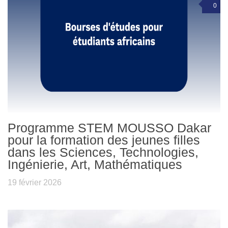
0
Programme STEM MOUSSO Dakar
pour la formation des jeunes filles
dans les Sciences, Technologies,
Ingénierie, Art, Mathématiques
19 février 2026