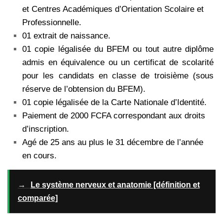
et Centres Académiques d’Orientation Scolaire et
Professionnelle.
01 extrait de naissance.
01 copie légalisée du BFEM ou tout autre diplôme
admis en équivalence ou un certificat de scolarité
pour les candidats en classe de troisième (sous
réserve de l’obtension du BFEM).
01 copie légalisée de la Carte Nationale d’Identité.
Paiement de 2000 FCFA correspondant aux droits
d’inscription.
Agé de 25 ans au plus le 31 décembre de l’année
en cours.
→
Le système nerveux et anatomie [définition et
comparée]