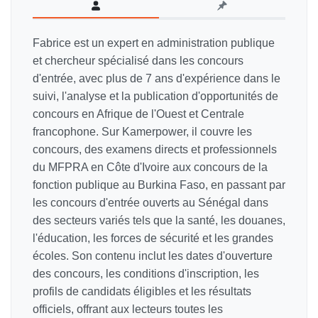
Fabrice est un expert en administration publique
et chercheur spécialisé dans les concours
d'entrée, avec plus de 7 ans d'expérience dans le
suivi, l'analyse et la publication d'opportunités de
concours en Afrique de l'Ouest et Centrale
francophone. Sur Kamerpower, il couvre les
concours, des examens directs et professionnels
du MFPRA en Côte d'Ivoire aux concours de la
fonction publique au Burkina Faso, en passant par
les concours d'entrée ouverts au Sénégal dans
des secteurs variés tels que la santé, les douanes,
l'éducation, les forces de sécurité et les grandes
écoles. Son contenu inclut les dates d'ouverture
des concours, les conditions d'inscription, les
profils de candidats éligibles et les résultats
officiels, offrant aux lecteurs toutes les