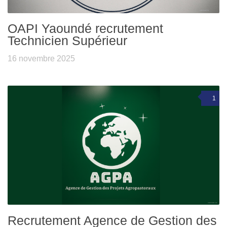
OAPI Yaoundé recrutement
Technicien Supérieur
16 novembre 2025
1
Recrutement Agence de Gestion des