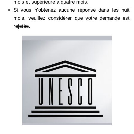
mois et supérieure à quatre mois.
Si vous n’obtenez aucune réponse dans les huit
mois, veuillez considérer que votre demande est
rejetée.