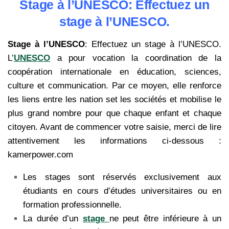
Stage à l’UNESCO: Effectuez un
stage à l’UNESCO.
Stage à l’UNESCO
: Effectuez un stage à l’UNESCO.
L’
UNESCO
a pour vocation la coordination de la
coopération internationale en éducation, sciences,
culture et communication. Par ce moyen, elle renforce
les liens entre les nation set les sociétés et mobilise le
plus grand nombre pour que chaque enfant et chaque
citoyen. Avant de commencer votre saisie, merci de lire
attentivement les informations ci-dessous :
kamerpower.com
Les stages sont réservés exclusivement aux
étudiants en cours d’études universitaires ou en
formation professionnelle.
La durée d’un
stage
ne peut être inférieure à un