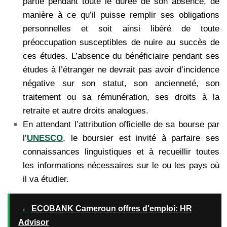
partie pendant toute le durée de son absence, de
manière à ce qu’il puisse remplir ses obligations
personnelles et soit ainsi libéré de toute
préoccupation susceptibles de nuire au succès de
ces études. L’absence du bénéficiaire pendant ses
études à l’étranger ne devrait pas avoir d’incidence
négative sur son statut, son ancienneté, son
traitement ou sa rémunération, ses droits à la
retraite et autre droits analogues.
En attendant l’attribution officielle de sa bourse par
l’
UNESCO
, le boursier est invité à parfaire ses
connaissances linguistiques et à recueillir toutes
les informations nécessaires sur le ou les pays où
il va étudier.
→
ECOBANK Cameroun offres d'emploi: HR
Advisor