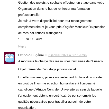
Gestion des projets.je souhaite effectuer un stage dans votre
Organisation dans le but de renforcer ma formation
professionnelle.
Je suis à votre disponibilité pour tout renseignement
complémentaire et je vous prie d’agréer Monsieur l’expression
de mes salutations distinguées.
SIBENOU. Laure
Reply
Ombolo Eugénie
3 janvier 2021 à 8 h 19 min
A monsieur le chargé des ressources humaines de l’Unesco
Objet: demande d’un stage professionnel
En effet monsieur, je suis nouvellement titulaire d’un master
en droit de l’homme et action humanitaire à l’université
catholique d’Afrique Centrale. Université au sein de laquelle
j’ai également obtenu un certificat. Je pense remplir les
qualités nécessaires pour travailler au sein de votre
organisation.