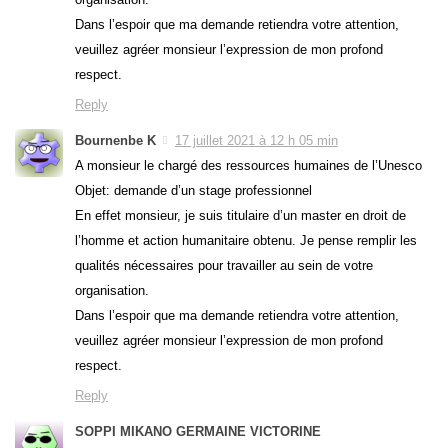
Dans l’espoir que ma demande retiendra votre attention,
veuillez agréer monsieur l’expression de mon profond
respect.
Reply
Bournenbe K
17 juillet 2021 à 12 h 05 min
A monsieur le chargé des ressources humaines de l’Unesco
Objet: demande d’un stage professionnel
En effet monsieur, je suis titulaire d’un master en droit de
l’homme et action humanitaire obtenu. Je pense remplir les
qualités nécessaires pour travailler au sein de votre
organisation.
Dans l’espoir que ma demande retiendra votre attention,
veuillez agréer monsieur l’expression de mon profond
respect.
Reply
SOPPI MIKANO GERMAINE VICTORINE