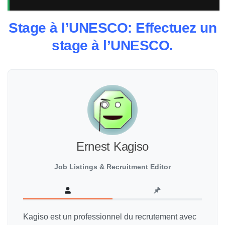
Stage à l’UNESCO: Effectuez un
stage à l’UNESCO.
Ernest Kagiso
Job Listings & Recruitment Editor
Kagiso est un professionnel du recrutement avec