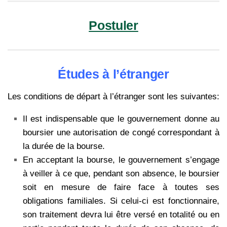
Postuler
Études à l’étranger
Les conditions de départ à l’étranger sont les suivantes:
Il est indispensable que le gouvernement donne au
boursier une autorisation de congé correspondant à
la durée de la bourse.
En acceptant la bourse, le gouvernement s’engage
à veiller à ce que, pendant son absence, le boursier
soit en mesure de faire face à toutes ses
obligations familiales. Si celui-ci est fonctionnaire,
son traitement devra lui être versé en totalité ou en