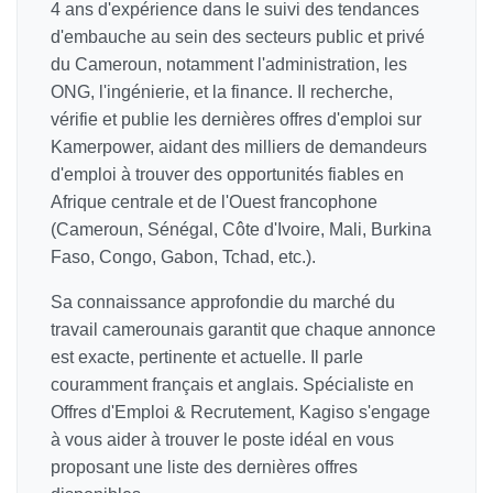
4 ans d'expérience dans le suivi des tendances
d'embauche au sein des secteurs public et privé
du Cameroun, notamment l'administration, les
ONG, l'ingénierie, et la finance. Il recherche,
vérifie et publie les dernières offres d'emploi sur
Kamerpower, aidant des milliers de demandeurs
d'emploi à trouver des opportunités fiables en
Afrique centrale et de l'Ouest francophone
(Cameroun, Sénégal, Côte d'Ivoire, Mali, Burkina
Faso, Congo, Gabon, Tchad, etc.).
Sa connaissance approfondie du marché du
travail camerounais garantit que chaque annonce
est exacte, pertinente et actuelle. Il parle
couramment français et anglais. Spécialiste en
Offres d'Emploi & Recrutement, Kagiso s'engage
à vous aider à trouver le poste idéal en vous
proposant une liste des dernières offres