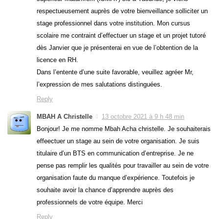
respectueusement auprès de votre bienveillance solliciter un
stage professionnel dans votre institution. Mon cursus
scolaire me contraint d’effectuer un stage et un projet tutoré
dès Janvier que je présenterai en vue de l’obtention de la
licence en RH.
Dans l’entente d’une suite favorable, veuillez agréer Mr,
l’expression de mes salutations distinguées.
Reply
MBAH A Christelle
13 octobre 2021 à 9 h 48 min
Bonjour! Je me nomme Mbah Acha christelle. Je souhaiterais
effeectuer un stage au sein de votre organisation. Je suis
titulaire d’un BTS en communication d’entreprise. Je ne
pense pas remplir les qualités pour travailler au sein de votre
organisation faute du manque d’expérience. Toutefois je
souhaite avoir la chance d’apprendre auprès des
professionnels de votre équipe. Merci
Reply