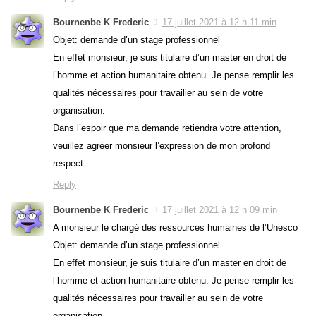
Bournenbe K Frederic
17 juillet 2021 à 12 h 11 min
Objet: demande d’un stage professionnel
En effet monsieur, je suis titulaire d’un master en droit de
l’homme et action humanitaire obtenu. Je pense remplir les
qualités nécessaires pour travailler au sein de votre
organisation.
Dans l’espoir que ma demande retiendra votre attention,
veuillez agréer monsieur l’expression de mon profond
respect.
Reply
Bournenbe K Frederic
17 juillet 2021 à 12 h 09 min
A monsieur le chargé des ressources humaines de l’Unesco
Objet: demande d’un stage professionnel
En effet monsieur, je suis titulaire d’un master en droit de
l’homme et action humanitaire obtenu. Je pense remplir les
qualités nécessaires pour travailler au sein de votre
organisation.