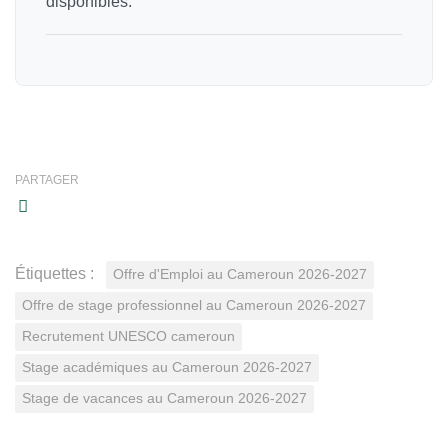
disponibles.
PARTAGER
Étiquettes :
Offre d'Emploi au Cameroun 2026-2027
Offre de stage professionnel au Cameroun 2026-2027
Recrutement UNESCO cameroun
Stage académiques au Cameroun 2026-2027
Stage de vacances au Cameroun 2026-2027