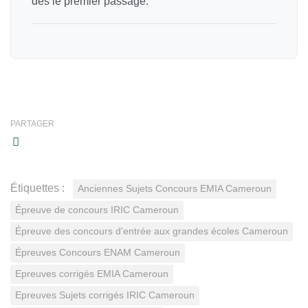
dès le premier passage.
PARTAGER
Étiquettes :
Anciennes Sujets Concours EMIA Cameroun
Épreuve de concours IRIC Cameroun
Épreuve des concours d'entrée aux grandes écoles Cameroun
Épreuves Concours ENAM Cameroun
Epreuves corrigés EMIA Cameroun
Epreuves Sujets corrigés IRIC Cameroun