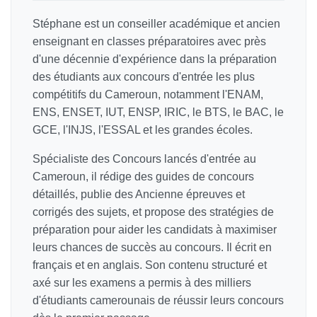
Stéphane est un conseiller académique et ancien
enseignant en classes préparatoires avec près
d'une décennie d'expérience dans la préparation
des étudiants aux concours d'entrée les plus
compétitifs du Cameroun, notamment l'ENAM,
ENS, ENSET, IUT, ENSP, IRIC, le BTS, le BAC, le
GCE, l'INJS, l'ESSAL et les grandes écoles.
Spécialiste des Concours lancés d'entrée au
Cameroun, il rédige des guides de concours
détaillés, publie des Ancienne épreuves et
corrigés des sujets, et propose des stratégies de
préparation pour aider les candidats à maximiser
leurs chances de succès au concours. Il écrit en
français et en anglais. Son contenu structuré et
axé sur les examens a permis à des milliers
d'étudiants camerounais de réussir leurs concours