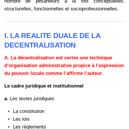
nombre de pesanteurs à la fois conceptuelles,
structurelles, fonctionnelles et socioprofessionnelles.
I.
LA REALITE DUALE DE LA
DECENTRALISATION
A.
La décentralisation est certes une technique
d’organisation administrative propice à l’expression
du pouvoir locale comme l’affirme l’auteur.
Le cadre juridique et institutionnel
a.
Les textes juridiques
La constitution
Les lois
Les règlements