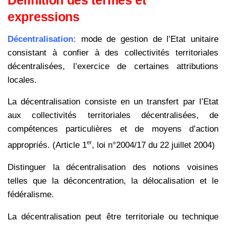
expressions
Décentralisation:
mode de gestion de l’Etat unitaire
consistant à confier à des collectivités territoriales
décentralisées, l’exercice de certaines attributions
locales.
La décentralisation consiste en un transfert par l’Etat
aux collectivités territoriales décentralisées, de
compétences particulières et de moyens d’action
er
appropriés. (Article 1
, loi n°2004/17 du 22 juillet 2004)
Distinguer la décentralisation des notions voisines
telles que la déconcentration, la délocalisation et le
fédéralisme.
La décentralisation peut être territoriale ou technique