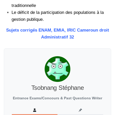
traditionnelle
Le déficit de la participation des populations à la
gestion publique.
Sujets corrigés ENAM, EMIA, IRIC Cameroun droit
Administratif
32
Tsobnang Stéphane
Entrance Exams/Concours & Past Questions Writer