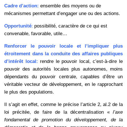
Cadre d’action:
ensemble des moyens ou de
mécanismes permettant d’engager une ou des actions.
Opportunité
:
possibilité, caractère de ce qui est
convenable, favorable, utile…
Renforcer le pouvoir locale et l’impliquer plus
étroitement dans la conduite des affaires publiques
d’intérêt local:
rendre le pouvoir local, c’est-à-dire le
pouvoir des autorités locales plus autonomes, moins
dépendants du pouvoir centrale, capables d’être un
véritable vecteur de développement, en le rapprochant
le plus des populations.
Il s’agit en effet, comme le précise l’article 2, al.2 de la
loi précitée, de faire de la décentralisation «
l’axe
fondamental de promotion du développement, de la