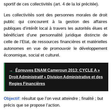
sportif de ces collectivités (art. 4 de la loi précitée).
Les collectivités sont des personnes morales de droit
public qui concourent à la gestion des affaires
publiques d’intérêt local à travers les autorités élues et
bénéficiant d’une personnalité juridique distincte de
celle de l’Etat, de ressources financières et matérielles
autonomes en vue de promouvoir le développement
économique, social et culturel.
→
Épreuves ENAM Cameroun 2013: CYCLE A »
Droit Administratif » Division Administrative et des
Regies Financières
Objectif
:
résultat que l’on veut atteindre ; finalité ; but
précis que se propose l’action.