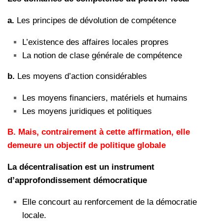
a.
Les principes de dévolution de compétence
L’existence des affaires locales propres
La notion de clase générale de compétence
b.
Les moyens d’action considérables
Les moyens financiers, matériels et humains
Les moyens juridiques et politiques
B.
Mais, contrairement à cette affirmation, elle
demeure un objectif de politique globale
La décentralisation est un instrument
d’approfondissement démocratique
Elle concourt au renforcement de la démocratie
locale.