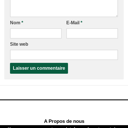
Nom
*
E-Mail
*
Site web
A Propos de nous