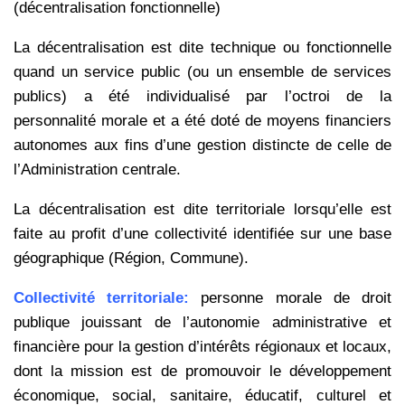
(décentralisation fonctionnelle)
La décentralisation est dite technique ou fonctionnelle
quand un service public (ou un ensemble de services
publics) a été individualisé par l’octroi de la
personnalité morale et a été doté de moyens financiers
autonomes aux fins d’une gestion distincte de celle de
l’Administration centrale.
La décentralisation est dite territoriale lorsqu’elle est
faite au profit d’une collectivité identifiée sur une base
géographique (Région, Commune).
Collectivité territoriale:
personne morale de droit
publique jouissant de l’autonomie administrative et
financière pour la gestion d’intérêts régionaux et locaux,
dont la mission est de promouvoir le développement
économique, social, sanitaire, éducatif, culturel et