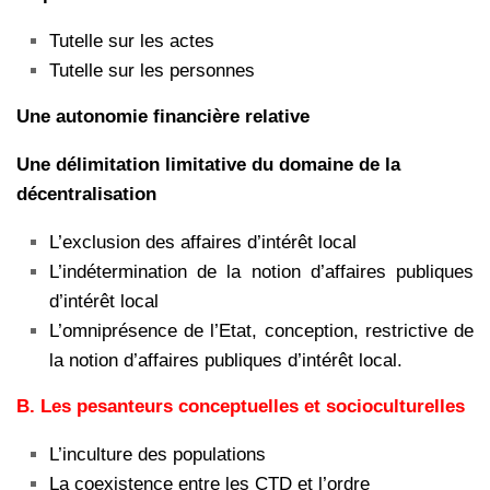
Tutelle sur les actes
Tutelle sur les personnes
Une autonomie financière relative
Une délimitation limitative du domaine de la
décentralisation
L’exclusion des affaires d’intérêt local
L’indétermination de la notion d’affaires publiques
d’intérêt local
L’omniprésence de l’Etat, conception, restrictive de
la notion d’affaires publiques d’intérêt local.
B.
Les pesanteurs conceptuelles et socioculturelles
L’inculture des populations
La coexistence entre les CTD et l’ordre