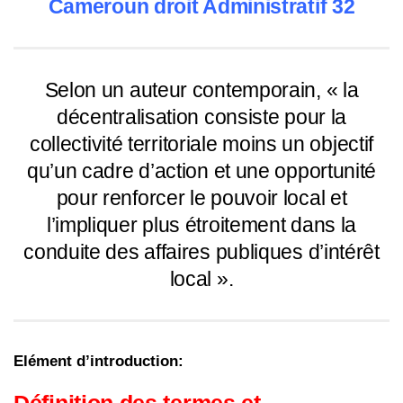
Cameroun droit Administratif 32
Selon un auteur contemporain, « la
décentralisation consiste pour la
collectivité territoriale moins un objectif
qu’un cadre d’action et une opportunité
pour renforcer le pouvoir local et
l’impliquer plus étroitement dans la
conduite des affaires publiques d’intérêt
local ».
Elément d’introduction:
Définition des termes et