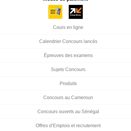
Cours en ligne
Calendrier Concours lancés
Épreuves des examens
Sujets Concours
Produits
Concours au Cameroun
Concours ouverts au Sénégal
Offres d’Emplois et recrutement