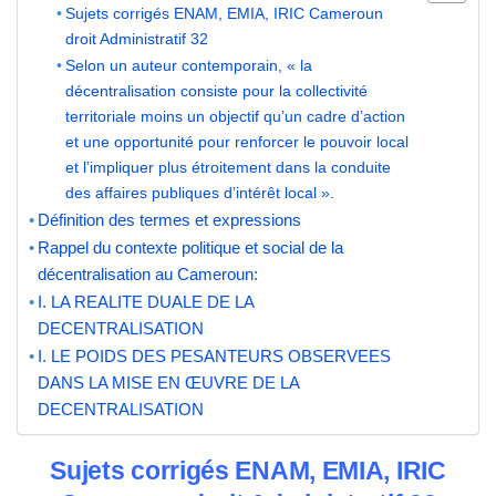
Sujets corrigés ENAM, EMIA, IRIC Cameroun
droit Administratif 32
Selon un auteur contemporain, « la
décentralisation consiste pour la collectivité
territoriale moins un objectif qu’un cadre d’action
et une opportunité pour renforcer le pouvoir local
et l’impliquer plus étroitement dans la conduite
des affaires publiques d’intérêt local ».
Définition des termes et expressions
Rappel du contexte politique et social de la
décentralisation au Cameroun:
I. LA REALITE DUALE DE LA
DECENTRALISATION
I. LE POIDS DES PESANTEURS OBSERVEES
DANS LA MISE EN ŒUVRE DE LA
DECENTRALISATION
Sujets corrigés ENAM, EMIA, IRIC