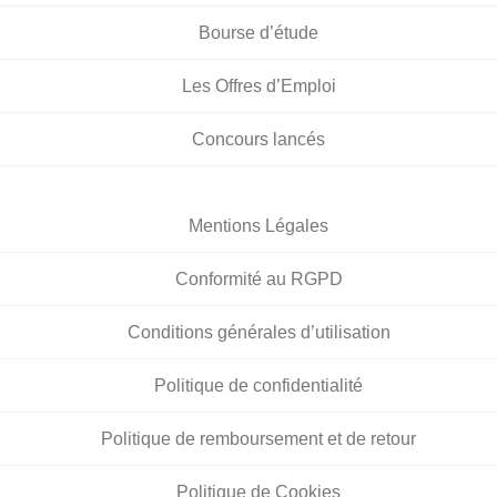
Bourse d’étude
Les Offres d’Emploi
Concours lancés
Mentions Légales
Conformité au RGPD
Conditions générales d’utilisation
Politique de confidentialité
Politique de remboursement et de retour
Politique de Cookies