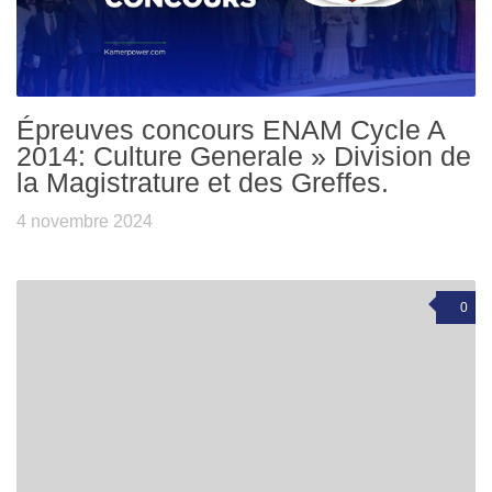
Épreuves concours ENAM Cycle A
2014: Culture Generale » Division de
la Magistrature et des Greffes.
4 novembre 2024
0