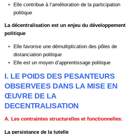
Elle contribue à l’amélioration de la participation
politique
La décentralisation est un enjeu du développement
politique
Elle favorise une démultiplication des pôles de
distanciation politique
Elle est un moyen d’apprentissage politique
I.
LE POIDS DES PESANTEURS
OBSERVEES DANS LA MISE EN
ŒUVRE DE LA
DECENTRALISATION
A.
Les contraintes structurelles et fonctionnelles:
La persistance de la tutelle