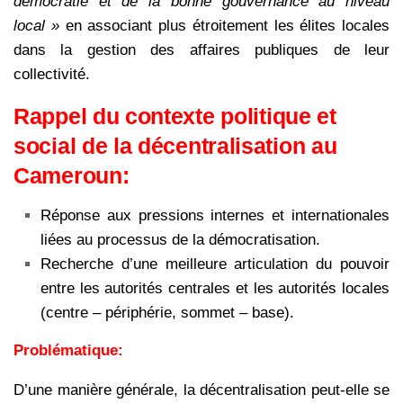
démocratie et de la bonne gouvernance au niveau
local »
en associant plus étroitement les élites locales
dans la gestion des affaires publiques de leur
collectivité.
Rappel du contexte politique et
social de la décentralisation au
Cameroun:
Réponse aux pressions internes et internationales
liées au processus de la démocratisation.
Recherche d’une meilleure articulation du pouvoir
entre les autorités centrales et les autorités locales
(centre – périphérie, sommet – base).
Problématique:
D’une manière générale, la décentralisation peut-elle se