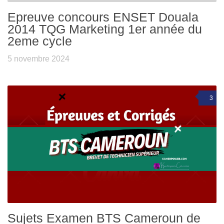
Epreuve concours ENSET Douala
2014 TQG Marketing 1er année du
2eme cycle
5 novembre 2024
3
Sujets Examen BTS Cameroun de