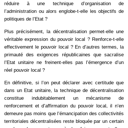
réduire à une technique d’organisation de
l’administration ou alors englobe-t-elle les objectifs de
politiques de l’Etat ?
Plus précisément, la décentralisation permet-elle une
véritable expression du pouvoir local ? Renforce-t-elle
effectivement le pouvoir local ? En d’autres termes, la
primauté des exigences républicaines que sacralise
l’Etat unitaire ne freinent-elles pas l’émergence d’un
réel pouvoir local ?
En définitive, si l’on peut déclarer avec certitude que
dans un Etat unitaire, la technique de décentralisation
constitue indubitablement un mécanisme de
renforcement et d’affirmation du pouvoir local, il n’en
demeure pas moins que l’émancipation des collectivités
territoriales décentralisées reste bloquée par un certain