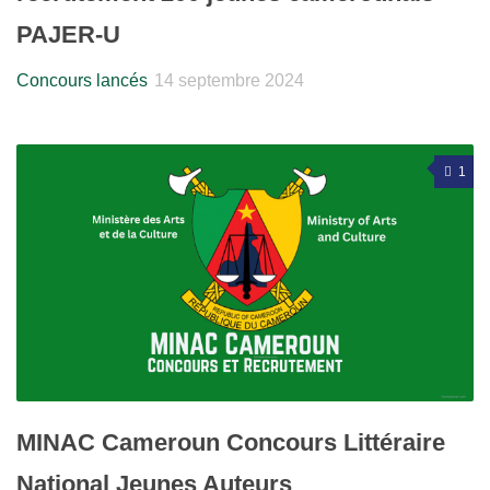
PAJER-U
Concours lancés
14 septembre 2024
1
MINAC Cameroun Concours Littéraire
National Jeunes Auteurs