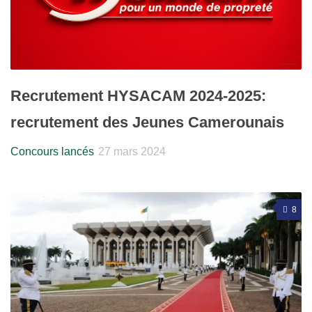
Recrutement HYSACAM 2024-2025:
recrutement des Jeunes Camerounais
Concours lancés
27 mars 2024
8