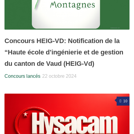
Concours HEIG-VD: Notification de la
“Haute école d’ingénierie et de gestion
du canton de Vaud (HEIG-Vd)
Concours lancés
22 octobre 2024
10