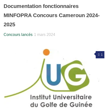
Documentation fonctionnaires
MINFOPRA Concours Cameroun 2024-
2025
Concours lancés
1 mars 2024
1