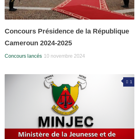
Concours Présidence de la République
Cameroun 2024-2025
Concours lancés
10 novembre 2024
1