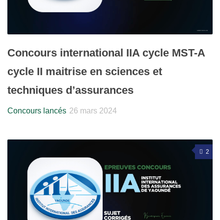
Concours international IIA cycle MST-A
cycle II maitrise en sciences et
techniques d’assurances
Concours lancés
26 mars 2024
2