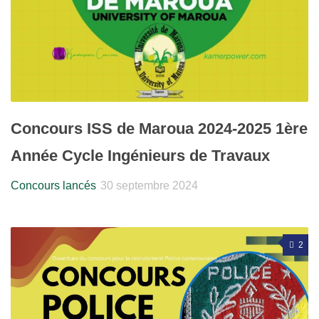
Concours ISS de Maroua 2024-2025 1ère
Année Cycle Ingénieurs de Travaux
Concours lancés
30 septembre 2024
2