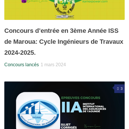
Concours d’entrée en 3ème Année ISS
de Maroua: Cycle Ingénieurs de Travaux
2024-2025.
Concours lancés
1 mars 2024
3