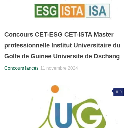
Concours CET-ESG CET-ISTA Master
professionnelle Institut Universitaire du
Golfe de Guinee Universite de Dschang
Concours lancés
11 novembre 2024
0