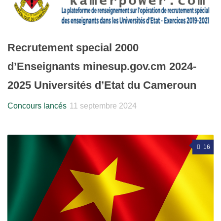
Recrutement special 2000
d’Enseignants minesup.gov.cm 2024-
2025 Universités d’Etat du Cameroun
Concours lancés
11 septembre 2024
16