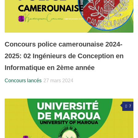
Concours police camerounaise 2024-
2025: 02 Ingénieurs de Conception en
Informatique en 2ème année
Concours lancés
27 mars 2024
7