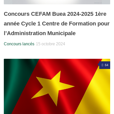
Concours CEFAM Buea 2024-2025 1ère
année Cycle 1 Centre de Formation pour
l’Administration Municipale
Concours lancés
15 octobre 2024
64