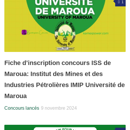
1
Fiche d’inscription concours ISS de
Maroua: Institut des Mines et des
Industries Pétrolières IMIP Université de
Maroua
Concours lancés
9 novembre 2024