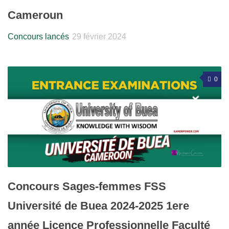
Cameroun
Concours lancés
29 février 2024
0
Concours Sages-femmes FSS
Université de Buea 2024-2025 1ere
année Licence Professionnelle Faculté