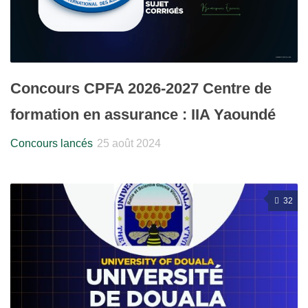
Concours CPFA 2026-2027 Centre de
formation en assurance : IIA Yaoundé
Concours lancés
25 août 2024
32