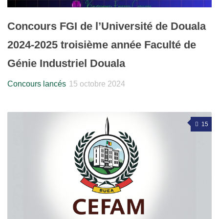
Concours FGI de l’Université de Douala
2024-2025 troisième année Faculté de
Génie Industriel Douala
Concours lancés
15 octobre 2024
15