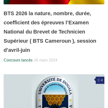
BTS 2026 la nature, nombre, durée,
coefficient des épreuves l’Examen
National du Brevet de Technicien
Supérieur ( BTS Cameroun ), session
d’avril-juin
Concours lancés
26 mars 2024
4