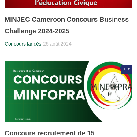
MINJEC Cameroon Concours Business
Challenge 2024-2025
Concours lancés
26 août 2024
8
Concours recrutement de 15