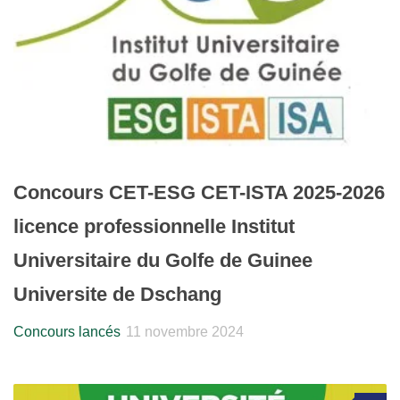
Concours CET-ESG CET-ISTA 2025-2026
licence professionnelle Institut
Universitaire du Golfe de Guinee
Universite de Dschang
Concours lancés
11 novembre 2024