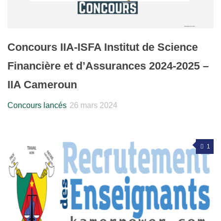
Concours IIA-ISFA Institut de Science
Financière et d’Assurances 2024-2025 –
IIA Cameroun
Concours lancés
26 mars 2024
1