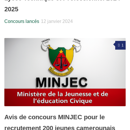
2025
Concours lancés
12 janvier 2024
1
Avis de concours MINJEC pour le
recrutement 200 jeunes camerounais