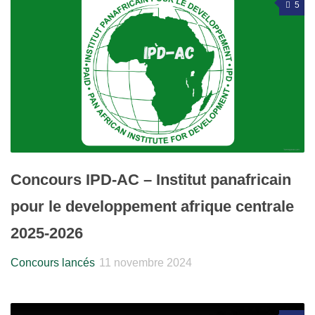
5
Concours IPD-AC – Institut panafricain
pour le developpement afrique centrale
2025-2026
Concours lancés
11 novembre 2024