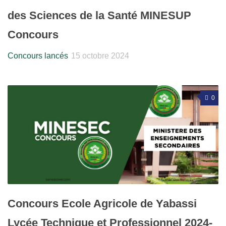
des Sciences de la Santé MINESUP
Concours
Concours lancés
15 octobre 2024
0
Concours Ecole Agricole de Yabassi
Lycée Technique et Professionnel 2024-