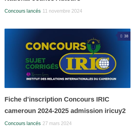
Concours lancés
11 novembre 2024
38
Fiche d’inscription Concours IRIC
cameroun 2024-2025 admission iricuy2
Concours lancés
27 mars 2024