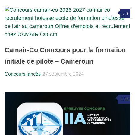
8
Camair-Co Concours pour la formation
initiale de pilote – Cameroun
Concours lancés
27 septembre 2024
12