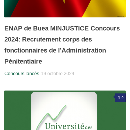
ENAP de Buea MINJUSTICE Concours
2024: Recrutement corps des
fonctionnaires de l’Administration
Pénitentiaire
Concours lancés
19 octobre 2024
0