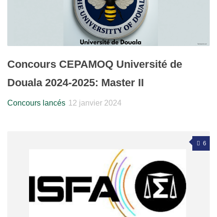
Concours CEPAMOQ Université de
Douala 2024-2025: Master II
Concours lancés
12 janvier 2024
6