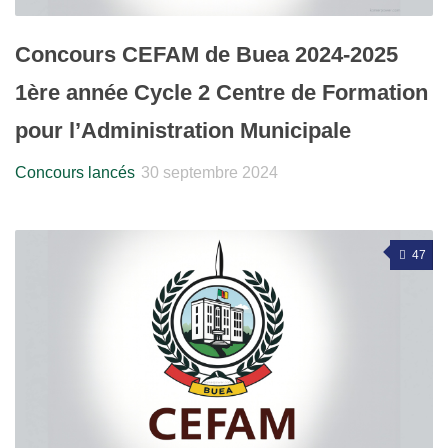
Concours CEFAM de Buea 2024-2025
1ère année Cycle 2 Centre de Formation
pour l’Administration Municipale
Concours lancés
30 septembre 2024
47