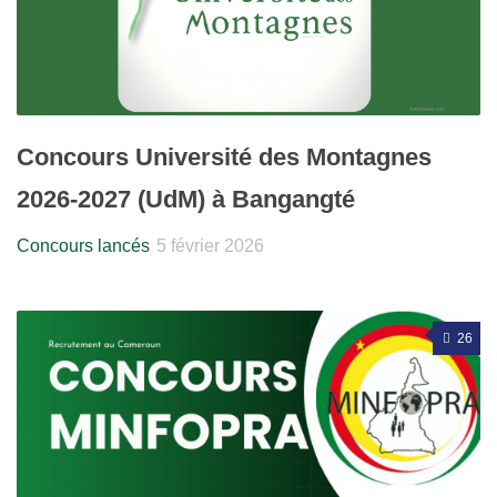
Concours Université des Montagnes
2026-2027 (UdM) à Bangangté
Concours lancés
5 février 2026
26