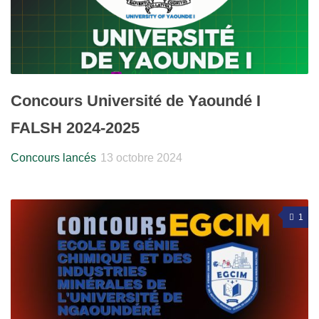
Concours Université de Yaoundé I
FALSH 2024-2025
Concours lancés
13 octobre 2024
1