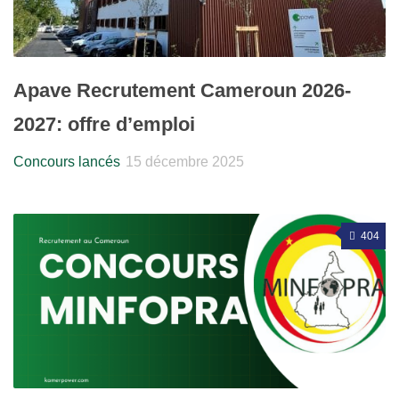
Apave Recrutement Cameroun 2026-
2027: offre d’emploi
Concours lancés
15 décembre 2025
404