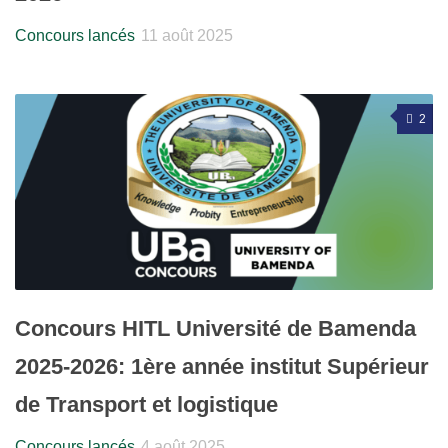
Concours lancés
11 août 2025
2
Concours HITL Université de Bamenda
2025-2026: 1ère année institut Supérieur
de Transport et logistique
Concours lancés
4 août 2025