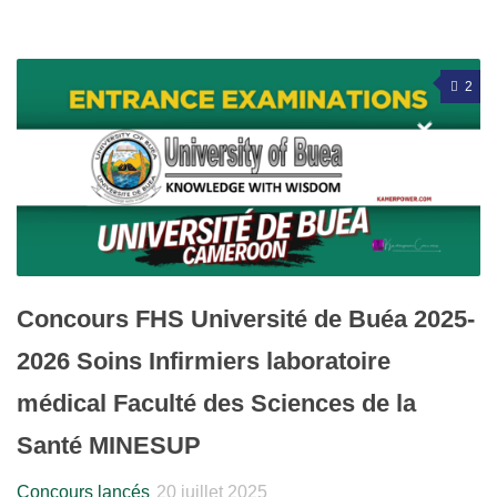
2
Concours FHS Université de Buéa 2025-
2026 Soins Infirmiers laboratoire
médical Faculté des Sciences de la
Santé MINESUP
Concours lancés
20 juillet 2025