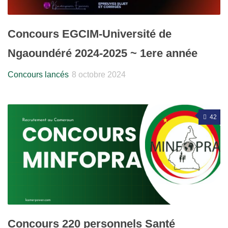
Concours EGCIM-Université de
Ngaoundéré 2024-2025 ~ 1ere année
Concours lancés
8 octobre 2024
42
Concours 220 personnels Santé