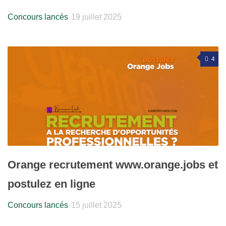
Concours lancés
19 juillet 2025
4
Orange recrutement www.orange.jobs et
postulez en ligne
Concours lancés
15 juillet 2025