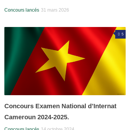
Concours lancés
31 mars 2026
5
Concours Examen National d’Internat
Cameroun 2024-2025.
Concours lancés
14 octobre 2024