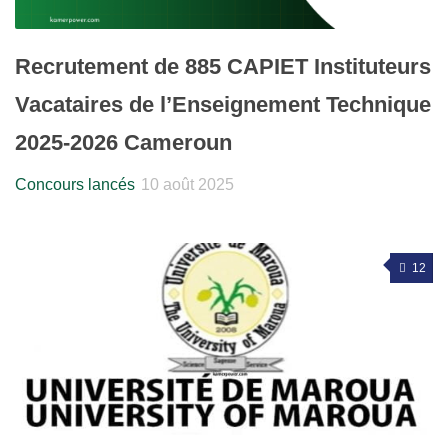
Recrutement de 885 CAPIET Instituteurs
Vacataires de l’Enseignement Technique
2025-2026 Cameroun
Concours lancés
10 août 2025
12