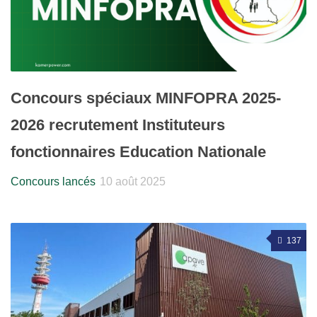
Concours spéciaux MINFOPRA 2025-
2026 recrutement Instituteurs
fonctionnaires Education Nationale
Concours lancés
10 août 2025
137