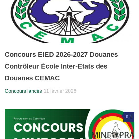
Concours EIED 2026-2027 Douanes
Contrôleur École Inter-Etats des
Douanes CEMAC
Concours lancés
11 février 2026
1