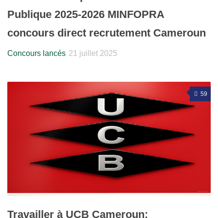
Publique 2025-2026 MINFOPRA
concours direct recrutement Cameroun
Concours lancés
21 juillet 2025
59
Travailler à UCB Cameroun: