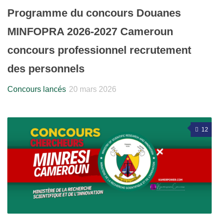
Programme du concours Douanes
MINFOPRA 2026-2027 Cameroun
concours professionnel recrutement
des personnels
Concours lancés
20 mars 2026
12