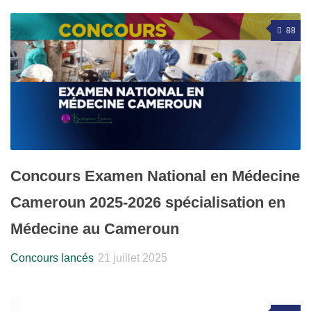
88
Concours Examen National en Médecine
Cameroun 2025-2026 spécialisation en
Médecine au Cameroun
Concours lancés
21 juillet 2025