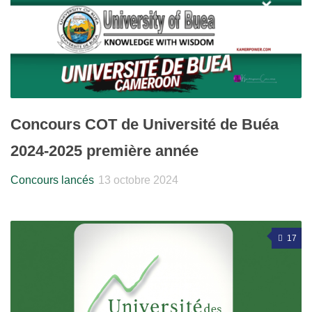
Concours COT de Université de Buéa
2024-2025 première année
Concours lancés
13 octobre 2024
17