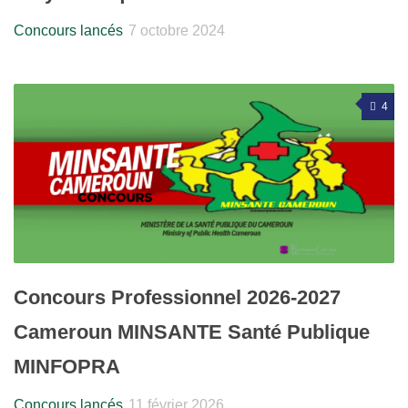
Concours lancés
7 octobre 2024
4
Concours Professionnel 2026-2027
Cameroun MINSANTE Santé Publique
MINFOPRA
Concours lancés
11 février 2026