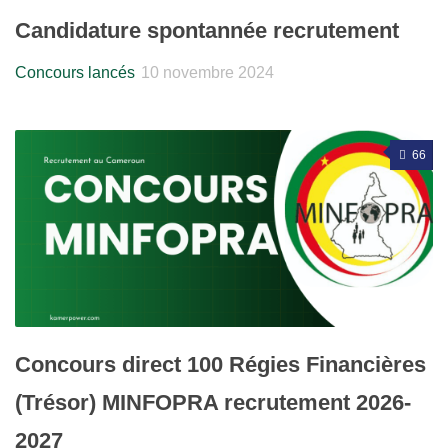
Candidature spontannée recrutement
Concours lancés
10 novembre 2024
66
Concours direct 100 Régies Financières
(Trésor) MINFOPRA recrutement 2026-
2027