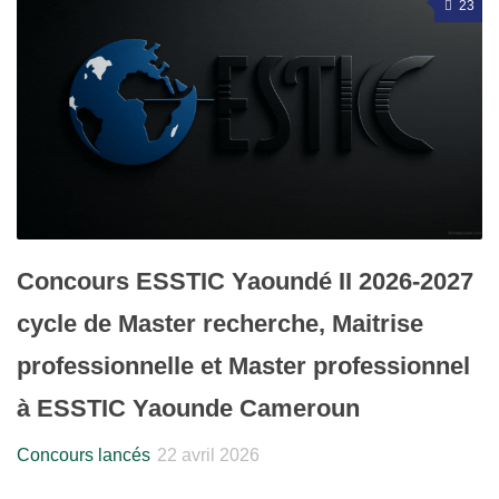
23
Concours ESSTIC Yaoundé II 2026-2027
cycle de Master recherche, Maitrise
professionnelle et Master professionnel
à ESSTIC Yaounde Cameroun
Concours lancés
22 avril 2026