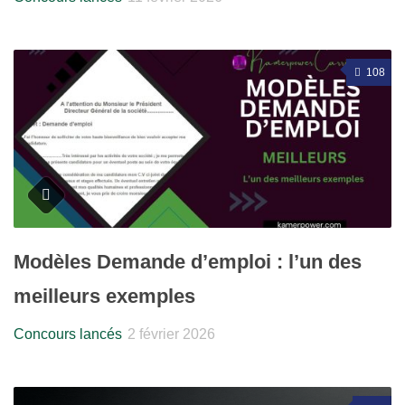
108
Modèles Demande d’emploi : l’un des
meilleurs exemples
Concours lancés
2 février 2026