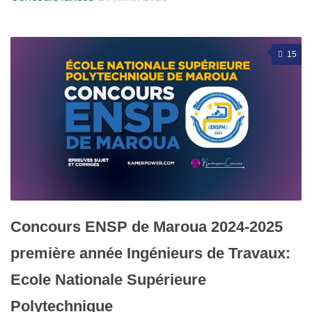
15
Concours ENSP de Maroua 2024-2025
première année Ingénieurs de Travaux:
Ecole Nationale Supérieure
Polytechnique