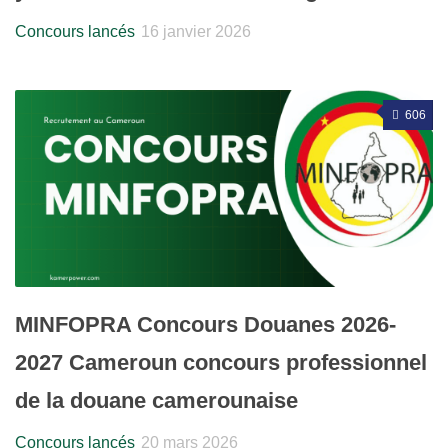
Concours lancés
16 janvier 2026
606
MINFOPRA Concours Douanes 2026-
2027 Cameroun concours professionnel
de la douane camerounaise
Concours lancés
20 mars 2026