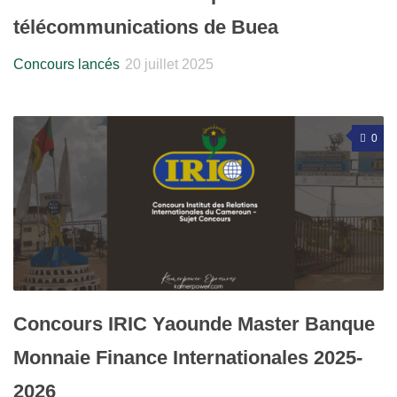
télécommunications de Buea
Concours lancés
20 juillet 2025
0
Concours IRIC Yaounde Master Banque
Monnaie Finance Internationales 2025-
2026