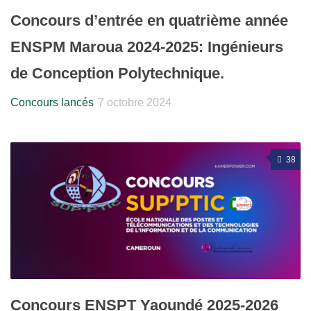
Concours d’entrée en quatrième année
ENSPM Maroua 2024-2025: Ingénieurs
de Conception Polytechnique.
Concours lancés
7 octobre 2024
38
Concours ENSPT Yaoundé 2025-2026