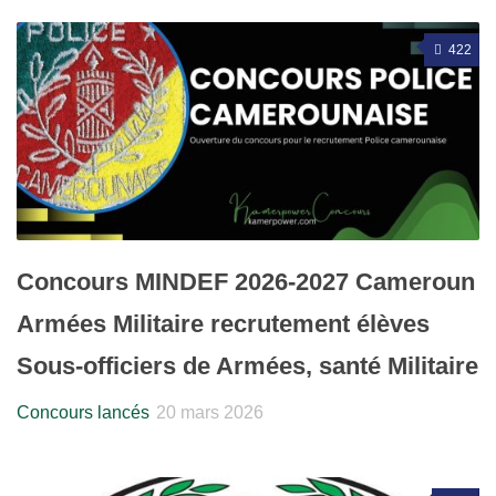
422
Concours MINDEF 2026-2027 Cameroun
Armées Militaire recrutement élèves
Sous-officiers de Armées, santé Militaire
Concours lancés
20 mars 2026