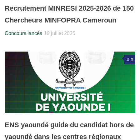
Recrutement MINRESI 2025-2026 de 150
Chercheurs MINFOPRA Cameroun
Concours lancés
19 juillet 2025
0
ENS yaoundé guide du candidat hors de
yaoundé dans les centres régionaux