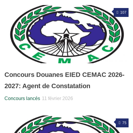
107
Concours Douanes EIED CEMAC 2026-
2027: Agent de Constatation
Concours lancés
11 février 2026
75