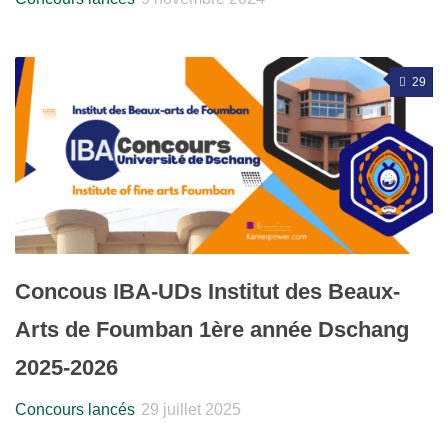
29
Concous IBA-UDs Institut des Beaux-
Arts de Foumban 1ère année Dschang
2025-2026
Concours lancés
29 juillet 2025