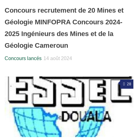
Concours recrutement de 20 Mines et
Géologie MINFOPRA Concours 2024-
2025 Ingénieurs des Mines et de la
Géologie Cameroun
Concours lancés
14 août 2024
28