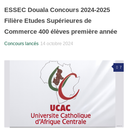
ESSEC Douala Concours 2024-2025
Filière Etudes Supérieures de
Commerce 400 élèves première année
Concours lancés
14 octobre 2024
7