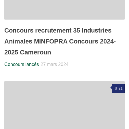
Concours recrutement 35 Industries
Animales MINFOPRA Concours 2024-
2025 Cameroun
Concours lancés
27 mars 2024
21