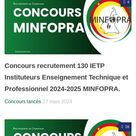
4
Concours recrutement 130 IETP
Instituteurs Enseignement Technique et
Professionnel 2024-2025 MINFOPRA.
Concours lancés
27 mars 2024
28