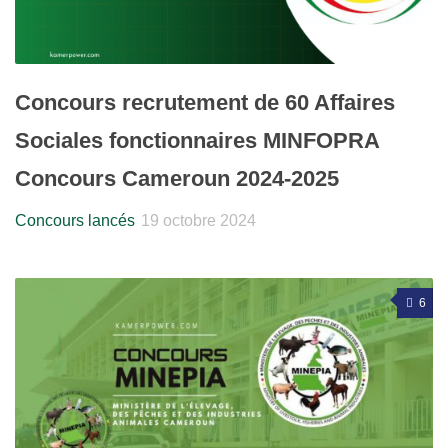
Concours recrutement de 60 Affaires
Sociales fonctionnaires MINFOPRA
Concours Cameroun 2024-2025
Concours lancés
19 octobre 2024
6