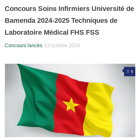
Concours Soins Infirmiers Université de
Bamenda 2024-2025 Techniques de
Laboratoire Médical FHS FSS
Concours lancés
13 octobre 2024
6