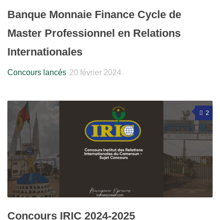
Banque Monnaie Finance Cycle de
Master Professionnel en Relations
Internationales
Concours lancés
20 février 2024
2
Concours IRIC 2024-2025