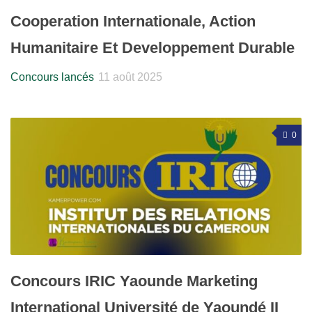
Cooperation Internationale, Action
Humanitaire Et Developpement Durable
Concours lancés
11 août 2025
0
Concours IRIC Yaounde Marketing
International Université de Yaoundé II