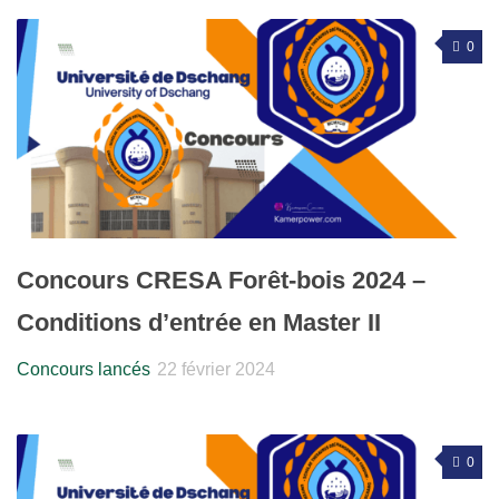
0
Concours CRESA Forêt-bois 2024 –
Conditions d’entrée en Master II
Concours lancés
22 février 2024
0