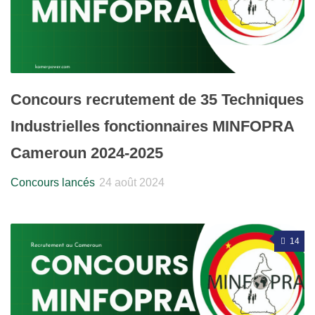
Concours recrutement de 35 Techniques
Industrielles fonctionnaires MINFOPRA
Cameroun 2024-2025
Concours lancés
24 août 2024
14