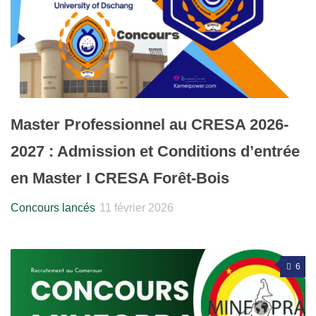
Master Professionnel au CRESA 2026-
2027 : Admission et Conditions d’entrée
en Master I CRESA Forêt-Bois
Concours lancés
11 février 2026
6