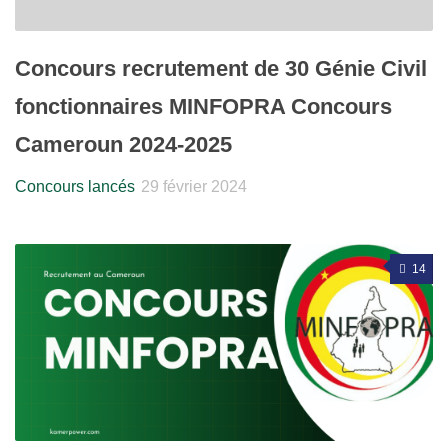
Concours recrutement de 30 Génie Civil
fonctionnaires MINFOPRA Concours
Cameroun 2024-2025
Concours lancés
29 février 2024
14