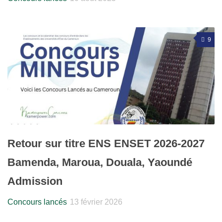
9
Retour sur titre ENS ENSET 2026-2027
Bamenda, Maroua, Douala, Yaoundé
Admission
Concours lancés
13 février 2026