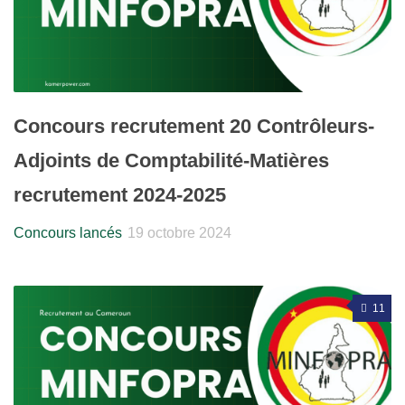
Concours recrutement 20 Contrôleurs-
Adjoints de Comptabilité-Matières
recrutement 2024-2025
Concours lancés
19 octobre 2024
11