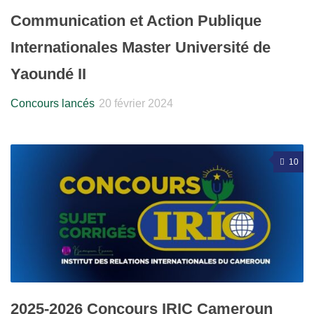
Communication et Action Publique
Internationales Master Université de
Yaoundé II
Concours lancés
20 février 2024
10
2025-2026 Concours IRIC Cameroun