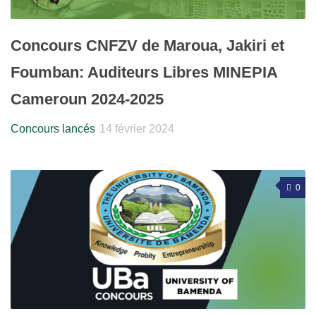
Concours CNFZV de Maroua, Jakiri et
Foumban: Auditeurs Libres MINEPIA
Cameroun 2024-2025
Concours lancés
14 février 2024
0