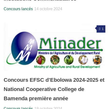
Concours lancés
14 octobre 2024
1
Concours EFSC d’Ebolowa 2024-2025 et
National Cooperative College de
Bamenda première année
Concours lancés
19 octobre 2024