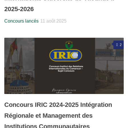
2025-2026
Concours lancés
11 août 2025
2
Concours IRIC 2024-2025 Intégration
Régionale et Management des
Institutions Communautaires