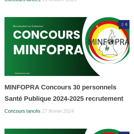
6
MINFOPRA Concours 30 personnels
Santé Publique 2024-2025 recrutement
Concours lancés
27 février 2024