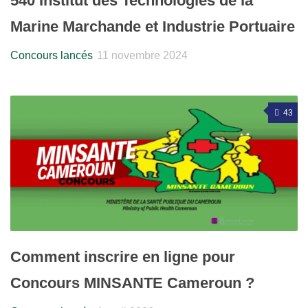
540 Institut des Technologies de la
Marine Marchande et Industrie Portuaire
Concours lancés
11 novembre 2024
43
Comment inscrire en ligne pour
Concours MINSANTE Cameroun ?