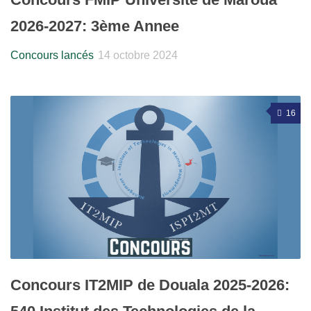
2026-2027: 3ème Annee
Concours lancés
14 octobre 2024
16
Concours IT2MIP de Douala 2025-2026: