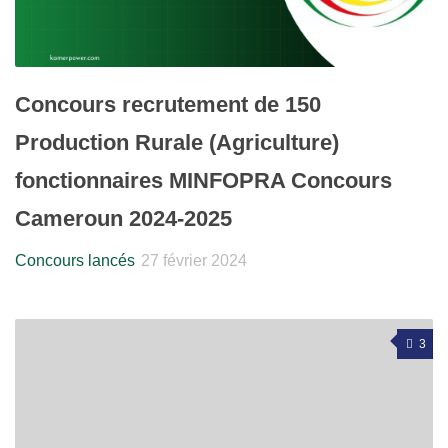
Concours recrutement de 150
Production Rurale (Agriculture)
fonctionnaires MINFOPRA Concours
Cameroun 2024-2025
Concours lancés
27 février 2024
3