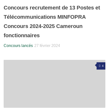
Concours recrutement de 13 Postes et
Télécommunications MINFOPRA
Concours 2024-2025 Cameroun
fonctionnaires
Concours lancés
27 février 2024
4