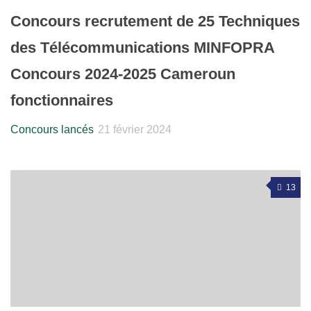
Concours recrutement de 25 Techniques
des Télécommunications MINFOPRA
Concours 2024-2025 Cameroun
fonctionnaires
Concours lancés
21 février 2024
13