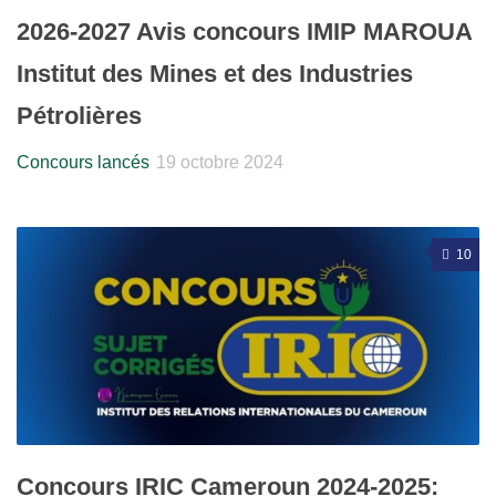
2026-2027 Avis concours IMIP MAROUA
Institut des Mines et des Industries
Pétrolières
Concours lancés
19 octobre 2024
10
Concours IRIC Cameroun 2024-2025: