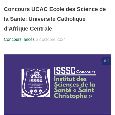
Concours UCAC Ecole des Science de
la Sante: Université Catholique
d’Afrique Centrale
Concours lancés
22 octobre 2024
0