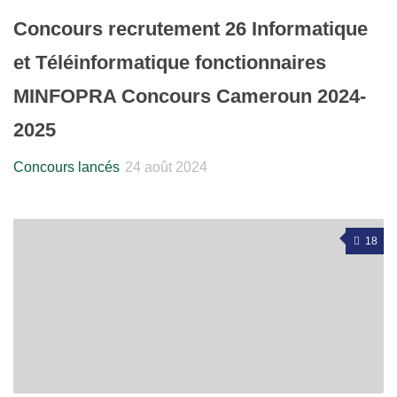
Concours recrutement 26 Informatique
et Téléinformatique fonctionnaires
MINFOPRA Concours Cameroun 2024-
2025
Concours lancés
24 août 2024
18