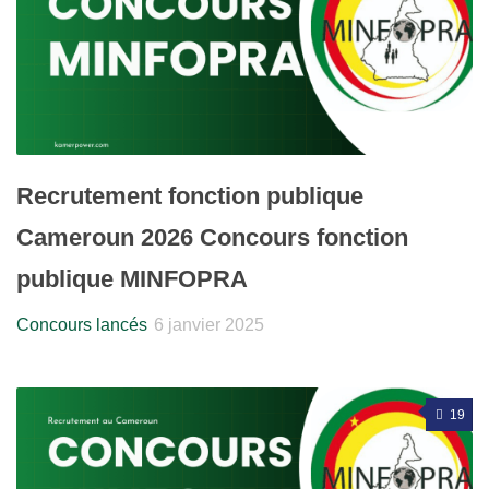
Recrutement fonction publique
Cameroun 2026 Concours fonction
publique MINFOPRA
Concours lancés
6 janvier 2025
19