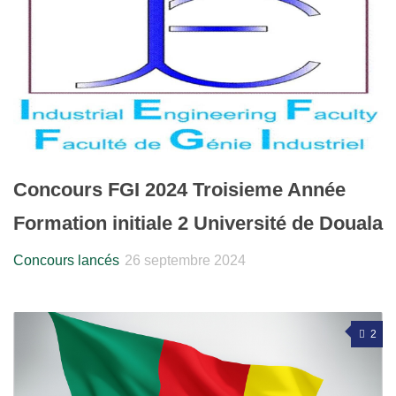
Concours FGI 2024 Troisieme Année
Formation initiale 2 Université de Douala
Concours lancés
26 septembre 2024
2