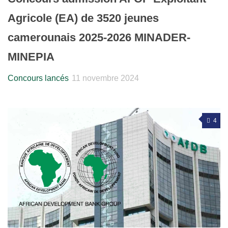
Agricole (EA) de 3520 jeunes
camerounais 2025-2026 MINADER-
MINEPIA
Concours lancés
11 novembre 2024
4