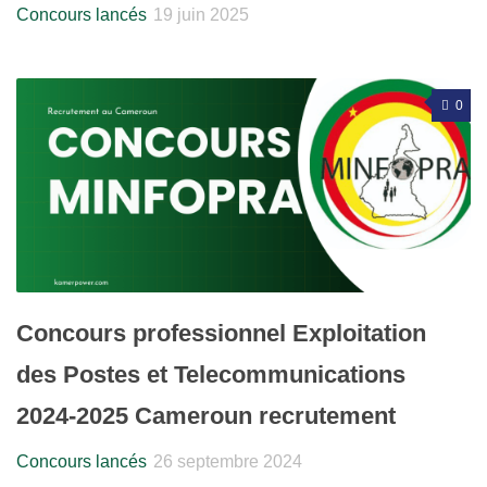
Concours lancés
19 juin 2025
0
Concours professionnel Exploitation
des Postes et Telecommunications
2024-2025 Cameroun recrutement
Concours lancés
26 septembre 2024