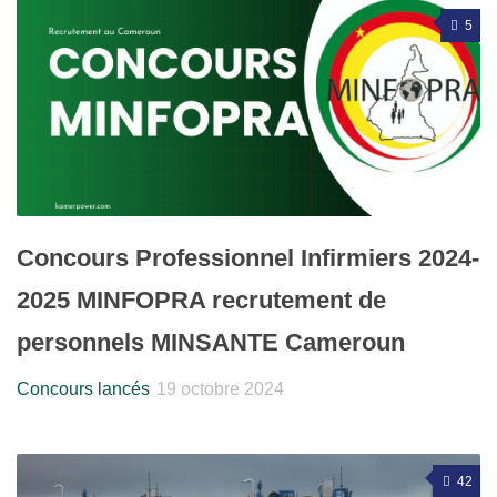
5
Concours Professionnel Infirmiers 2024-
2025 MINFOPRA recrutement de
personnels MINSANTE Cameroun
Concours lancés
19 octobre 2024
42