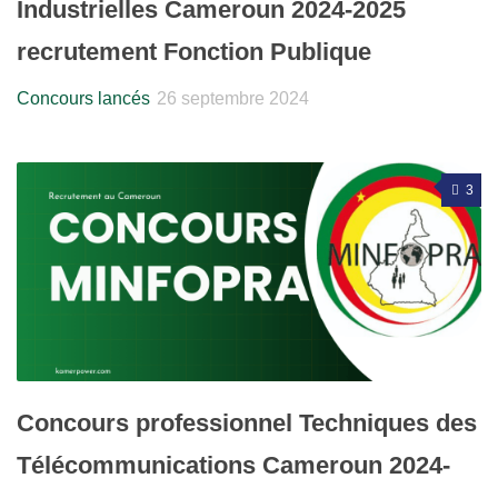
Industrielles Cameroun 2024-2025
recrutement Fonction Publique
Concours lancés
26 septembre 2024
3
Concours professionnel Techniques des
Télécommunications Cameroun 2024-