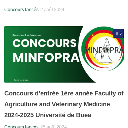
Concours lancés
2 août 2024
5
Concours d’entrée 1ère année Faculty of
Agriculture and Veterinary Medicine
2024-2025 Université de Buea
Concours lancés
25 août 2024