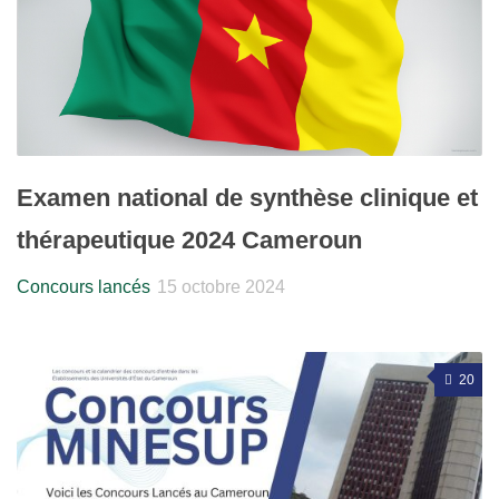
Examen national de synthèse clinique et
thérapeutique 2024 Cameroun
Concours lancés
15 octobre 2024
20