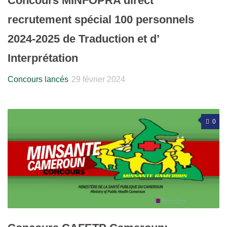
Concours MINFOPRA direct
recrutement spécial 100 personnels
2024-2025 de Traduction et d’
Interprétation
Concours lancés
29 février 2024
0