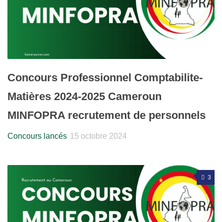
Concours Professionnel Comptabilite-
Matières 2024-2025 Cameroun
MINFOPRA recrutement de personnels
Concours lancés
15 octobre 2024
3