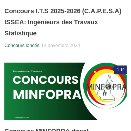
Concours I.T.S 2025-2026 (C.A.P.E.S.A)
ISSEA: Ingénieurs des Travaux
Statistique
Concours lancés
14 novembre 2024
10