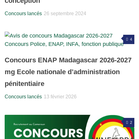
conception
Concours lancés
26 septembre 2024
4
Concours ENAP Madagascar 2026-2027
mg Ecole nationale d’administration
pénitentiaire
Concours lancés
13 février 2026
2