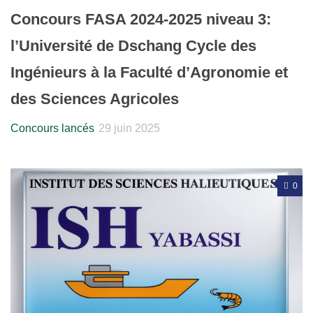
Concours FASA 2024-2025 niveau 3:
l’Université de Dschang Cycle des
Ingénieurs à la Faculté d’Agronomie et
des Sciences Agricoles
Concours lancés
29 juin 2025
0