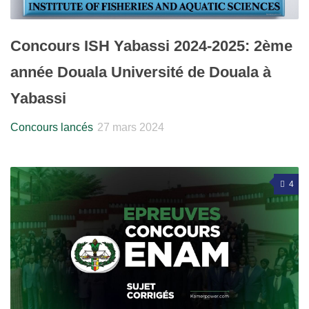
Concours ISH Yabassi 2024-2025: 2ème
année Douala Université de Douala à
Yabassi
Concours lancés
27 mars 2024
4