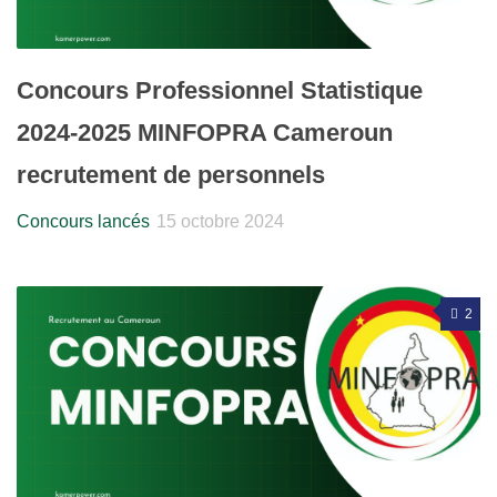
Concours Professionnel Statistique
2024-2025 MINFOPRA Cameroun
recrutement de personnels
Concours lancés
15 octobre 2024
2