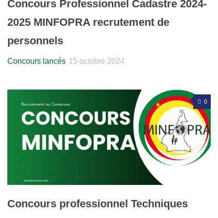
Concours Professionnel Cadastre 2024-
2025 MINFOPRA recrutement de
personnels
Concours lancés
15 octobre 2024
0
Concours professionnel Techniques