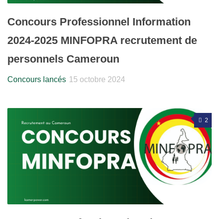
Concours Professionnel Information
2024-2025 MINFOPRA recrutement de
personnels Cameroun
Concours lancés
15 octobre 2024
2