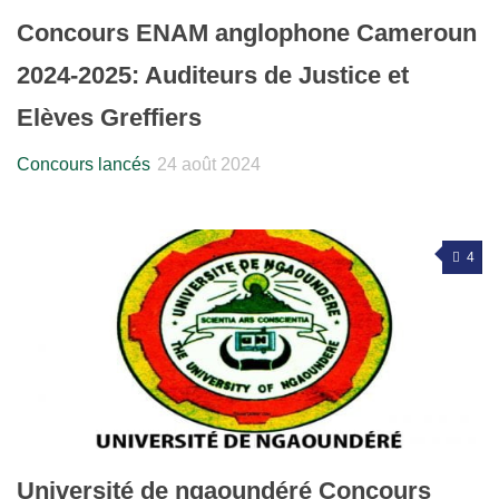
Concours ENAM anglophone Cameroun
2024-2025: Auditeurs de Justice et
Elèves Greffiers
Concours lancés
24 août 2024
4
Université de ngaoundéré Concours