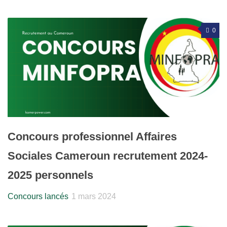
0
Concours professionnel Affaires
Sociales Cameroun recrutement 2024-
2025 personnels
Concours lancés
1 mars 2024