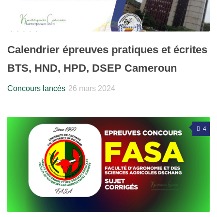
Calendrier épreuves pratiques et écrites
BTS, HND, HPD, DSEP Cameroun
Concours lancés
26 mars 2024
4