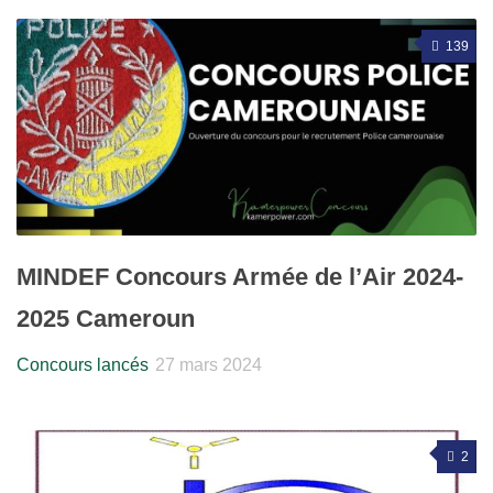
139
MINDEF Concours Armée de l’Air 2024-
2025 Cameroun
Concours lancés
27 mars 2024
2