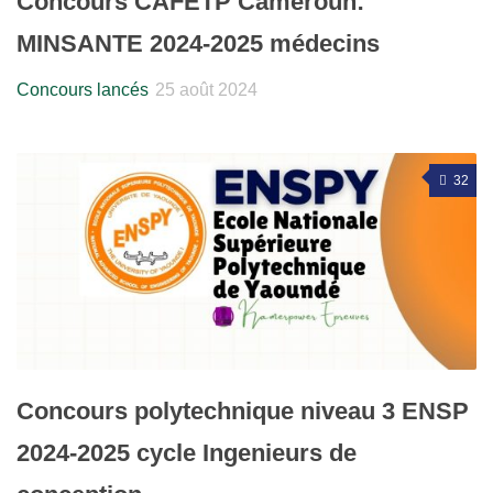
Concours CAFETP Cameroun:
MINSANTE 2024-2025 médecins
Concours lancés
25 août 2024
32
Concours polytechnique niveau 3 ENSP
2024-2025 cycle Ingenieurs de