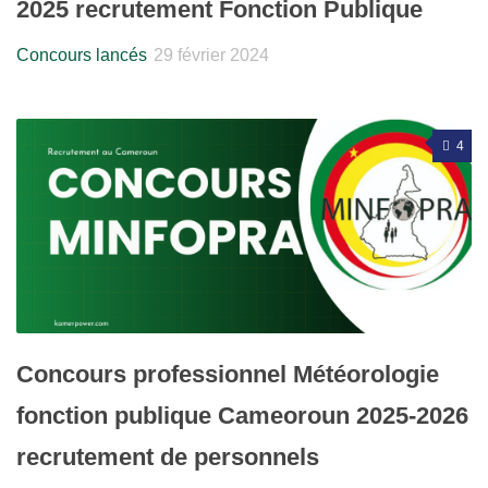
2025 recrutement Fonction Publique
Concours lancés
29 février 2024
4
Concours professionnel Météorologie
fonction publique Cameoroun 2025-2026
recrutement de personnels