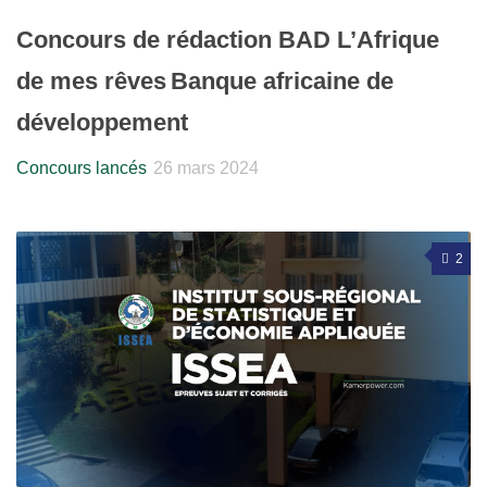
Concours de rédaction BAD L’Afrique
de mes rêves Banque africaine de
développement
Concours lancés
26 mars 2024
2