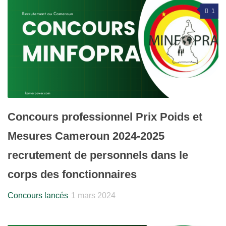
1
Concours professionnel Prix Poids et
Mesures Cameroun 2024-2025
recrutement de personnels dans le
corps des fonctionnaires
Concours lancés
1 mars 2024