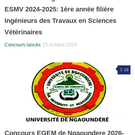
ESMV 2024-2025: 1ère année filière
Ingénieurs des Travaux en Sciences
Vétérinaires
Concours lancés
15 octobre 2024
10
Concours EGEM de Ngaoundere 2026-