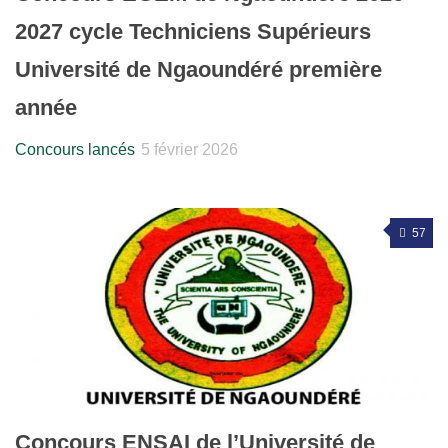
2027 cycle Techniciens Supérieurs
Université de Ngaoundéré première
année
Concours lancés
5 février 2026
57
Concours ENSAI de l’Université de