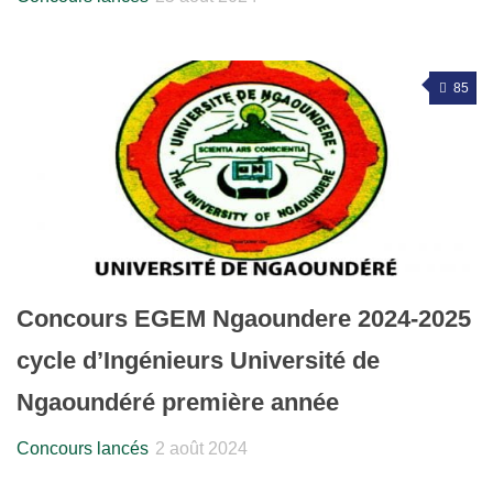
85
Concours EGEM Ngaoundere 2024-2025
cycle d’Ingénieurs Université de
Ngaoundéré première année
Concours lancés
2 août 2024