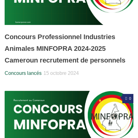
Concours Professionnel Industries
Animales MINFOPRA 2024-2025
Cameroun recrutement de personnels
Concours lancés
15 octobre 2024
0