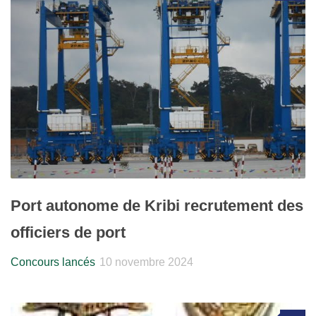
Port autonome de Kribi recrutement des
officiers de port
Concours lancés
10 novembre 2024