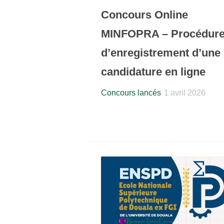
Concours Online
MINFOPRA – Procédur
d’enregistrement d’une
candidature en ligne
Concours lancés
1 avril 2026