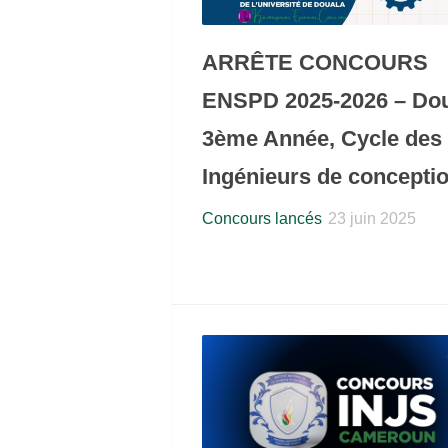
ARRÊTE CONCOURS
ENSPD 2025-2026 – Do
3ème Année, Cycle des
Ingénieurs de concepti
Concours lancés
23 juin 2025