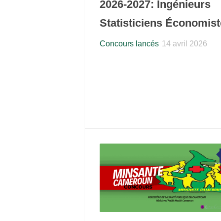
2026-2027: Ingénieurs
Statisticiens Économis
Concours lancés
14 avril 2026