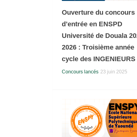
Ouverture du concours
d’entrée en ENSPD
Université de Douala 20
2026 : Troisième année
cycle des INGENIEURS
Concours lancés
23 juin 2025