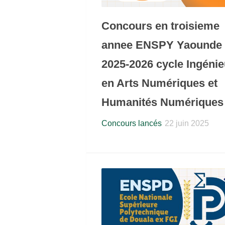
Concours en troisieme
annee ENSPY Yaounde
2025-2026 cycle Ingénie
en Arts Numériques et
Humanités Numériques
Concours lancés
22 juin 2025