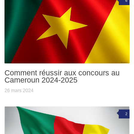
6
Comment réussir aux concours au
Cameroun 2024-2025
26 mars 2024
2