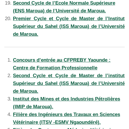
Second Cycle de l’Ecole Normale Supérieure
(ENS Maroua) de l’Université de Maroua.
Premier Cycle et Cycle de Master de l’Institut
Supérieur du Sahel (ISS Maroua) de l’Université
de Maroua.
Concours d’entrée au CFPREBY Yaounde :
Centre de Formation Professionnelle
Second Cycle et Cycle de Master de l’institut
Supérieur du Sahel (ISS Maroua) de l’Université
de Maroua.
Institut des Mines et des Industries Pétrolières
(IMIP de Maroua).
Filière des Ingénieurs des Travaux en Sciences
Vétérinaire (ITSV -ESMV Ngaoundéré).