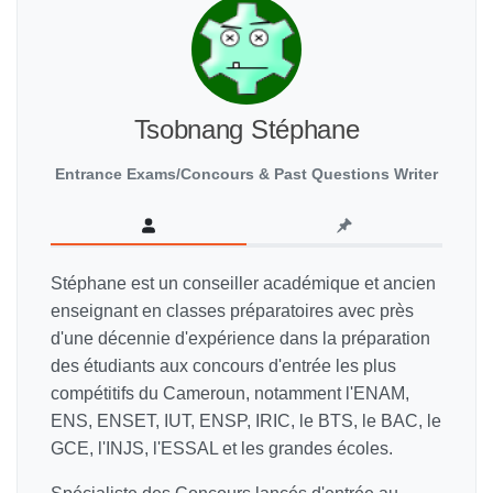
Tsobnang Stéphane
Entrance Exams/Concours & Past Questions Writer
Stéphane est un conseiller académique et ancien
enseignant en classes préparatoires avec près
d'une décennie d'expérience dans la préparation
des étudiants aux concours d'entrée les plus
compétitifs du Cameroun, notamment l'ENAM,
ENS, ENSET, IUT, ENSP, IRIC, le BTS, le BAC, le
GCE, l'INJS, l'ESSAL et les grandes écoles.