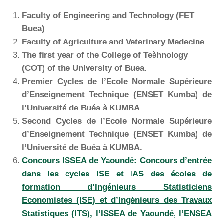
Faculty of Engineering and Technology (FET
Buea)
Faculty of Agriculture and Veterinary Medecine.
The first year of the College of Teèhnology
(COT) of the University of Buea.
Premier Cycles de l’Ecole Normale Supérieure
d’Enseignement Technique (ENSET Kumba) de
l’Université de Buéa à KUMBA.
Second Cycles de l’Ecole Normale Supérieure
d’Enseignement Technique (ENSET Kumba) de
l’Université de Buéa à KUMBA.
Concours ISSEA de Yaoundé: Concours d’entrée
dans les cycles ISE et IAS des écoles de
formation d’Ingénieurs Statisticiens
Economistes (ISE) et d’Ingénieurs des Travaux
Statistiques (ITS), l’ISSEA de Yaoundé, l’ENSEA