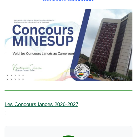
Les Concours lances 2026-2027
: