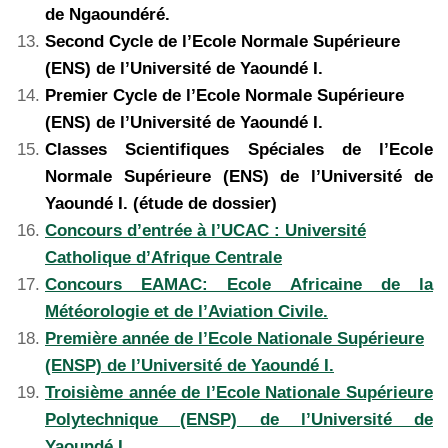
de Ngaoundéré.
Second Cycle de l’Ecole Normale Supérieure
(ENS) de l’Université de Yaoundé I.
Premier Cycle de l’Ecole Normale Supérieure
(ENS) de l’Université de Yaoundé I.
Classes Scientifiques Spéciales de l’Ecole
Normale Supérieure (ENS) de l’Université de
Yaoundé I. (étude de dossier)
Concours d’entrée à l’UCAC : Université
Catholique d’Afrique Centrale
Concours EAMAC: Ecole Africaine de la
Météorologie et de l’Aviation Civile.
Première année de l’Ecole Nationale Supérieure
(ENSP) de l’Université de Yaoundé I.
Troisième année de l’Ecole Nationale Supérieure
Polytechnique (ENSP) de l’Université de
Yaoundé I.