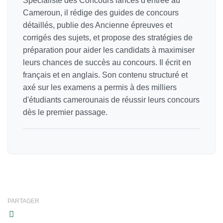
Spécialiste des Concours lancés d'entrée au
Cameroun, il rédige des guides de concours
détaillés, publie des Ancienne épreuves et
corrigés des sujets, et propose des stratégies de
préparation pour aider les candidats à maximiser
leurs chances de succès au concours. Il écrit en
français et en anglais. Son contenu structuré et
axé sur les examens a permis à des milliers
d'étudiants camerounais de réussir leurs concours
dès le premier passage.
PARTAGER