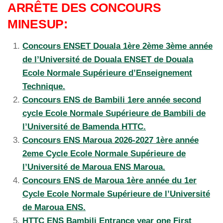
ARRÊTE DES CONCOURS
MINESUP:
Concours ENSET Douala 1ère 2ème 3ème année
de l’Université de Douala ENSET de Douala
Ecole Normale Supérieure d’Enseignement
Technique.
Concours ENS de Bambili 1ere année second
cycle Ecole Normale Supérieure de Bambili de
l’Université de Bamenda HTTC.
Concours ENS Maroua 2026-2027 1ère année
2eme Cycle Ecole Normale Supérieure de
l’Université de Maroua ENS Maroua.
Concours ENS de Maroua 1ère année du 1er
Cycle Ecole Normale Supérieure de l’Université
de Maroua ENS.
HTTC ENS Bambili Entrance year one First