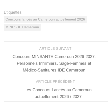
Étiquettes :
Concours lancés au Cameroun actuellement 2026
MINESUP Cameroun
ARTICLE SUIVANT
Concours MINSANTE Cameroun 2026-2027:
Personnels Infirmiers, Sage-Femmes et
Médico-Sanitaires IDE Cameroun
ARTICLE PRÉCÉDENT
Les Concours Lancés au Cameroun
actuellement 2026 / 2027