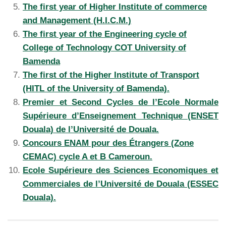
The first year of Higher Institute of commerce
and Management (H.I.C.M.)
The first year of the Engineering cycle of
College of Technology COT University of
Bamenda
The first of the Higher Institute of Transport
(HITL of the University of Bamenda).
Premier et Second Cycles de l’Ecole Normale
Supérieure d’Enseignement Technique (ENSET
Douala) de l’Université de Douala.
Concours ENAM pour des Étrangers (Zone
CEMAC) cycle A et B Cameroun.
Ecole Supérieure des Sciences Economiques et
Commerciales de l’Université de Douala (ESSEC
Douala).