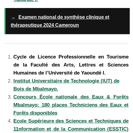
→
Examen national de synthèse clinique et
thérapeutique 2024 Cameroun
Cycle de Licence Professionnelle en Tourisme
de la Faculté des Arts, Lettres et Sciences
Humaines de l’Université de Yaoundé I.
Institut Universitaire de Technologie (IUT) de
Bois de Mbalmayo.
Concours École nationale des Eaux & Forêts
Mbalmayo: 180 places Techniciens des Eaux et
Forêts disponibles
Ecole Supérieure des Sciences et Techniques de
11nformation et de la Communication (ESSTIC)