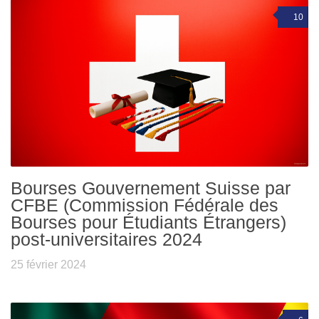
10
Bourses Gouvernement Suisse par
CFBE (Commission Fédérale des
Bourses pour Étudiants Étrangers)
post-universitaires 2024
25 février 2024