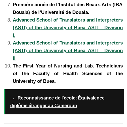
Première année de l’Institut des Beaux-Arts (IBA
Douala) de l’Université de Douala.
Advanced School of Translators and Interpreters
(ASTI) of the University of Buea. ASTI – Division
I,
Advanced School of Translators and Interpreters
(ASTI) of the University of Buea. ASTI – Division
II
The First Year of Nursing and Lab. Technicians
of the Faculty of Health Sciences of the
University of Buea.
→
Reconnaissance de l’école: Équivalence
diplôme étranger au Cameroun