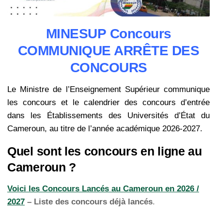
MINESUP Concours
COMMUNIQUE ARRÊTE DES
CONCOURS
Le Ministre de l’Enseignement Supérieur communique
les concours et le calendrier des concours d’entrée
dans les Établissements des Universités d’État du
Cameroun, au titre de l’année académique 2026-2027.
Quel sont les concours en ligne au
Cameroun ?
Voici les Concours Lancés au Cameroun en 2026 /
2027
– Liste des concours déjà lancés
.