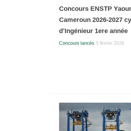
Concours ENSTP Yaou
Cameroun 2026-2027 cy
d’Ingénieur 1ere année
Concours lancés
5 février 2026