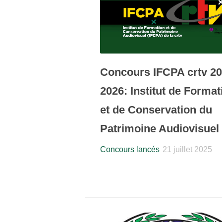
Concours IFCPA crtv 20
2026: Institut de Format
et de Conservation du
Patrimoine Audiovisuel
Concours lancés
21 juillet 2025