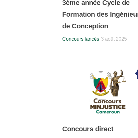
3ème année Cycle de
Formation des Ingénieu
de Conception
Concours lancés
3 août 2025
Concours direct