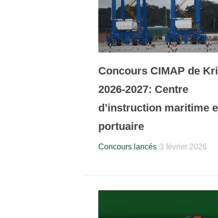
Concours CIMAP de Kri
2026-2027: Centre
d’instruction maritime e
portuaire
Concours lancés
3 février 2026