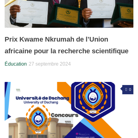
Prix Kwame Nkrumah de l’Union
africaine pour la recherche scientifique
Éducation
27 septembre 2024
0