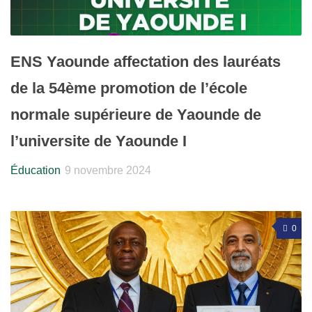
ENS Yaounde affectation des lauréats
de la 54ème promotion de l’école
normale supérieure de Yaounde de
l’universite de Yaounde I
Éducation
9 novembre 2024
0