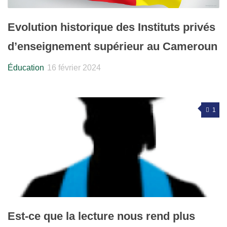
Evolution historique des Instituts privés
d’enseignement supérieur au Cameroun
Éducation
16 février 2024
1
Est-ce que la lecture nous rend plus