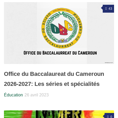
43
Office du Baccalaureat du Cameroun
2026-2027: Les séries et spécialités
Éducation
26 avril 2023
0