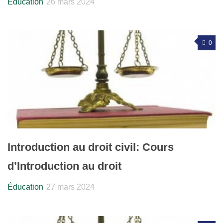
Éducation
26 mars 2024
0
Introduction au droit civil: Cours
d’Introduction au droit
Éducation
27 mars 2024