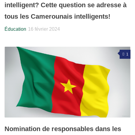
intelligent? Cette question se adresse à
tous les Camerounais intelligents!
Éducation
16 février 2024
1
Nomination de responsables dans les