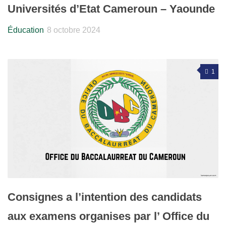
Universités d’Etat Cameroun – Yaounde
Éducation
8 octobre 2024
1
Consignes a l’intention des candidats
aux examens organises par l’ Office du