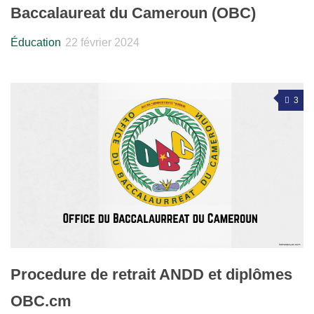
Baccalaureat du Cameroun (OBC)
Éducation
22 février 2024
3
Procedure de retrait ANDD et diplômes
OBC.cm