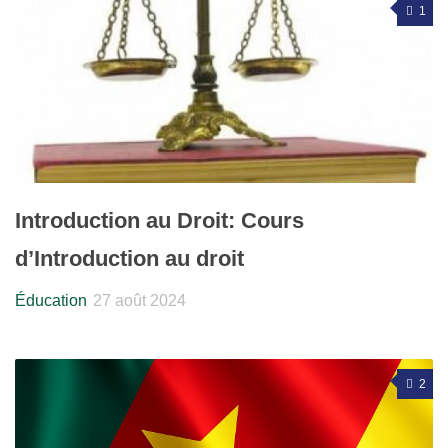
1
Introduction au Droit: Cours
d’Introduction au droit
Éducation
27 août 2024
2