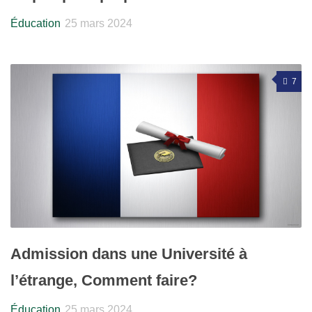
Éducation
25 mars 2024
7
Admission dans une Université à
l’étrange, Comment faire?
Éducation
25 mars 2024