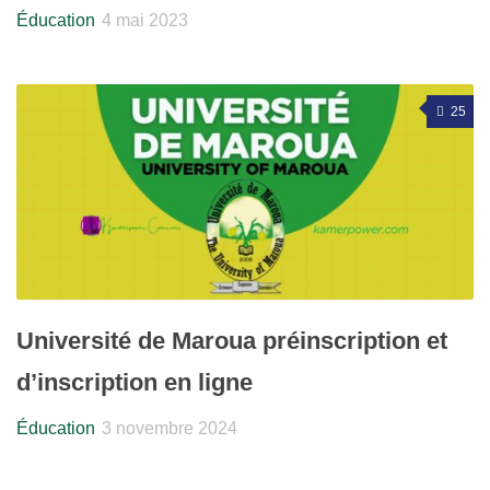
Éducation
4 mai 2023
25
Université de Maroua préinscription et
d’inscription en ligne
Éducation
3 novembre 2024