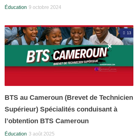
Éducation
9 octobre 2024
13
BTS au Cameroun (Brevet de Technicien
Supérieur) Spécialités conduisant à
l’obtention BTS Cameroun
Éducation
3 août 2025