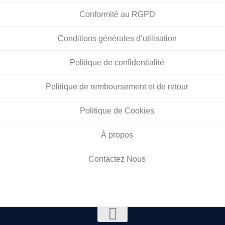
Conformité au RGPD
Conditions générales d’utilisation
Politique de confidentialité
Politique de remboursement et de retour
Politique de Cookies
À propos
Contactez Nous