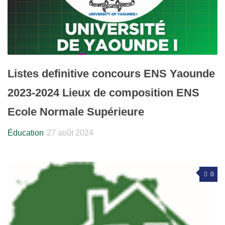
Listes definitive concours ENS Yaounde
2023-2024 Lieux de composition ENS
Ecole Normale Supérieure
Éducation
27 août 2024
0