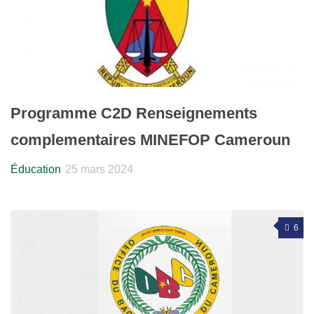
Programme C2D Renseignements
complementaires MINEFOP Cameroun
Éducation
25 mars 2024
6