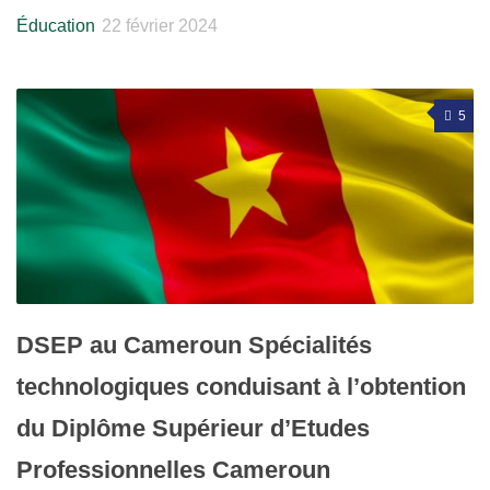
Éducation
22 février 2024
5
DSEP au Cameroun Spécialités
technologiques conduisant à l’obtention
du Diplôme Supérieur d’Etudes
Professionnelles Cameroun