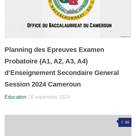
Planning des Epreuves Examen
Probatoire (A1, A2, A3, A4)
d’Enseignement Secondaire General
Session 2024 Cameroun
Éducation
26 septembre 2024
88