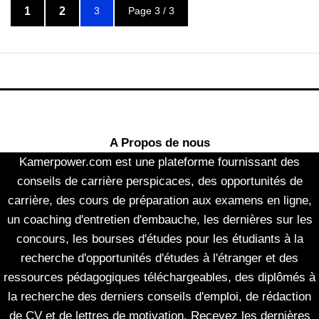
1
2
3
Page 3 / 3
A Propos de nous
Kamerpower.com est une plateforme fournissant des
conseils de carrière perspicaces, des opportunités de
carrière, des cours de préparation aux examens en ligne,
un coaching d'entretien d'embauche, les dernières sur les
concours, les bourses d'études pour les étudiants à la
recherche d'opportunités d'études à l'étranger et des
ressources pédagogiques téléchargeables, des diplômés à
la recherche des derniers conseils d'emploi, de rédaction
de CV et de lettres de motivation. Recevez les dernières