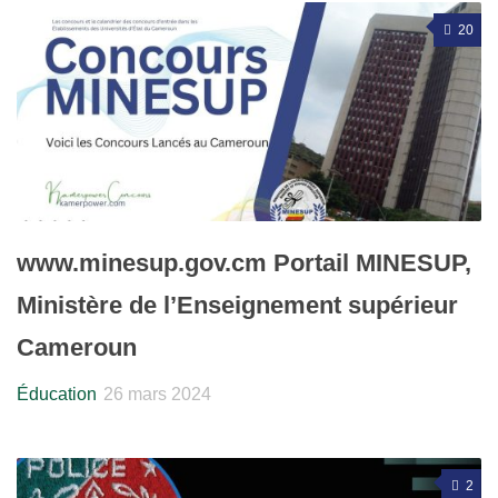
20
www.minesup.gov.cm Portail MINESUP,
Ministère de l’Enseignement supérieur
Cameroun
Éducation
26 mars 2024
2