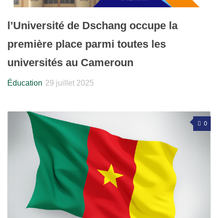
l’Université de Dschang occupe la
première place parmi toutes les
universités au Cameroun
Éducation
29 juillet 2025
0