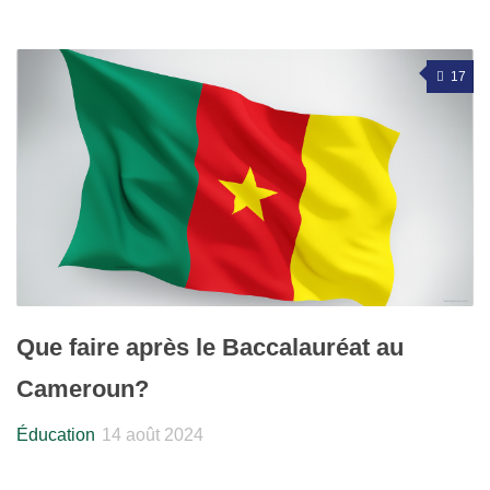
17
Que faire après le Baccalauréat au
Cameroun?
Éducation
14 août 2024