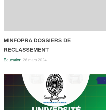
MINFOPRA DOSSIERS DE
RECLASSEMENT
Éducation
26 mars 2024
5