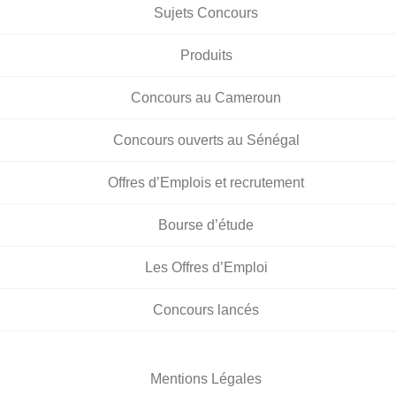
Sujets Concours
Produits
Concours au Cameroun
Concours ouverts au Sénégal
Offres d’Emplois et recrutement
Bourse d’étude
Les Offres d’Emploi
Concours lancés
Mentions Légales