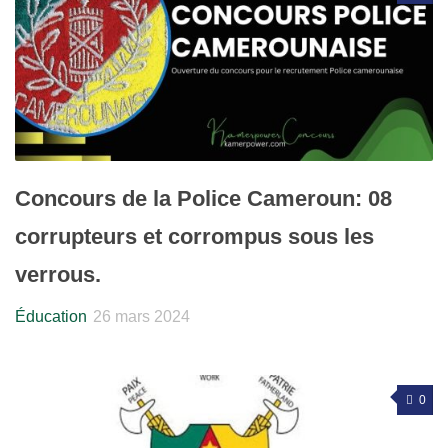
Concours de la Police Cameroun: 08
corrupteurs et corrompus sous les
verrous.
Éducation
26 mars 2024
0