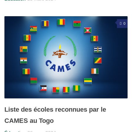
0
Liste des écoles reconnues par le
CAMES au Togo