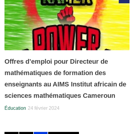
Offres d’emploi pour Directeur de
mathématiques de formation des
enseignants au AIMS Institut africain de
sciences mathématiques Cameroun
Éducation
24 février 2024