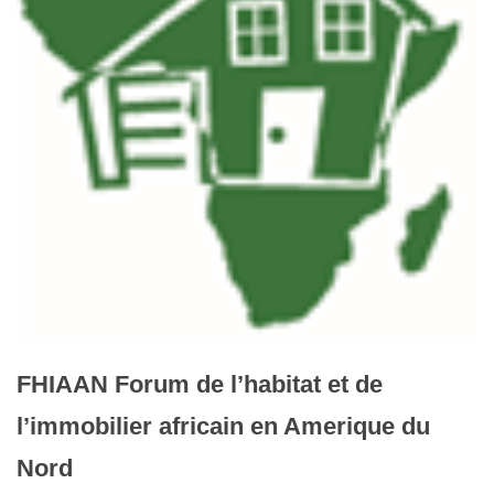
FHIAAN Forum de l’habitat et de
l’immobilier africain en Amerique du
Nord