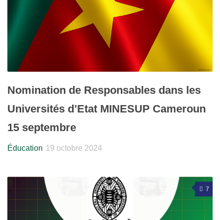
Nomination de Responsables dans les
Universités d’Etat MINESUP Cameroun
15 septembre
Éducation
19 octobre 2024
7