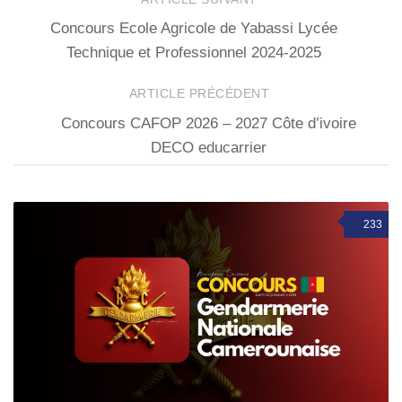
Concours Ecole Agricole de Yabassi Lycée
Technique et Professionnel 2024-2025
ARTICLE PRÉCÉDENT
Concours CAFOP 2026 – 2027 Côte d’ivoire
DECO educarrier
233