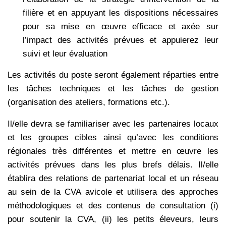
filière et en appuyant les dispositions nécessaires
pour sa mise en œuvre efficace et axée sur
l’impact des activités prévues et appuierez leur
suivi et leur évaluation
Les activités du poste seront également réparties entre
les tâches techniques et les tâches de gestion
(organisation des ateliers, formations etc.).
Il/elle devra se familiariser avec les partenaires locaux
et les groupes cibles ainsi qu’avec les conditions
régionales très différentes et mettre en œuvre les
activités prévues dans les plus brefs délais. Il/elle
établira des relations de partenariat local et un réseau
au sein de la CVA avicole et utilisera des approches
méthodologiques et des contenus de consultation (i)
pour soutenir la CVA, (ii) les petits éleveurs, leurs