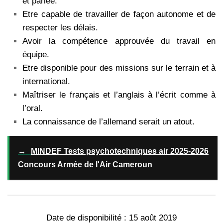
et parlée.
Etre capable de travailler de façon autonome et de
respecter les délais.
Avoir la compétence approuvée du travail en
équipe.
Etre disponible pour des missions sur le terrain et à
international.
Maîtriser le français et l’anglais à l’écrit comme à
l’oral.
La connaissance de l’allemand serait un atout.
→
MINDEF Tests psychotechniques air 2025-2026
Concours Armée de l'Air Cameroun
Date de disponibilité : 15 août 2019