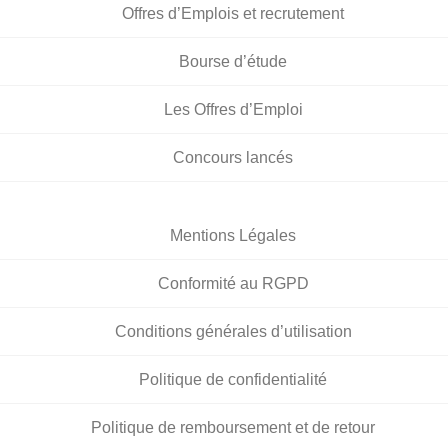
Offres d’Emplois et recrutement
Bourse d’étude
Les Offres d’Emploi
Concours lancés
Mentions Légales
Conformité au RGPD
Conditions générales d’utilisation
Politique de confidentialité
Politique de remboursement et de retour