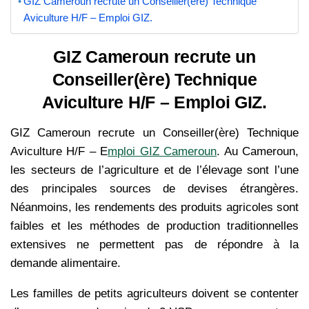
GIZ Cameroun recrute un Conseiller(ère) Technique
Aviculture H/F – Emploi GIZ.
GIZ Cameroun recrute un
Conseiller(ère) Technique
Aviculture H/F – Emploi GIZ.
GIZ Cameroun recrute un Conseiller(ère) Technique
Aviculture H/F – E
mploi GIZ Cameroun
. Au Cameroun,
les secteurs de l’agriculture et de l’élevage sont l’une
des principales sources de devises étrangères.
Néanmoins, les rendements des produits agricoles sont
faibles et les méthodes de production traditionnelles
extensives ne permettent pas de répondre à la
demande alimentaire.
Les familles de petits agriculteurs doivent se contenter