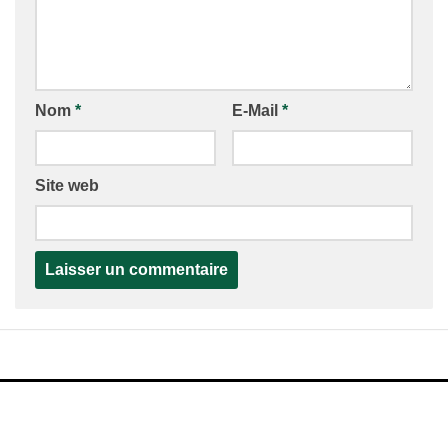
Nom
*
E-Mail
*
Site web