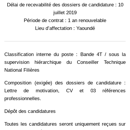
Délai de recevabilité des dossiers de candidature : 10
juillet 2019
Période de contrat : 1 an renouvelable
Lieu d’affectation : Yaoundé
Classification interne du poste : Bande 4T / sous la
supervision hiérarchique du Conseiller Technique
National Filières
Composition (exigée) des dossiers de candidature :
Lettre de motivation, CV et 03 références
professionnelles.
Dépôt des candidatures
Toutes les candidatures seront uniquement reçues sur