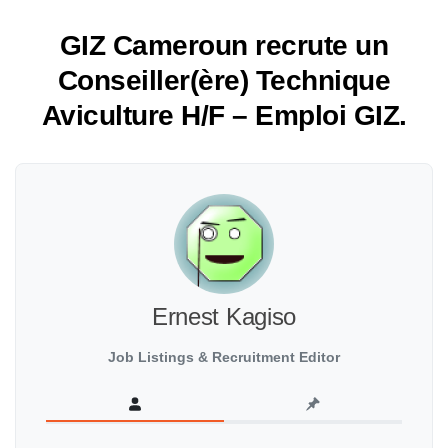
GIZ Cameroun recrute un
Conseiller(ère) Technique
Aviculture H/F – Emploi GIZ.
Ernest Kagiso
Job Listings & Recruitment Editor