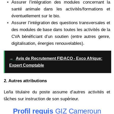
Assurer l’intégration des modules concernant la
santé animale dans les activités/formations et
éventuellement sur le bio.
Assurer l’intégration des questions transversales et
des modules de base dans toutes les activités de la
CVA bénéficiant d’un soutien (entre autres genre,
digitalisation, énergies renouvelables).
→
Avis de Recrutement FIDACO - Exco Afrique:
Expert Comptable
2. Autres attributions
Le/la titulaire du poste assume d’autres activités et
tâches sur instruction de son supérieur.
Profil requis
GIZ Cameroun