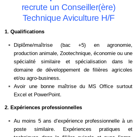
recrute un Conseiller(ère)
Technique Aviculture H/F
1. Qualifications
Diplôme/maîtrise (bac +5) en agronomie,
production animale, Zootechnique, économie ou une
spécialité similaire et spécialisation dans le
domaine de développement de filières agricoles
et/ou agro-business.
Avoir une bonne maîtrise du MS Office surtout
Excel et PowerPoint.
2. Expériences professionnelles
Au moins 5 ans d’expérience professionnelle à un
poste similaire. Expériences pratiques et