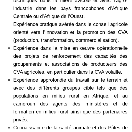
techniques dans la filière avicole et avec l’agro-
industrie dans les pays francophones d’Afrique
Centrale ou d’Afrique de l’Ouest.
Expérience pratique avérée dans le conseil agricole
orienté vers l’innovation et la promotion des CVA
(production, transformation, commercialisation).
Expérience dans la mise en œuvre opérationnelle
des projets de renforcement des capacités des
groupements et associations de producteurs des
CVA agricoles, en particulier dans la CVA volaille.
Expérience approfondie du travail sur le terrain et
avec des différents groupes cible tels que des
populations en milieu rural en Afrique, et au
cameroun des agents des ministères et de
formation en milieu rural ainsi que des partenaires
privés.
Connaissance de la santé animale et des Pôles de