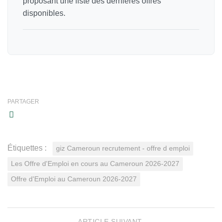
proposant une liste des dernières offres
disponibles.
PARTAGER
Étiquettes :
giz Cameroun recrutement - offre d emploi
Les Offre d'Emploi en cours au Cameroun 2026-2027
Offre d'Emploi au Cameroun 2026-2027
ARTICLE SUIVANT