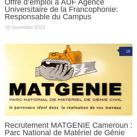
Offre d’emploi à AUF Agence
Universitaire de la Francophonie:
Responsable du Campus
10 novembre 2024
19
Recrutement MATGENIE Cameroun :
Parc National de Matériel de Génie