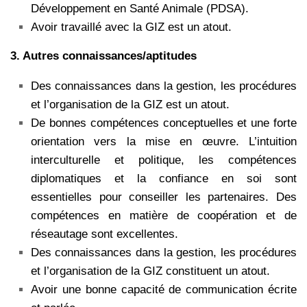
Développement en Santé Animale (PDSA).
Avoir travaillé avec la GIZ est un atout.
3. Autres connaissances/aptitudes
Des connaissances dans la gestion, les procédures
et l’organisation de la GIZ est un atout.
De bonnes compétences conceptuelles et une forte
orientation vers la mise en œuvre. L’intuition
interculturelle et politique, les compétences
diplomatiques et la confiance en soi sont
essentielles pour conseiller les partenaires. Des
compétences en matière de coopération et de
réseautage sont excellentes.
Des connaissances dans la gestion, les procédures
et l’organisation de la GIZ constituent un atout.
Avoir une bonne capacité de communication écrite