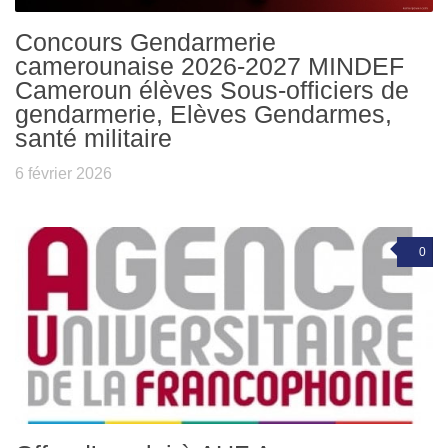
Concours Gendarmerie
camerounaise 2026-2027 MINDEF
Cameroun élèves Sous-officiers de
gendarmerie, Elèves Gendarmes,
santé militaire
6 février 2026
0