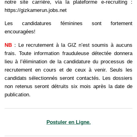
notre site carrière, via la plateforme e-recruiting :
https://gizkamerun.jobs.net
Les candidatures féminines sont fortement
encouragées!
NB
: Le recrutement à la GIZ n’est soumis à aucuns
frais. Toute information frauduleuse détectée donnera
lieu à l’élimination de la candidature du processus de
recrutement en cours et de ceux à venir. Seuls les
candidats sélectionnés seront contactés. Les dossiers
non retenus seront détruits six mois après la date de
publication.
Postuler en Ligne.