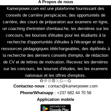
A Propos de nous
Kamerpower.com est une plateforme fournissant des
conseils de carrière perspicaces, des opportunités de
carrière, des cours de préparation aux examens en ligne,
un coaching d'entretien d'embauche, les dernières sur les
concours, les bourses d'études pour les étudiants à la
recherche d'opportunités d'études à l'étranger et des
ressources pédagogiques téléchargeables, des diplômés à
la recherche des derniers conseils d'emploi, de rédaction
de CV et de lettres de motivation. Recevez les dernières
sur les concours, les bourses d'études, les les examens
nationaux et les offres d'emplois.
Facebook
Pinterest
Instagram
LinkedIn
X
WhatsApp
Link
Google
Contactez-nous
: contact@kamerpower.com
Phone/Whatsapp
: +237 682 44 70 58
Application mobile