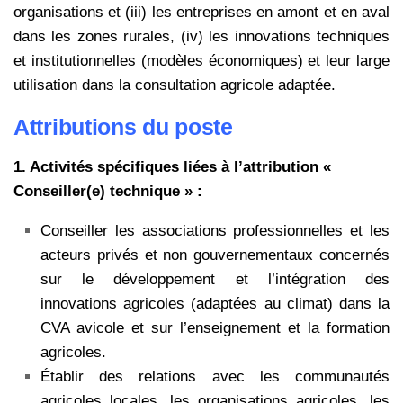
organisations et (iii) les entreprises en amont et en aval
dans les zones rurales, (iv) les innovations techniques
et institutionnelles (modèles économiques) et leur large
utilisation dans la consultation agricole adaptée.
Attributions du poste
1. Activités spécifiques liées à l’attribution «
Conseiller(e) technique » :
Conseiller les associations professionnelles et les
acteurs privés et non gouvernementaux concernés
sur le développement et l’intégration des
innovations agricoles (adaptées au climat) dans la
CVA avicole et sur l’enseignement et la formation
agricoles.
Établir des relations avec les communautés
agricoles locales, les organisations agricoles, les