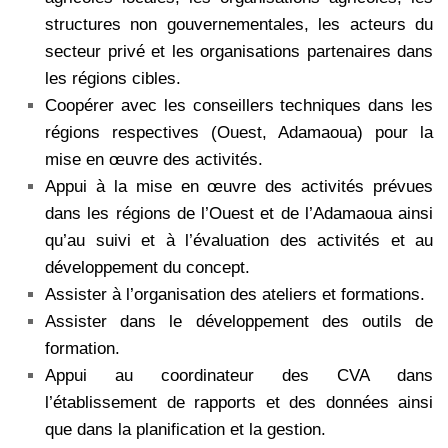
structures non gouvernementales, les acteurs du
secteur privé et les organisations partenaires dans
les régions cibles.
Coopérer avec les conseillers techniques dans les
régions respectives (Ouest, Adamaoua) pour la
mise en œuvre des activités.
Appui à la mise en œuvre des activités prévues
dans les régions de l’Ouest et de l’Adamaoua ainsi
qu’au suivi et à l’évaluation des activités et au
développement du concept.
Assister à l’organisation des ateliers et formations.
Assister dans le développement des outils de
formation.
Appui au coordinateur des CVA dans
l’établissement de rapports et des données ainsi
que dans la planification et la gestion.