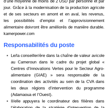
d’une moyenne de moins de 2 USD par personne et par
jour. Grâce à la modernisation de la production agricole
et de ses secteurs en amont et en aval, les revenus,
les possibilités d’emploi et l’approvisionnement
alimentaire doivront être améliorés de manière durable.
kamerpower.com
Responsabilités du poste
Le/la conseiller/ère dans la chaîne de valeur avicole
au Cameroun dans le cadre du projet global «
Centres d’Innovations Vertes pour le Secteur Agro-
alimentaire (GIAE) » sera responsable de la
coordination des activités au sein de la CVA dans
les deux régions d’intervention du programme
(Adamaoua et l’Ouest).
Il/elle appuyera le coordinateur des filières dans
l’élaboration de la stratégie d’intervention de la