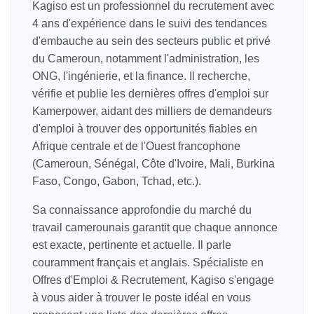
Kagiso est un professionnel du recrutement avec
4 ans d'expérience dans le suivi des tendances
d'embauche au sein des secteurs public et privé
du Cameroun, notamment l'administration, les
ONG, l'ingénierie, et la finance. Il recherche,
vérifie et publie les dernières offres d'emploi sur
Kamerpower, aidant des milliers de demandeurs
d'emploi à trouver des opportunités fiables en
Afrique centrale et de l'Ouest francophone
(Cameroun, Sénégal, Côte d'Ivoire, Mali, Burkina
Faso, Congo, Gabon, Tchad, etc.).
Sa connaissance approfondie du marché du
travail camerounais garantit que chaque annonce
est exacte, pertinente et actuelle. Il parle
couramment français et anglais. Spécialiste en
Offres d'Emploi & Recrutement, Kagiso s'engage
à vous aider à trouver le poste idéal en vous