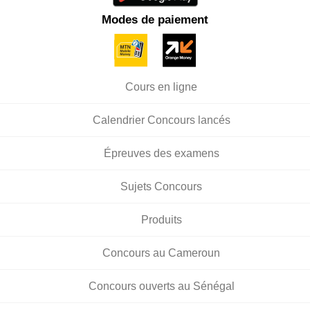
Modes de paiement
Cours en ligne
Calendrier Concours lancés
Épreuves des examens
Sujets Concours
Produits
Concours au Cameroun
Concours ouverts au Sénégal